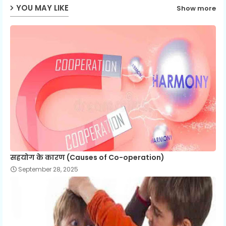
YOU MAY LIKE
Show more
सहयोग के कारण (Causes of Co-operation)
September 28, 2025