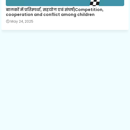
बालकों में प्रतिस्पर्धा, सहयोग एवं संघर्ष|Competition,
cooperation and conflict among children
May 24, 2025