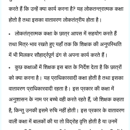
करते हैं कि उन्हें क्या कार्य करना है
?
यह लोकतन्त्रात्मक कक्षा
होतो है तथा इसका वातावरण लोकतंत्रीय होता है।
लोकतंत्रात्मक कक्षा के छात्र आपस में सहयोग करते हैं
तथा मित्र-भाव रखते हुए यहाँ तक कि शिक्षक की अनुपस्थिति
में भी मिलकर सौहार्द्रपूर्ण ढंग से अपना कार्य करते हैं।
कुछ कक्षाओं में शिक्षक इस बात के निर्देश देता है कि छात्रों
को क्या करना है। यह प्राधिकारवादी कक्षा होती है तथा इसका
वातावरण प्राधिकारवादी रहता है। इस प्रकार की कक्षा में
अनुशासन के नाम पर बच्चे वही करते रहते हैं
,
जो शिक्षक कहता
है
,
किन्तु उनकी इसमे रुचि नहीं होती। इस प्रकार के वातावरण
वाली कक्षा में बालकों की या तो विद्रोह वृत्ति होती है या उनमें