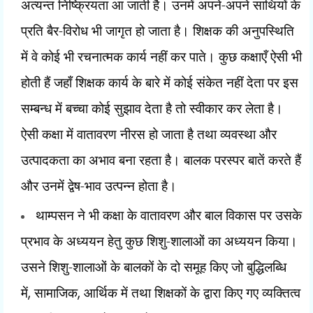
अत्यन्त निष्क्रियता आ जाती है। उनमें अपने-अपने साथियों के
प्रति बैर-विरोध भी जागृत हो जाता है। शिक्षक की अनुपस्थिति
में वे कोई भी रचनात्मक कार्य नहीं कर पाते। कुछ कक्षाएँ ऐसी भी
होती हैं जहाँ शिक्षक कार्य के बारे में कोई संकेत नहीं देता पर इस
सम्बन्ध में बच्चा कोई सुझाव देता है तो स्वीकार कर लेता है।
ऐसी कक्षा में वातावरण नीरस हो जाता है तथा व्यवस्था और
उत्पादकता का अभाव बना रहता है। बालक परस्पर बातें करते हैं
और उनमें द्वेष-भाव उत्पन्न होता है।
थाम्पसन ने भी कक्षा के वातावरण और बाल विकास पर उसके
प्रभाव के अध्ययन हेतु कुछ शिशु-शालाओं का अध्ययन किया।
उसने शिशु-शालाओं के बालकों के दो समूह किए जो बुद्धिलब्धि
में
,
सामाजिक
,
आर्थिक में तथा शिक्षकों के द्वारा किए गए व्यक्तित्व