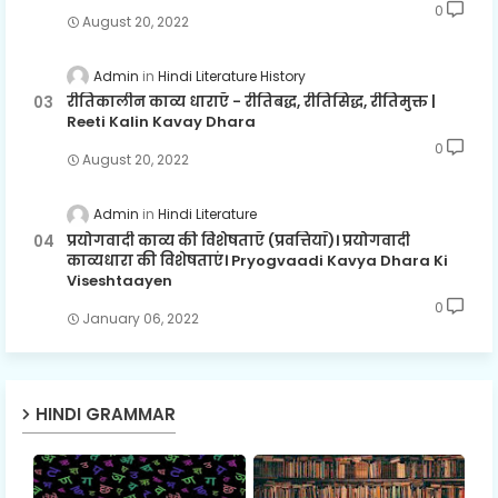
0
August 20, 2022
Admin
Hindi Literature History
रीतिकालीन काव्य धाराएँ - रीतिबद्ध, रीतिसिद्ध, रीतिमुक्त |
Reeti Kalin Kavay Dhara
0
August 20, 2022
Admin
Hindi Literature
प्रयोगवादी काव्य की विशेषताएँ (प्रवत्तियाँ)। प्रयोगवादी
काव्यधारा की विशेषताएं। Pryogvaadi Kavya Dhara Ki
Viseshtaayen
0
January 06, 2022
HINDI GRAMMAR