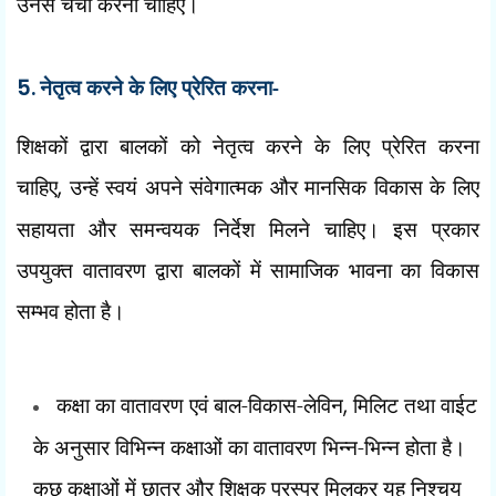
उनसे चर्चा करनी चाहिए।
5.
नेतृत्व करने के लिए प्रेरित करना-
शिक्षकों द्वारा बालकों को नेतृत्व करने के लिए प्रेरित करना
चाहिए
,
उन्हें स्वयं अपने संवेगात्मक और मानसिक विकास के लिए
सहायता और समन्वयक निर्देश मिलने चाहिए। इस प्रकार
उपयुक्त वातावरण द्वारा बालकों में सामाजिक भावना का विकास
सम्भव होता है।
कक्षा का वातावरण एवं बाल-विकास-लेविन
,
मिलिट तथा वाईट
के अनुसार विभिन्न कक्षाओं का वातावरण भिन्न-भिन्न होता है।
कुछ कक्षाओं में छात्र और शिक्षक परस्पर मिलकर यह निश्चय