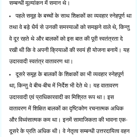
सम्बन्धी मूल्यांकन में समान थे।
पहले समूह के बच्चों के साथ शिक्षकों का व्यवहार स्नेहपूर्ण था
तथा वे बड़े धैर्य से उनकी समस्याओं को समझने वाले थे
,
किन्तु
वे दूर रहते थे और बालकों को इस बात की पूरी स्वतंत्रता दे
रखी थी कि वे अपनी क्रियाओं की स्वयं ही योजना बनायें। यह
उदारवादी स्वतंत्र वातावरण था।
दूसरे समूह के बालकों के शिक्षकों का भी व्यवहार स्नेहपूर्ण
था
,
किन्तु वे बीच-बीच में निर्देश भी देते थे। यह वातावरण
उदारवादी एवं प्राधिकारवादी का मिश्रित रूप था। इस
वातावरण में शिक्षित बालकों का दृष्टिकोण रचनात्मक अधिक
और विध्वंसात्मक कम था। इनमें सामाजिकता की भावना एक-
दूसरे के प्रति अधिक थी। वे नेतृत्व सम्बन्धी उत्तरदायित्व वहन