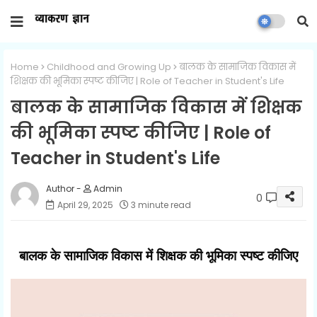
Home
Childhood and Growing Up
बालक के सामाजिक विकास में
शिक्षक की भूमिका स्पष्ट कीजिए | Role of Teacher in Student's Life
बालक के सामाजिक विकास में शिक्षक
की भूमिका स्पष्ट कीजिए | Role of
Teacher in Student's Life
Admin
0
April 29, 2025
3 minute read
बालक के सामाजिक विकास में शिक्षक की भूमिका स्पष्ट कीजिए