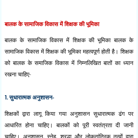
बालक के सामाजिक विकास में शिक्षक की भूमिका
बालक के सामाजिक विकास में शिक्षक की भूमिका बालक के
सामाजिक विकास में शिक्षक की भूमिका महत्वपूर्ण होती है। शिक्षक
को बालक के समाजिक विकास में निम्नलिखित बातों का ध्यान
रखना चाहिए-
1.
सुधारात्मक अनुशासन-
शिक्षकों द्वारा लागू किया गया अनुशासन सुधारात्मक ढंग पर
आधारित होना चाहिए। बालकों को पूरी स्वतंत्रता दी जानी
चाहिए। अनुशासन
,
स्नेह
,
श्रद्धा और लोकतांत्रिक तत्वों द्वारा