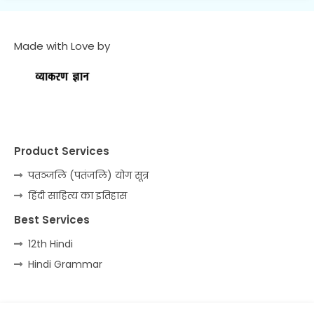
Made with Love by
Product Services
पतञ्जलि (पतंजलि) योग सूत्र
हिंदी साहित्य का इतिहास
Best Services
12th Hindi
Hindi Grammar