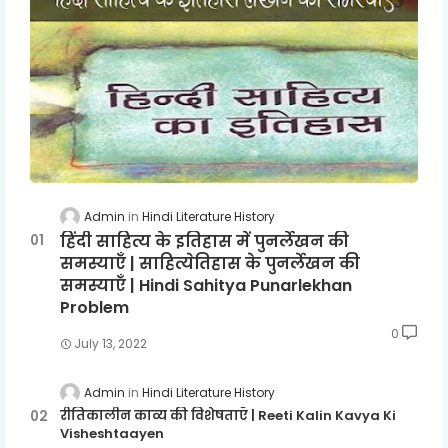
Admin
Hindi Literature History
हिंदी साहित्य के इतिहास में पुनर्लेखन की
समस्याएँ | साहित्येतिहास के पुनर्लेखन की
समस्याएँ | Hindi Sahitya Punarlekhan
Problem
0
July 13, 2022
Admin
Hindi Literature History
रीतिकालीन काव्य की विशेषताएँ | Reeti Kalin Kavya Ki
Visheshtaayen