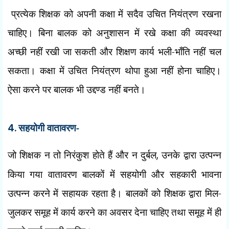
प्रत्येक शिक्षक को अपनी कक्षा में सदैव उचित नियंत्रण रखना
चाहिए। बिना बालक को अनुशासन में रखे कक्षा की व्यवस्था
अच्छी नहीं रखी जा सकती और शिक्षण कार्य भली-भाँति नहीं चल
सकता। कक्षा में उचित नियंत्रण थोपा हुआ नहीं होना चाहिए।
ऐसा करने पर बालक भी उद्दण्ड नहीं बनते।
4.
सहयोगी वातावरण-
जो शिक्षक न तो निरंकुश होते हैं और न दुर्बल
,
उनके द्वारा उत्पन्न
किया गया वातावरण बालकों में सहयोगी और सहकारी भावना
उत्पन्न करने में सहायक रहता है। बालकों को शिक्षक द्वारा मिल-
जुलकर समूह में कार्य करने का अवसर देना चाहिए तथा समूह में ही