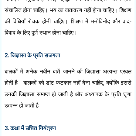
संचालित होना चाहिए। भय का वातावरण नहीं होना चाहिए। शिक्षण
की विधियाँ रोचक होनी चाहिए। शिक्षण में मनोविनोद और वाद-
विवाद के लिए पूर्ण स्थान होना चाहिए।
2.
जिज्ञासा के प्रति सजगता
बालकों में अनेक नवीन बातें जानने की जिज्ञासा अत्यन्त प्रबल
होती है। बालकों को डांट फटकार नहीं देना चाहिए
,
क्योंकि इससे
उनकी जिज्ञासा समाप्त हो जाती है और अध्यापक के प्रति घृणा
उत्पन्न हो जाती है।
3.
कक्षा में उचित नियंत्रण