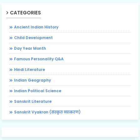
CATEGORIES
Ancient Indian History
Child Development
Day Year Month
Famous Personality Q&A
Hindi Literature
Indian Geography
Indian Political Science
Sanskrit Literature
Sanskrit Vyakran (संस्कृत व्याकरण)