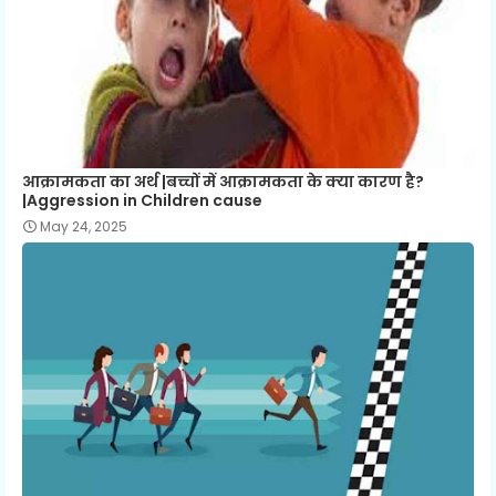
आक्रामकता का अर्थ |बच्चों में आक्रामकता के क्या कारण है?
|Aggression in Children cause
May 24, 2025