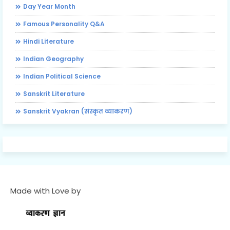
Day Year Month
Famous Personality Q&A
Hindi Literature
Indian Geography
Indian Political Science
Sanskrit Literature
Sanskrit Vyakran (संस्कृत व्याकरण)
Made with Love by