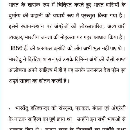
भारत के शासक रूप में चित्रित करते हुए भारत वासियों के
दुर्भाग्य की कहानी को यथार्थ रूप में प्रस्तुत किया गया है।
इसमें स्थान-स्थान पर अंग्रेजों की स्वेच्छाचारिता
,
अत्याचारी
व्यवहार
,
भारतीय जनता की मोहकता पर गहरा आघात किया है।
1856
ई. की असफल क्रांति को लोग अभी भूल नहीं पाए थे।
भारतेंदु ने ब्रिटिश शासन एवं उसके विभिन्न अंगों की जैसी स्पष्ट
आलोचना अपने साहित्य में ही है वह उनके उज्जवल देश प्रेम एवं
अपूर्व साहस का द्योतन करती है।
भारतेंदु हरिश्चन्द्र को संस्कृत
,
प्राकृत
,
बंगला एवं अंग्रेजी
के नाटक साहित्य का पूर्ण ज्ञान था। उन्होंने इन सभी भाषाओं से
अनुवाद किए थे। नाट्य कला के सिद्धान्तों का उन्होंने सूक्ष्म