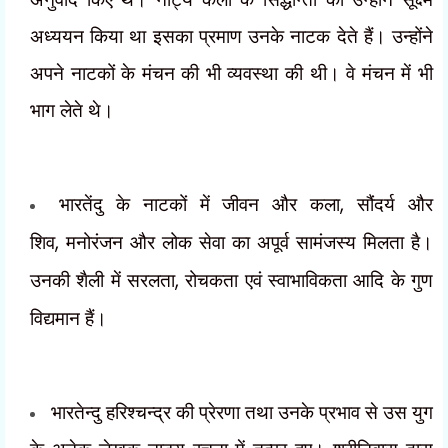
अध्ययन किया था इसका प्रमाण उनके नाटक देते हैं। उन्होंने
अपने नाटकों के मंचन की भी व्यवस्था की थी। वे मंचन में भी
भाग लेते थे।
भारतेंदु के नाटकों में जीवन और कला
,
सौंदर्य और
शिव
,
मनोरंजन और लोक सेवा का अपूर्व सामंजस्य मिलता है।
उनकी शैली में सरलता
,
रोचकता एवं स्वाभाविकता आदि के गुण
विद्यमान हैं।
भारतेन्दु हरिश्चन्द्र की प्रेरणा तथा उनके प्रभाव से उस युग