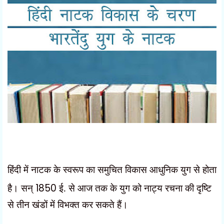
हिंदी में नाटक के स्वरूप का समुचित विकास आधुनिक युग से होता
है। सन्
1850
ई. से आज तक के युग को नाट्य रचना
की दृष्टि
से तीन खंडों में विभक्त कर सकते हैं।