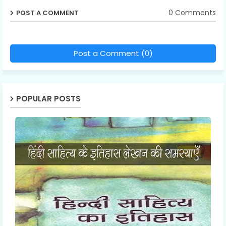
0 Comments
POST A COMMENT
Post a Comment (0)
POPULAR POSTS