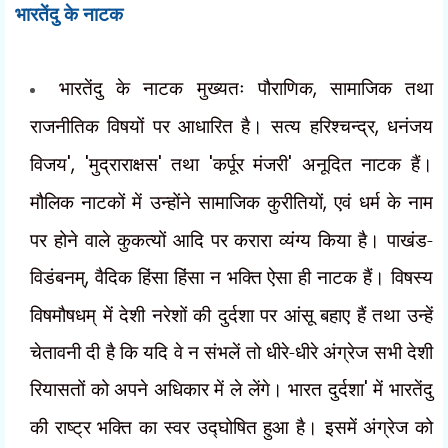
भारतेंदु के नाटक
भारतेंदु के नाटक मुख्यतः पौराणिक
,
सामाजिक तथा
राजनीतिक विषयों पर आधारित है। सत्य हरिश्चन्द्र
,
धनंजय
विजय
', '
मुद्राराक्षस
'
तथा
'
कर्पूर मंजरी
'
अनूदित नाटक हैं।
मौलिक नाटकों में उन्होंने सामाजिक कुरीतियों
,
एवं धर्म के नाम
पर होने वाले कुकत्यों आदि पर करारा व्यंग्य किया है। पाखंड-
विडंबनम्
,
वैदिक हिंसा हिंसा न भक्ति ऐसा ही नाटक हैं। विषस्य
विषमौषधम् में देशी नरेशों की दुर्दशा पर आंसू बहाए हैं तथा उन्हें
चेतावनी दी है कि यदि वे न संभलें तो धीरे-धीरे अंग्रेज सभी देशी
रियासतों को अपने अधिकार में ले लेंगे। भारत दुर्दशा
'
में भारतेंदु
की राष्ट्र भक्ति का स्वर उद्घोषित हुआ है। इसमें अंग्रेज को