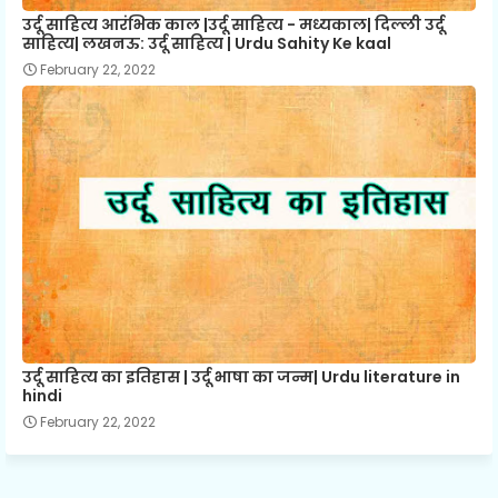
उर्दू साहित्य आरंभिक काल |उर्दू साहित्य - मध्यकाल| दिल्ली उर्दू
साहित्य| लखनऊ: उर्दू साहित्य | Urdu Sahity Ke kaal
February 22, 2022
उर्दू साहित्य का इतिहास | उर्दू भाषा का जन्म| Urdu literature in
hindi
February 22, 2022