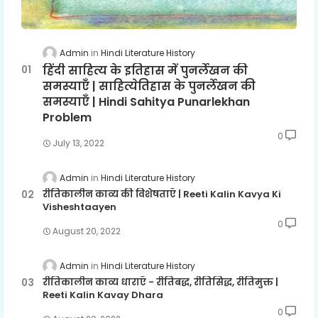
Admin
Hindi Literature History
हिंदी साहित्य के इतिहास में पुनर्लेखन की
समस्याएँ | साहित्येतिहास के पुनर्लेखन की
समस्याएँ | Hindi Sahitya Punarlekhan
Problem
0
July 13, 2022
Admin
Hindi Literature History
रीतिकालीन काव्य की विशेषताएँ | Reeti Kalin Kavya Ki
Visheshtaayen
0
August 20, 2022
Admin
Hindi Literature History
रीतिकालीन काव्य धाराएँ - रीतिबद्ध, रीतिसिद्ध, रीतिमुक्त |
Reeti Kalin Kavay Dhara
0