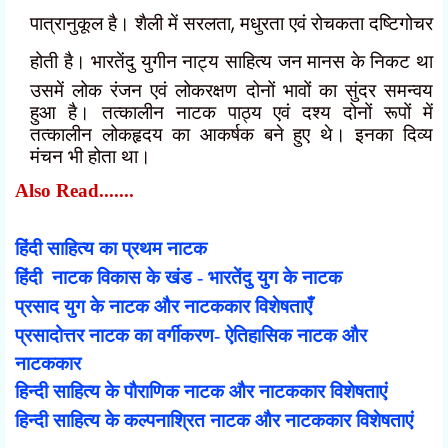
पात्रानुकूल है। शैली में सरलता
,
मधुरता एवं रोचकता दष्टिगोचर
होती है। भारतेंदु युगीन नाट्य साहित्य जन मानस के
निकट था
उसमें लोक रंजन एवं लोकरक्षण दोनों भावों का सुंदर समन्वय
हुआ है। तत्कालीन नाटक पाठ्य एवं दश्य दोनों रूपों में
तत्कालीन लोकहृदय का आकर्षक बने हुए थे। इनका दिव्य
मंचन भी होता था।
Also Read.......
हिंदी साहित्य का प्रथम नाटक
हिंदी नाटक विकास के खंड - भारतेंदु युग के नाटक
प्रसाद युग के नाटक और नाटककार विशेषताएँ
प्रसादोत्तर नाटक का वर्गीकरण- ऐतिहासिक नाटक और
नाटककार
हिन्दी साहित्य के पौराणिक नाटक और नाटककार विशेषताएं
हिन्दी साहित्य के कल्पनाश्रित नाटक और नाटककार विशेषताएं