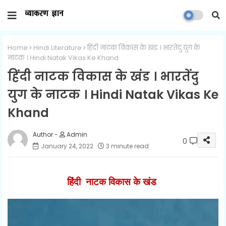
Home
Hindi Literature
हिंदी नाटक विकास के खंड । भारतेंदु युग के
नाटक । Hindi Natak Vikas Ke Khand
हिंदी नाटक विकास के खंड । भारतेंदु
युग के नाटक । Hindi Natak Vikas Ke
Khand
Admin
0
January 24, 2022
3 minute read
हिंदी नाटक विकास के खंड