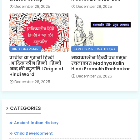
December 28, 2025
December 28, 2025
HINDI GRAMMAR
FAMOUS PERSONALITY Q&A
प्राचीन या पुरानी हिन्दी
मध्यकालीन हिन्दी एवं प्रमुख
,आदिकालीन हिन्दी । हिन्दी
रचनाकार। Madhya Kalin
शब्द की व्युत्पत्ति । Origin of
Hindi Pramukh Rachnakar
Hindi Word
December 28, 2025
December 28, 2025
CATEGORIES
Ancient Indian History
Child Development