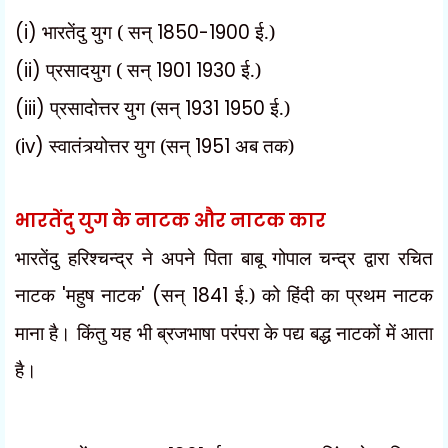
(i)
भारतेंदु युग ( सन्
1850-1900
ई.)
(ii)
प्रसादयुग ( सन्
1901 1930
ई.)
(iii)
प्रसादोत्तर युग (सन्
1931 1950
ई.)
(
iv)
स्वातंत्र्योत्तर युग (सन्
1951
अब तक)
भारतेंदु युग के नाटक और नाटक कार
भारतेंदु हरिश्चन्द्र ने अपने पिता बाबू गोपाल चन्द्र द्वारा रचित
नाटक
'
महुष नाटक
' (
सन्
1841
ई.) को हिंदी का प्रथम नाटक
माना है। किंतु यह भी ब्रजभाषा परंपरा के पद्य बद्ध नाटकों में आता
है।