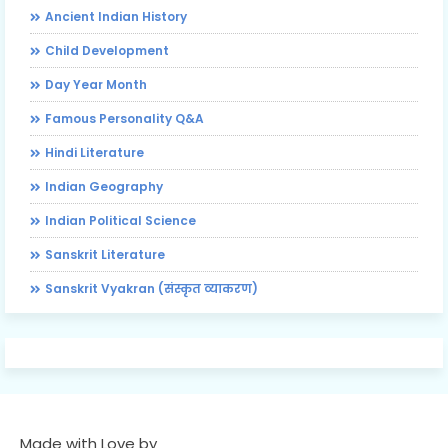
Ancient Indian History
Child Development
Day Year Month
Famous Personality Q&A
Hindi Literature
Indian Geography
Indian Political Science
Sanskrit Literature
Sanskrit Vyakran (संस्कृत व्याकरण)
Made with Love by