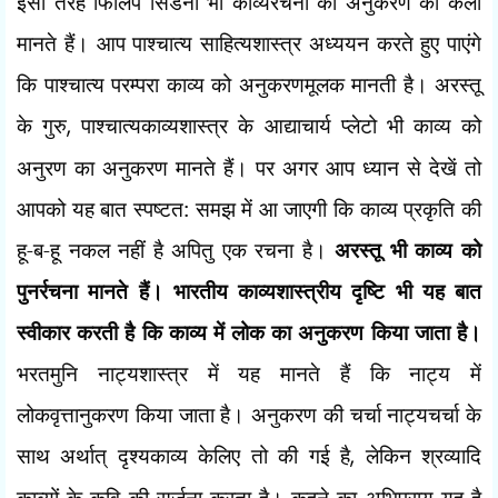
इसी तरह फिलिप सिडनी भी काव्यरचना को अनुकरण की कला
मानते हैं। आप पाश्चात्य साहित्यशास्त्र अध्ययन करते हुए पाएंगे
कि पाश्चात्य परम्परा काव्य को अनुकरणमूलक मानती है। अरस्तू
के गुरु
,
पाश्चात्यकाव्यशास्त्र के आद्याचार्य प्लेटो भी काव्य को
अनुरण का अनुकरण मानते हैं। पर अगर आप ध्यान से देखें तो
आपको यह बात स्पष्टत: समझ में आ जाएगी कि काव्य प्रकृति की
हू-ब-हू नकल नहीं है अपितु एक रचना है।
अरस्तू भी काव्य को
पुनर्रचना मानते हैं। भारतीय काव्यशास्त्रीय दृष्टि भी यह बात
स्वीकार करती है कि काव्य में लोक का अनुकरण किया जाता है।
भरतमुनि नाट्यशास्त्र में यह मानते हैं कि नाट्य में
लोकवृत्तानुकरण किया जाता है। अनुकरण की चर्चा नाट्यचर्चा के
साथ अर्थात् दृश्यकाव्य केलिए तो की गई है
,
लेकिन श्रव्यादि
काव्यों के कवि की सर्जना करता है। कहने का अभिप्राय यह है