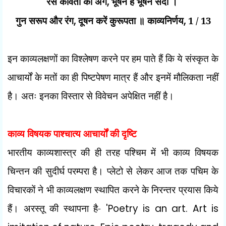
रस कविता को अंग
,
भूषन हैं भूषन सदा ।
गुन सरूप और रंग
,
दूषन करें कुरूपता ॥ काव्यनिर्णय
,
1 / 13
इन काव्यलक्षणों का विश्लेषण करने पर हम पाते हैं कि ये संस्कृत के
आचार्यों के मतों का ही पिष्टपेषण मात्र हैं और इनमें मौलिकता नहीं
है। अतः इनका विस्तार से विवेचन अपेक्षित नहीं है।
काव्य विषयक पाश्चात्य आचार्यों की दृष्टि
भारतीय काव्यशास्त्र की ही तरह पश्चिम में भी काव्य विषयक
चिन्तन की सुदीर्घ परम्परा है। प्लेटो से लेकर आज तक पचिम के
विचारकों ने भी काव्यलक्षण स्थापित करने के निरन्तर प्रयास किये
हैं। अरस्तू की स्थापना है-
'Poetry is an art. Art is