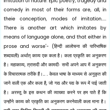
imitation of nature. Epic poetry, tragedy and
comedy in most of their forms are, all, in
theie conception, modes of imitation.....
There is another art which imitates by
means of language alone, and that either in
prose and worse'- (
हिन्दी आलोचना की पारिभाषिक
शब्दावली) अर्थात् काव्य एक कला है। कला प्रकृति का अनुकरण
है। महाकाव्य
,
त्रासदी और कामदी- सभी अपने आप में अनुकरण
के विचारात्मक तरीके हैं।.. . केवल भाषा के माध्यम से अनुकृत की
जाने वाली एक और कला है
,
जो गद्य और पद्य के रूप में पाई जाती
है। अरस्तू के इस कथन की व्याख्या करने पर
हम पाते हैं कि
उन्होंने काव्य को प्रकृति का अनुकरण करनेवाली कला माना है।