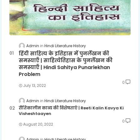
Admin
Hindi Literature History
हिंदी साहित्य के इतिहास में पुनर्लेखन की
समस्याएँ | साहित्येतिहास के पुनर्लेखन की
समस्याएँ | Hindi Sahitya Punarlekhan
Problem
0
July 13, 2022
Admin
Hindi Literature History
रीतिकालीन काव्य की विशेषताएँ | Reeti Kalin Kavya Ki
Visheshtaayen
0
August 20, 2022
Admin
Hindi Literature History