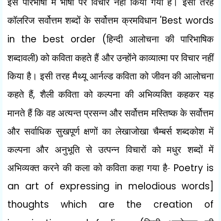
इस परिभाषा में भाषा पर विचार नहीं किया गया है। इसी तरह
कॉलरिज सर्वोत्तम शब्दों के सर्वोत्तम क्रमविधान
'Best words
in the best order (
हिन्दी आलोचना की पारिभाषिक
शब्दावली) को कविता कहते हैं और उन्होंने काव्यात्मा पर विचार नहीं
किया है। इसी तरह मैथ्यू आर्नल्ड कविता को जीवन की आलोचना
कहते हैं
,
शैली कविता को कल्पना की अभिव्यक्ति कहकर यह
मानते हैं कि वह अत्यन्त प्रसन्न और सर्वोत्तम मस्तिष्क के सर्वोत्तम
और सर्वाधिक सुखपूर्ण क्षणों का लेखाजोखा चैम्बर्स शब्दकोश में
कल्पना और अनुभूति से उत्पन्न विचारों को मधुर शब्दों में
अभिव्यक्त करने की कला को कविता कहा गया है-
Poetry is
an art of expressing in melodious words]
thoughts which are the creation of