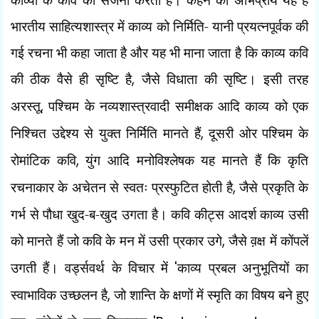
भारतीय साहित्यशास्त्र में काव्य को निर्मिति- यानी प्रयत्नपूर्वक की
गई रचना भी कहा जाता है और यह भी माना जाता है कि काव्य कवि
की ठीक वैसे ही सृष्टि है
,
जैसे विधाता की सृष्टि। इसी तरह
अरस्तू
,
पश्चिम के नव्यशास्त्रवादी समीक्षक आदि काव्य को एक
निश्चित उद्देश्य से युक्त निर्मिति मानते हैं
,
दूसरी ओर पश्चिम के
रोमांटिक कवि
,
युंग आदि मनोविश्लेषक यह मानते हैं कि कृति
रचनाकार के अचेतन से स्वतः प्रस्फुटित होती है
,
जैसे प्रकृति के
गर्भ से पौधा खुद-ब-खुद उगता है। कवि कीट्स आदर्श काव्य उसी
को मानते हैं जो कवि के मन में उसी प्रकार उगे
,
जैसे व़क्ष में कोंपलें
उगती हैं। वर्ड्सवर्थ के विचार में
'
काव्य प्रबल अनुभूतियों का
स्वाभाविक उच्छलन है
,
जो शान्ति के क्षणों में स्मृति का विषय बने हुए