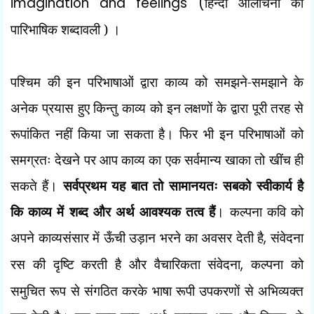
imagination and feelings (
हिन्दी आलोचना की
पारिभाषिक शब्दावली ) ।
पश्चिम की इन परिभाषाओं द्वारा काव्य को समझने-समझाने के
अनेक प्रयास हुए किन्तु काव्य को इन लक्षणों के द्वारा पूरी तरह से
रूपांकित नहीं किया जा सकता है। फिर भी इन परिभाषाओं को
समग्रतः देखने पर आप काव्य का एक सर्वमान्य खाका तो खींच ही
सकते हैं।
सर्वप्रथम यह बात तो सामानयतः सबको स्वीकार्य है
कि काव्य में शब्द और अर्थ आवश्यक तत्व हैं
। कल्पना कवि को
अपने काव्यसंसार में ऊँची उड़ान भरने का अवसर देती है
,
संवेदना
रस की दृष्टि करती है और वैचारिकता संवेदना
,
कल्पना को
समुचित रूप से संगठित करके भाषा रूपी उपकरणों से अभिव्यक्त