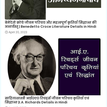
बेनेदेतो क्रोचे जीवन परिचय और महत्वपूर्ण कृतियाँ सिद्धान्त की
अन्तर्वस्तु | Benedetto Croce Literature Details in Hindi
April 20, 2023
साहित्यशास्त्री आई0ए0 रिचर्ड्स जीवन परिचय कृतियाँ एवं
सिद्धान्त |I.A. Richards Details in Hindi