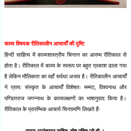
काव्य विषयक रीतिकालीन आचार्यों की दृष्टि
हिन्दी साहित्य में काव्यशास्त्रीय चिन्तन का आरम्भ रीतिकाल से
होता है। रीतिकाल में काव्य के स्वरूप पर बहुत प्रकाश डाला गया
है लेकिन मौलिकता का वहाँ सर्वथा अभाव है। रीतिकालीन आचार्यों
ने प्राय: संस्कृत के आचार्यों विशेषतः मम्मट
,
विश्वनाथ और
पण्डितराज जगन्नाथ के काव्यलक्षणों का भाषानुवाद किया है।
रीतिकाल के प्रारम्भिक आचार्य चिन्तामणि लिखते हैं-
सगुन अलंकारन सहित
दोष रहित जो हो ।