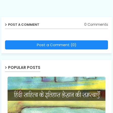
0 Comments
POST A COMMENT
Post a Comment (0)
POPULAR POSTS