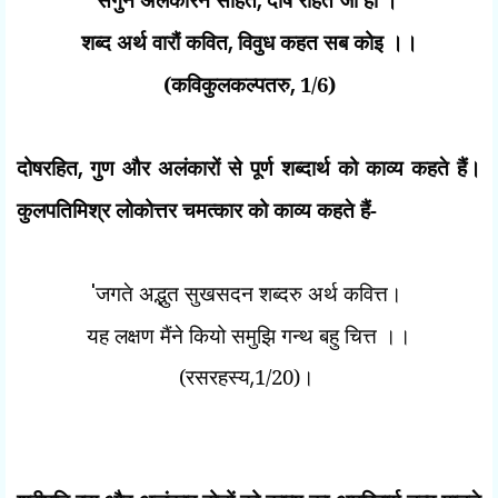
,
शब्द अर्थ वारौं कवित
,
विवुध कहत सब कोइ ।।
(कविकुलकल्पतरु
,
1/6)
दोषरहित
,
गुण और अलंकारों से पूर्ण शब्दार्थ को काव्य कहते हैं।
कुलपतिमिश्र लोकोत्तर चमत्कार को काव्य कहते हैं-
'
जगते अद्भुत सुखसदन शब्दरु अर्थ कवित्त।
यह लक्षण मैंने कियो समुझि गन्थ बहु चित्त ।।
(रसरहस्य
,
1/20)।