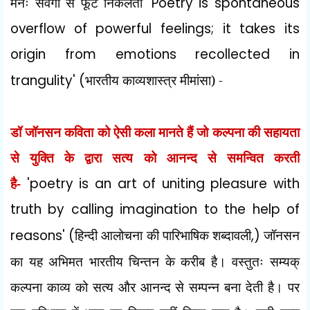
मनः संवेगों से फूट निकलता
'Poetry is spontaneous
overflow of powerful feelings; it takes its
origin from emotions recollected in
trangulity' (
भारतीय काव्यशास्त्र मीमांसा) -
डॉ जॉनसन कविता को ऐसी कला मानते हैं जो कल्पना की सहायता
से युक्ति के द्वारा सत्य को आनन्द से समन्वित करती
है-
'poetry is an art of uniting pleasure with
truth by calling imagination to the help of
reasons' (
हिन्दी आलोचना की पारिभाषिक शब्दावली
,)
जॉनसन
का यह अभिमत भारतीय चिन्तन के करीब है। वस्तुतः सम्यक्
कल्पना काव्य को सत्य और आनन्द से सम्पन्न बना देती है। पर