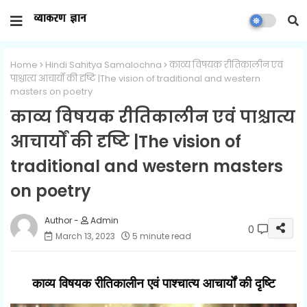
Home
Hindi Sahitya Samalochna
काव्य विषयक रीतिकालीन एवं
पाश्चात्य आचार्यों की दृष्टि |The vision of traditional and western
masters on poetry
काव्य विषयक रीतिकालीन एवं पाश्चात्य
आचार्यों की दृष्टि |The vision of
traditional and western masters
on poetry
Admin
0
March 13, 2023
5 minute read
काव्य विषयक रीतिकालीन एवं पाश्चात्य आचार्यों की दृष्टि