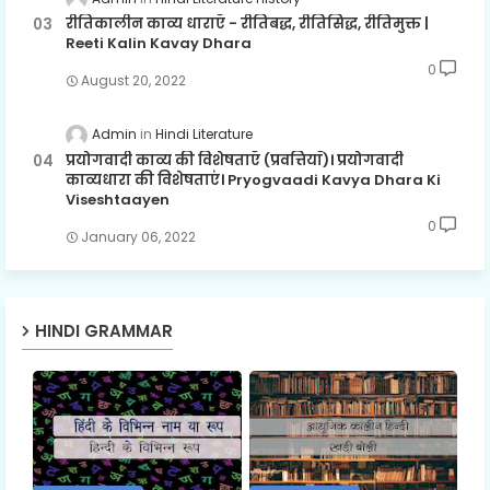
रीतिकालीन काव्य धाराएँ - रीतिबद्ध, रीतिसिद्ध, रीतिमुक्त |
Reeti Kalin Kavay Dhara
0
August 20, 2022
Admin
Hindi Literature
प्रयोगवादी काव्य की विशेषताएँ (प्रवत्तियाँ)। प्रयोगवादी
काव्यधारा की विशेषताएं। Pryogvaadi Kavya Dhara Ki
Viseshtaayen
0
January 06, 2022
HINDI GRAMMAR