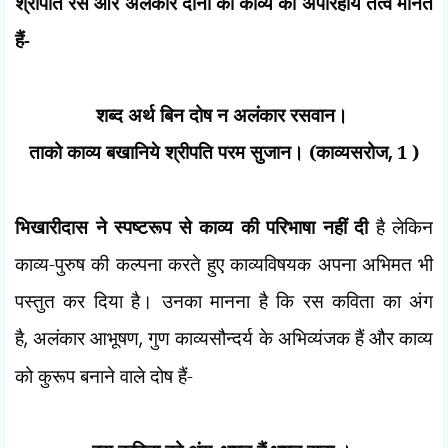
श्रीपति रस और अलंकार दोनों को काव्य का अपरिहार्य तत्व मानते
हैं-
शब्द अर्थ बिन दोष न अलंकार रसवान।
ताको काव्य बखानिये श्रीपति परम सुजान। (काव्यसरोज
,
1 )
भिखारीदास ने स्पष्टरूप से काव्य की परिभाषा नहीं दी
है लेकिन
काव्य-पुरुष की कल्पना करते हुए काव्यविषयक अपना अभिमत भी
पस्तुत कर दिया है। उनका मानना है कि रस कविता का अंग
है
,
अलंकार आभूषण
,
गुण काव्यसौन्दर्य के अभिव्यंजक हैं और काव्य
को कुरूप बनाने वाले दोष हैं-