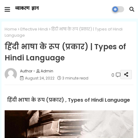
Home
Effective Hindi
हिंदी भाषा के रूप (प्रकार) | Types of Hindi
Language
हिंदी भाषा के रूप (प्रकार) | Types of
Hindi Language
Admin
0
August 24, 2022
3 minute read
हिंदी भाषा के रूप (प्रकार) , Types of Hindi Language