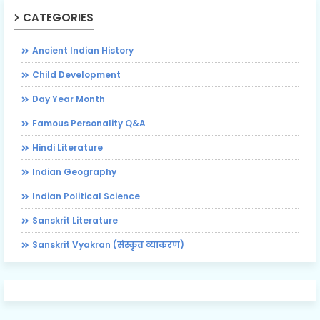
CATEGORIES
Ancient Indian History
Child Development
Day Year Month
Famous Personality Q&A
Hindi Literature
Indian Geography
Indian Political Science
Sanskrit Literature
Sanskrit Vyakran (संस्कृत व्याकरण)