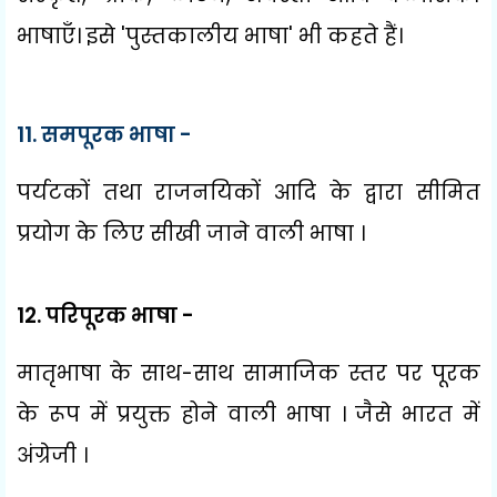
भाषाएँ। इसे
'
पुस्तकालीय भाषा
'
भी कहते हैं।
11.
समपूरक भाषा -
पर्यटकों तथा राजनयिकों आदि के द्वारा सीमित
प्रयोग के लिए सीखी जाने वाली
भाषा ।
12.
परिपूरक भाषा -
मातृभाषा के साथ-साथ सामाजिक स्तर पर पूरक
के रूप में प्रयुक्त होने वाली भाषा । जैसे भारत में
अंग्रेजी ।