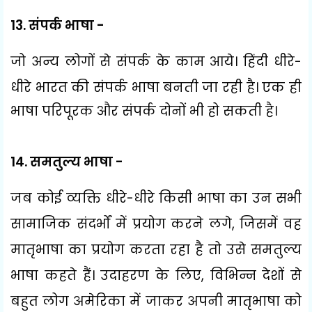
13.
संपर्क भाषा -
जो अन्य लोगों से संपर्क के काम आये। हिंदी धीरे-
धीरे भारत की संपर्क भाषा बनती
जा रही है। एक ही
भाषा परिपूरक और संपर्क दोनों भी हो सकती है।
14.
समतुल्य भाषा -
जब कोई व्यक्ति धीरे-धीरे किसी भाषा का उन सभी
सामाजिक संदर्भों में प्रयोग करने लगे
,
जिसमें वह
मातृभाषा का प्रयोग करता रहा है तो उसे समतुल्य
भाषा कहते हैं। उदाहरण के लिए
,
विभिन्न देशों से
बहुत लोग अमेरिका में जाकर अपनी मातृभाषा को