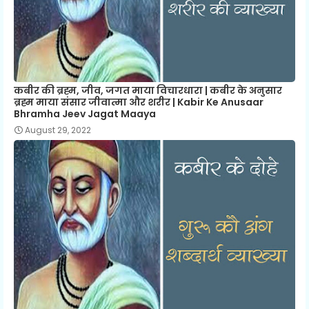
कबीर की ब्रह्म, जीव, जगत माया विचारधारा | कबीर के अनुसार
ब्रह्म माया संसार जीवात्मा और शरीर | Kabir Ke Anusaar
Bhramha Jeev Jagat Maaya
August 29, 2022