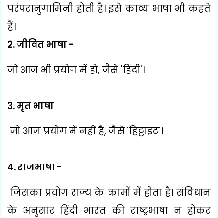
परंपरानुगामिनी होती है। इसे काव्य भाषा भी कहते
हैं।
2.
जीवित भाषा -
जो आज भी प्रयोग में हो
,
जैसे
'
हिंदी
'
।
3.
मृत भाषा
जो आज प्रयोग में नहीं है
,
जैसे
'
हिट्टाइट
'
।
4.
राजभाषा -
जिसका प्रयोग राज्य के कामों में होता है। संविधान
के अनुसार हिंदी भारत की राष्ट्रभाषा न होकर