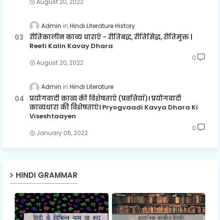
August 20, 2022
Admin
Hindi Literature History
रीतिकालीन काव्य धाराएँ - रीतिबद्ध, रीतिसिद्ध, रीतिमुक्त |
Reeti Kalin Kavay Dhara
0
August 20, 2022
Admin
Hindi Literature
प्रयोगवादी काव्य की विशेषताएँ (प्रवत्तियाँ)। प्रयोगवादी
काव्यधारा की विशेषताएं। Pryogvaadi Kavya Dhara Ki
Viseshtaayen
0
January 06, 2022
HINDI GRAMMAR