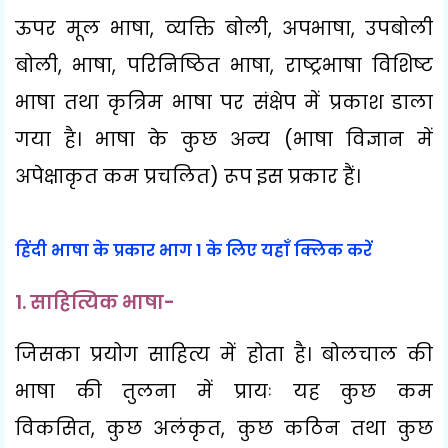
ऊपर मूल भाषा
,
व्यक्ति बोली
,
अपभाषा
,
उपबोली
बोली
,
भाषा
,
परिनिष्ठित भाषा
,
राष्ट्रभाषा विशिष्ट
भाषा तथा कृत्रिम भाषा पर संक्षेप में प्रकाश डाला
गया है। भाषा के कुछ अन्य (भाषा विज्ञान में
अपेक्षाकृत कम प्रचलित) रूप इस प्रकार हैं।
हिंदी भाषा के प्रकार भाग 1 के लिए यहाँ क्लिक करें
1.
साहित्यिक भाषा-
जिसका प्रयोग साहित्य में होता है। बोलचाल की
भाषा की तुलना में प्रायः यह कुछ कम
विकसित
,
कुछ अलंकृत
,
कुछ कठिन तथा कुछ