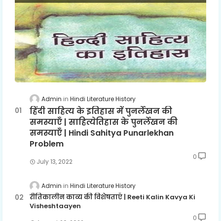
Admin
Hindi Literature History
हिंदी साहित्य के इतिहास में पुनर्लेखन की
समस्याएँ | साहित्येतिहास के पुनर्लेखन की
समस्याएँ | Hindi Sahitya Punarlekhan
Problem
0
July 13, 2022
Admin
Hindi Literature History
रीतिकालीन काव्य की विशेषताएँ | Reeti Kalin Kavya Ki
Visheshtaayen
0