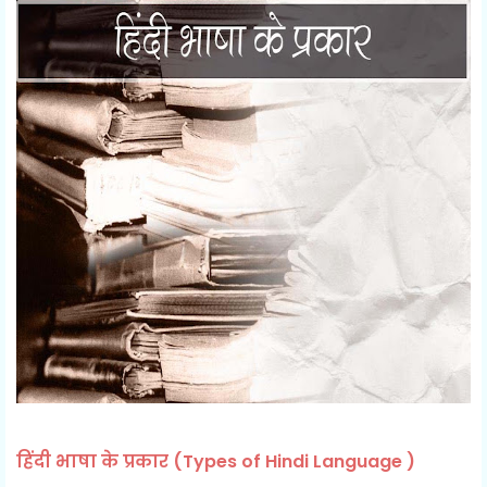
हिंदी भाषा के प्रकार (
Types of Hindi Language )