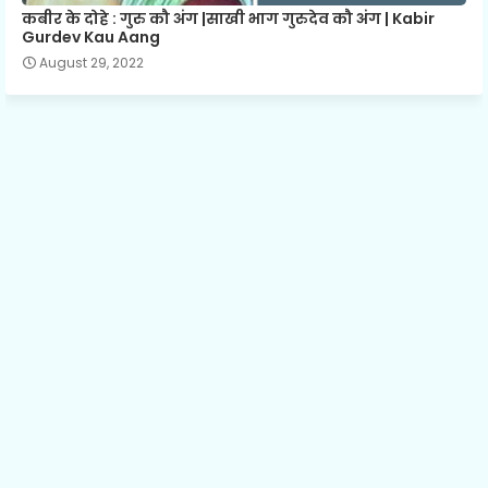
कबीर के दोहे : गुरु कौ अंग |साखी भाग गुरुदेव कौ अंग | Kabir
Gurdev Kau Aang
August 29, 2022