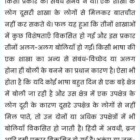
किसी प्रकार का संबंध संभव न था। एक शाखा के
लोग दूसरी शाखा के लोगों से मिलकर बातचीत
नहीं कर सकते थे। फल यह हुआ कि तीनों शाखाओं
में कुछ विशेषताएँ विकसित हो गई और इस प्रकार
तीनों अलग-अलग बोलियाँ हो गईं। किसी भाषा की
एक शाखा का अन्य से संबंध-विच्छेद या अलग
होना ही बोली के बनने का प्रधान कारण है। ऐसा भी
होता है कि यदि कोई भाषा बहुत दिन से एक बड़े क्षेत्र
में बोली जा रही है और उस क्षेत्र में एक उपक्षेत्र के
लोग दूरी के कारण दूसरे उपक्षेत्र के लोगों से नहीं
मिल पाते
,
तो उन दोनों या अधिक उपक्षेत्रों में भी
बोलियाँ विकसित हो जाती हैं। हिंदी में अवधी
,
ब्रज