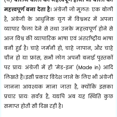
महत्त्वपूर्ण बना देता है
। अंग्रेजी जो मूलतः एक बोली
है
,
अंग्रेजी के आधुनिक युग में विश्वभर में अपना
व्यापार फैला देने से तथा उनके महत्त्वपूर्ण होने से
आज विश्व की व्यापारिक भाषा एवं अंतर्राष्ट्रीय भाषा
बनी हुई है। चाहे जर्मनी हो
,
चाहे जापान
,
और चाहे
चीन हो या फ्रांस
,
सभी लोग अपनी बनाई पुस्तकों
पर प्रायः अंग्रेजी में ही
'
मेड-इन
' (Made in)
आदि
लिखते हैं। इसी प्रकार विदेश जाने के लिए भी अंग्रेजी
जानना आवश्यक माना जाता है
,
क्योंकि इसका
प्रचार प्रायः सर्वत्र है
,
यद्यपि अब यह स्थिति कुछ
समाप्त होती सी दिख रही है।