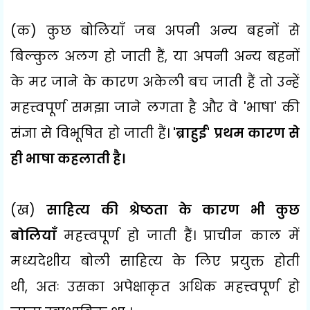
(
क) कुछ बोलियाँ जब अपनी अन्य बहनों से
बिल्कुल अलग हो जाती हैं
,
या अपनी अन्य बहनों
के मर जाने के कारण अकेली बच जाती हैं तो उन्हें
महत्त्वपूर्ण समझा जाने लगता है और वे
'
भाषा
'
की
संज्ञा से विभूषित हो जाती हैं।
'
ब्राहुई
'
प्रथम कारण से
ही भाषा कहलाती है।
(
ख)
साहित्य की श्रेष्ठता के कारण भी कुछ
बोलियाँ
महत्त्वपूर्ण हो जाती हैं। प्राचीन काल में
मध्यदेशीय
बोली साहित्य के लिए प्रयुक्त होती
थी
,
अतः उसका अपेक्षाकृत अधिक महत्त्वपूर्ण हो