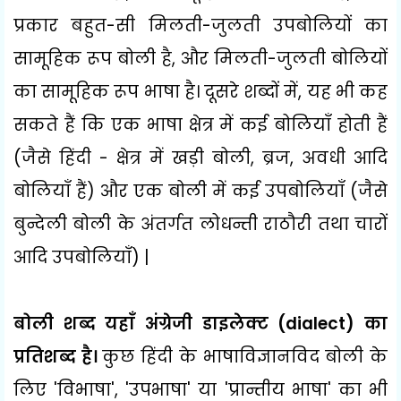
प्रकार बहुत-सी मिलती-जुलती उपबोलियों का
सामूहिक रूप बोली है
,
और मिलती-जुलती बोलियों
का सामूहिक रूप भाषा है। दूसरे शब्दों में
,
यह भी कह
सकते हैं कि एक भाषा क्षेत्र में कई बोलियाँ होती हैं
(जैसे हिंदी - क्षेत्र में खड़ी बोली
,
ब्रज
,
अवधी आदि
बोलियाँ हैं) और एक बोली में कई उपबोलियाँ (जैसे
बुन्देली बोली के अंतर्गत लोधन्ती राठौरी तथा चारों
आदि उपबोलियाँ)
|
बोली शब्द यहाँ अंग्रेजी डाइलेक्ट (
dialect)
का
प्रतिशब्द है।
कुछ हिंदी के भाषाविज्ञानविद बोली के
लिए
'
विभाषा
', '
उपभाषा
'
या
'
प्रान्तीय भाषा
'
का भी