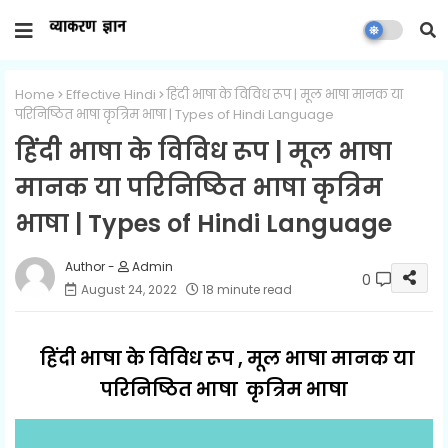
Home
Effective Hindi
हिंदी भाषा के विविध रूप | मूल भाषा मानक या
परिनिष्ठित भाषा कृत्रिम भाषा | Types of Hindi Language
हिंदी भाषा के विविध रूप | मूल भाषा
मानक या परिनिष्ठित भाषा कृत्रिम
भाषा | Types of Hindi Language
Admin
0
August 24, 2022
18 minute read
हिंदी भाषा के विविध रूप , मूल भाषा मानक या
परिनिष्ठित भाषा कृत्रिम भाषा