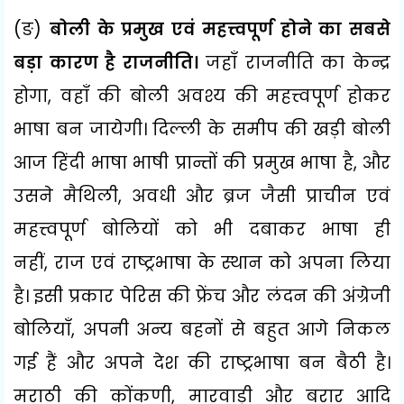
(
ङ)
बोली के प्रमुख एवं महत्त्वपूर्ण होने का सबसे
बड़ा कारण है राजनीति।
जहाँ राजनीति का केन्द्र
होगा
,
वहाँ की बोली अवश्य की महत्त्वपूर्ण होकर
भाषा बन जायेगी। दिल्ली के समीप की खड़ी बोली
आज हिंदी भाषा भाषी प्रान्तों की प्रमुख भाषा है
,
और
उसने मैथिली
,
अवधी और ब्रज जैसी प्राचीन एवं
महत्त्वपूर्ण बोलियों को भी
दबाकर भाषा ही
नहीं
,
राज एवं राष्ट्रभाषा के स्थान को अपना लिया
है। इसी प्रकार पेरिस की फ्रेंच और लंदन की अंग्रेजी
बोलियाँ
,
अपनी अन्य बहनों से बहुत आगे निकल
गई हैं और अपने देश की राष्ट्रभाषा बन बैठी है।
मराठी की कोंकणी
,
मारवाड़ी और बरार आदि