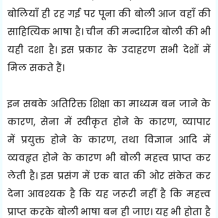
बोलियाँ ही रह गई पर पूना की बोली आज वहाँ की
साहित्यिक भाषा है। चीन की मन्दारिन बोली की भी
यही दशा है। इस प्रकार के उदाहरण सभी देशों में
मिल सकते हैं।
इन सबके अतिरिक्त शिक्षा का माध्यम बन जाने के
कारण
,
सेना में स्वीकृत होने के कारण
,
व्यापार
में
प्रयुक्त होने के कारण
,
तथा विज्ञान आदि में
व्यवहृत होने के कारण भी बोली महत्त्व प्राप्त कर
लेती है। इस प्रसंग में एक बात की ओर संकेत कर
देना आवश्यक है कि यह जरूरी नहीं है कि महत्त्व
प्राप्त करके बोली भाषा बन ही जाए। यह भी होता है