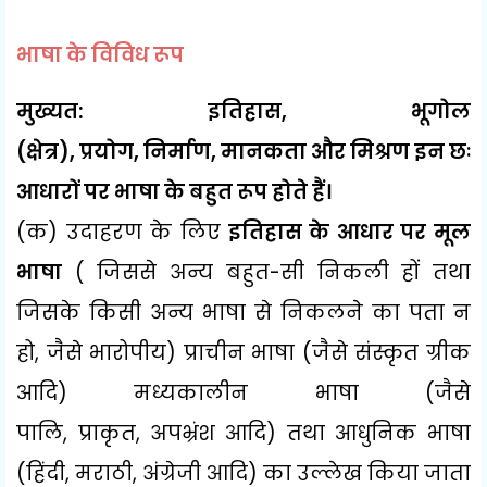
भाषा के विविध रूप
मुख्यत: इतिहास
,
भूगोल
(क्षेत्र)
,
प्रयोग
,
निर्माण
,
मानकता और मिश्रण इन छः
आधारों पर भाषा के बहुत रूप होते हैं।
(क) उदाहरण के लिए
इतिहास के आधार पर मूल
भाषा
( जिससे अन्य बहुत-सी निकली हों तथा
जिसके किसी अन्य भाषा से निकलने का पता न
हो
,
जैसे भारोपीय) प्राचीन भाषा (जैसे संस्कृत ग्रीक
आदि) मध्यकालीन भाषा (जैसे
पालि
,
प्राकृत
,
अपभ्रंश आदि) तथा आधुनिक भाषा
(हिंदी
,
मराठी
,
अंग्रेजी आदि) का उल्लेख किया जाता