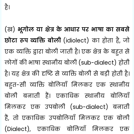
है।
(ख)
भूगोल या क्षेत्र के आधार पर भाषा का सबसे
छोटा रूप व्यक्ति बोली
(
idiolect)
का होता है
,
जो
एक व्यक्ति द्वारा बोली जाती है। एक क्षेत्र के बहुत से
लोगों की भाषा स्थानीय बोली (
sub-dialect)
होती
है। यह क्षेत्र की दृष्टि से व्यक्ति बोली से बड़ी होती है।
बहुत-सी व्यक्ति बोलियाँ मिलकर एक स्थानीय
बोली बनाती हैं। एकाधिक स्थानीय बोलियाँ
मिलकर एक उपबोली (
sub-dialect)
बनाती
हैं
,
तो एकाधिक उपबोलियाँ मिलकर एक बोली
(
Dialect),
एकाधिक बोलियाँ मिलकर एक