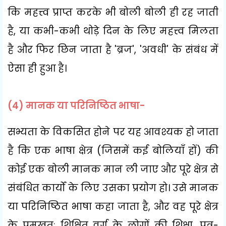
कि महत्त्व प्राप्त करके भी बोली बोली ही रह जाती
है
,
या कभी-कभी थोड़े दिन के लिए महत्त्व मिलता
है और फिर छिन जाता है
'
ब्रज
', '
अवधी
'
के संबंध में
ऐसा ही हुआ है।
(4)
मानक या परिनिष्ठित भाषा-
सभ्यता के विकसित होने पर यह आवश्यक हो जाता
है कि एक भाषा क्षेत्र (जिसमें कई बोलियाँ हों) की
कोई एक बोली मानक मान ली जाए और पूरे क्षेत्र से
संबंधित कार्यों के लिए उसका प्रयोग हो। उसे मानक
या परिनिष्ठित भाषा कहा जाता है
,
और वह पूरे क्षेत्र
के प्रमुखतः शिक्षित वर्ग के लोगों की शिक्षा
,
पत्र-