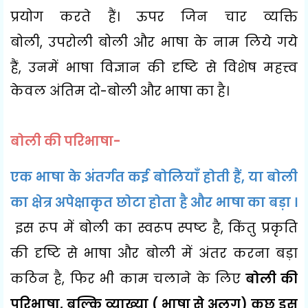
प्रयोग करते हैं। ऊपर जिन चार व्यक्ति
बोली
,
उपरोली बोली और भाषा के नाम लिये गये
हैं
,
उनमें भाषा विज्ञान की दृष्टि
से विशेष महत्त्व
केवल अंतिम दो-बोली और भाषा का है।
बोली की परिभाषा-
एक भाषा के अंतर्गत कई बोलियाँ होती हैं
,
या बोली
का क्षेत्र अपेक्षाकृत छोटा होता है और भाषा का बड़ा ।
इस रूप में बोली का स्वरूप स्पष्ट है
,
किंतु प्रकृति
की दृष्टि से भाषा और बोली में अंतर करना बड़ा
कठिन है
,
फिर भी काम चलाने के लिए
बोली की
परिभाषा
,
बल्कि व्याख्या ( भाषा से अलग) कुछ इस