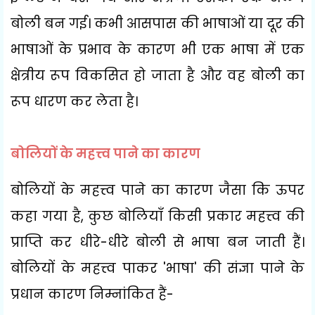
बोली बन गई। कभी आसपास की भाषाओं या दूर की
भाषाओं के प्रभाव के कारण भी एक भाषा में एक
क्षेत्रीय रूप विकसित हो जाता है और वह बोली का
रूप धारण कर लेता है।
बोलियों के महत्त्व पाने का कारण
बोलियों के महत्त्व पाने का कारण जैसा कि ऊपर
कहा गया है
,
कुछ बोलियाँ किसी प्रकार महत्त्व की
प्राप्ति कर धीरे-धीरे बोली से भाषा बन जाती हैं।
बोलियों के महत्त्व पाकर
'
भाषा
'
की संज्ञा पाने के
प्रधान कारण निम्नांकित हैं-