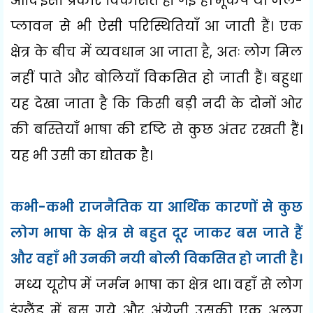
आदि इसी प्रकार विकसित हो गई हैं। भूकंप या जल-
प्लावन से भी ऐसी परिस्थितियाँ आ जाती हैं। एक
क्षेत्र के बीच में व्यवधान आ जाता है
,
अतः लोग मिल
नहीं पाते और बोलियाँ विकसित हो जाती हैं। बहुधा
यह देखा जाता है कि किसी बड़ी नदी के दोनों ओर
की बस्तियाँ भाषा की दृष्टि से कुछ अंतर रखती हैं।
यह भी उसी का द्योतक है।
कभी-कभी राजनैतिक या आर्थिक कारणों से कुछ
लोग भाषा के क्षेत्र से बहुत दूर जाकर बस जाते हैं
और वहाँ भी उनकी नयी बोली विकसित हो जाती है।
मध्य यूरोप में जर्मन भाषा का क्षेत्र था। वहाँ से लोग
इंग्लैंड में बस गये और अंग्रेजी उसकी एक अलग