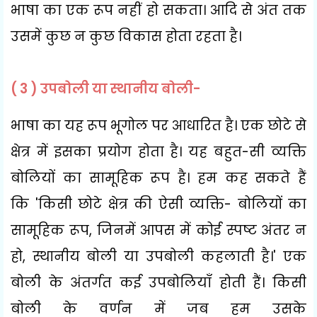
भाषा का एक रूप नहीं हो सकता। आदि से अंत तक
उसमें कुछ न कुछ विकास होता रहता है।
( 3 )
उपबोली या स्थानीय बोली-
भाषा का यह रूप भूगोल पर आधारित है। एक छोटे से
क्षेत्र में इसका प्रयोग होता है। यह बहुत-सी व्यक्ति
बोलियों का सामूहिक रूप है। हम कह सकते हैं
कि
'
किसी छोटे क्षेत्र की ऐसी व्यक्ति- बोलियों का
सामूहिक रूप
,
जिनमें आपस में कोई स्पष्ट अंतर न
हो
,
स्थानीय बोली या उपबोली कहलाती है।
'
एक
बोली के अंतर्गत कई उपबोलियाँ होती हैं। किसी
बोली के वर्णन में जब हम उसके