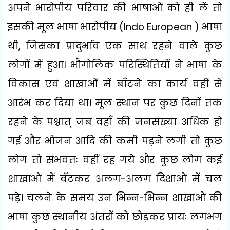
अपने भारोपीय परिवार की भाषाओं को ही लें तो
इसकी मूल भाषा भारोपीय (
Indo European )
भाषा
थी
,
जिसका प्रादुर्भाव एक साथ रहने वाले कुछ
लोगों में हुआ। भौगोलिक परिस्थितियों ने भाषा के
विकास एवं शाखाओं में बाँटने का कार्य वहीं से
आरंभ कर दिया था। मूल स्थान पर कुछ दिनों तक
रहने के पश्चात् जब वहाँ की जनसंख्या अधिक हो
गई और भोजन आदि की कमी पड़ने लगी तो कुछ
लोग तो संभवतः वहीं रह गये और कुछ लोग कई
शाखाओं में बँटकर अलग-अलग दिशाओं में चल
पड़े। चलने के समय उन भिन्न-भिन्न शाखाओं की
भाषा कुछ स्थानीय अंतरों को छोड़कर प्रायः लगभग