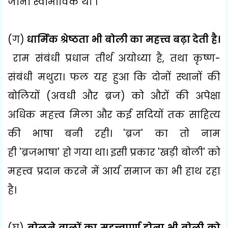
जाना स्वाभाविक था ।
(
ग)
धार्मिक श्रेष्ठता भी बोली का महत्त्व बढ़ा देती है।
राम संबंधी प्रधान तीर्थ अयोध्या है
,
तथा कृष्ण-
संबंधी मथुरा। फल यह हुआ कि दोनों स्थानों की
बोलियों (अवधी और ब्रज) को औरों की अपेक्षा
अधिक महत्त्व मिला और कई सदियों तक साहित्य
की भाषा बनी रही।
'
ब्रज
'
का तो नाम
ही
'
ब्रजभाषा
'
हो गया था। इसी प्रकार
'
खड़ी बोली
'
को
महत्त्व प्रदान करने में आर्य समाज का भी हाथ रहा
है।
(
घ)
बोलने वालों का महत्त्वपूर्ण होना भी बोली को