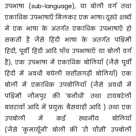
उपभाषा (
sub-language),
या बोली वर्ग तथा
एकाधिक उपभाषाएँ मिलकर एक भाषा। दूसरे शब्दों
में एक भाषा के अंतर्गत एकाधिक उपभाषाएँ हो
सकती हैं जैसे हिंदी भाषा के अंतर्गत पश्चिमी
हिंदी
,
पूर्वी हिंदी आदि पाँच उपभाषाएँ या बोली वर्ग
हैं)
,
एक उपभाषा में एकाधिक
बोलियाँ (जैसे पूर्वी
हिंदी में अवधी बघेली छत्तीसगढ़ी बोलियाँ) एक
बोली में एकाधिक उपबोलियाँ (जैसे अवधी में
पश्चिमी जौनपुर की
'
बनौधी
'
तथा रायबरेली
बछरावाँ आदि में प्रयुक्त बैसवाड़ी आदि ) तथा एक
उपबोली में कई स्थानीय बोलियाँ
(जैसे
'
कुमायूँनी
'
बोली की
'
रौ चौसी
'
उपबोली