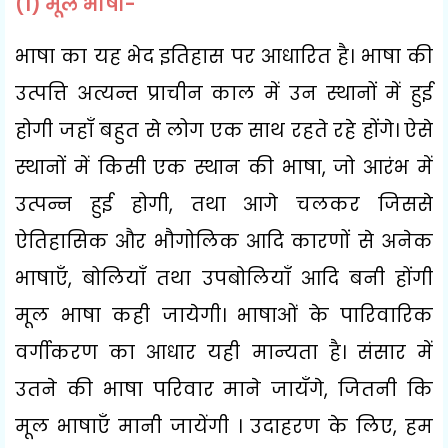
(1)
मूल भाषा-
भाषा का यह भेद इतिहास पर आधारित है। भाषा की
उत्पत्ति अत्यन्त प्राचीन काल में उन स्थानों में हुई
होगी जहाँ बहुत से लोग एक साथ रहते रहे होंगे। ऐसे
स्थानों में किसी एक स्थान की भाषा
,
जो आरंभ में
उत्पन्न हुई होगी
,
तथा आगे चलकर जिससे
ऐतिहासिक और भौगोलिक आदि कारणों से अनेक
भाषाएँ
,
बोलियाँ तथा उपबोलियाँ आदि बनी होंगी
मूल भाषा कही जायेगी। भाषाओं के पारिवारिक
वर्गीकरण का आधार यही मान्यता है। संसार में
उतने की भाषा परिवार माने जायँगे
,
जितनी कि
मूल भाषाएँ मानी जायेंगी । उदाहरण के लिए
,
हम