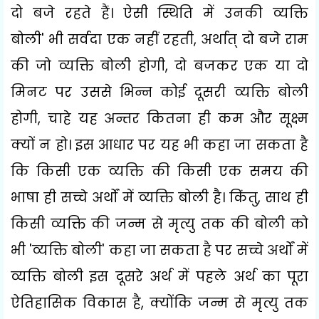
दो बजे रहते हैं। ऐसी स्थिति में उनकी व्यक्ति
बोली
'
भी सर्वदा एक नहीं रहती
,
अर्थात् दो बजे राम
की जो व्यक्ति बोली होगी
,
दो बजकर एक या दो
मिनट पर उससे भिन्न कोई दूसरी व्यक्ति बोली
होगी
,
चाहे यह अन्तर कितना ही कम और सूक्ष्म
क्यों न हो। इस आधार पर यह भी कहा जा सकता है
कि किसी एक व्यक्ति की किसी एक समय की
भाषा ही सच्चे अर्थों में व्यक्ति बोली है। किंतु
,
साथ ही
किसी व्यक्ति की जन्म से मृत्यु तक की बोली को
भी
'
व्यक्ति बोली
'
कहा जा सकता है पर सच्चे अर्थों में
व्यक्ति बोली इस दूसरे अर्थ में पहले अर्थ का पूरा
ऐतिहासिक विकास है
,
क्योंकि जन्म से मृत्यु तक