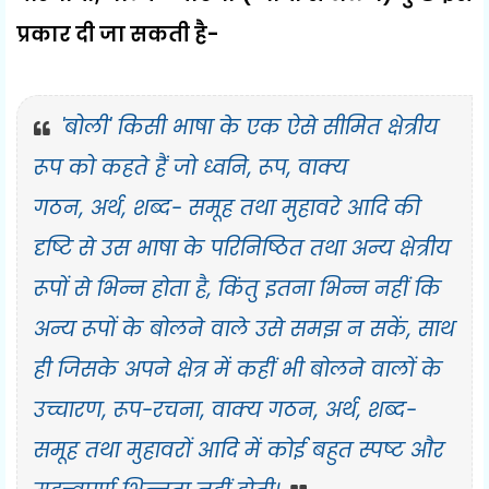
प्रकार दी जा सकती है-
'
बोली
'
किसी भाषा के एक ऐसे सीमित क्षेत्रीय
रूप को कहते हैं जो ध्वनि
,
रूप
,
वाक्य
गठन
,
अर्थ
,
शब्द- समूह तथा मुहावरे आदि की
दृष्टि से उस भाषा के परिनिष्ठित तथा अन्य क्षेत्रीय
रूपों से भिन्न होता है
,
किंतु इतना भिन्न नहीं कि
अन्य रूपों के बोलने वाले उसे समझ न सकें
,
साथ
ही जिसके अपने क्षेत्र में कहीं भी बोलने वालों के
उच्चारण
,
रूप-रचना
,
वाक्य गठन
,
अर्थ
,
शब्द-
समूह तथा मुहावरों आदि में कोई बहुत स्पष्ट और