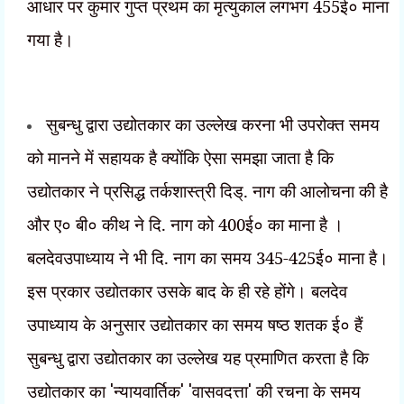
आधार पर कुमार गुप्त प्रथम का मृत्युकाल लगभग 455ई० माना
गया है।
सुबन्धु द्वारा उद्योतकार का उल्लेख करना भी उपरोक्त समय
को मानने में सहायक है क्योंकि ऐसा समझा जाता है कि
उद्योतकार ने प्रसिद्ध तर्कशास्त्री दिड्. नाग की आलोचना की है
और ए० बी० कीथ ने दि. नाग को 400ई० का माना है ।
बलदेवउपाध्याय ने भी दि. नाग का समय 345-425ई० माना है।
इस प्रकार उद्योतकार उसके बाद के ही रहे होंगे। बलदेव
उपाध्याय के अनुसार उद्योतकार का समय षष्ठ शतक ई० हैं
सुबन्धु द्वारा उद्योतकार का उल्लेख यह प्रमाणित करता है कि
उद्योतकार का
'
न्यायवार्तिक
' '
वासवदत्ता
'
की रचना के समय