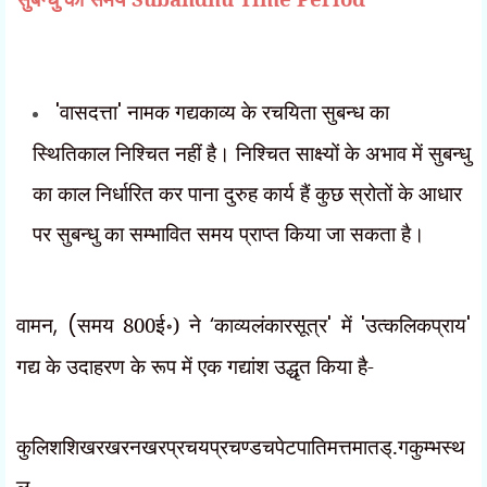
'
वासदत्ता
'
नामक गद्यकाव्य के रचयिता सुबन्ध का
स्थितिकाल निश्चित नहीं है। निश्चित साक्ष्यों के अभाव में सुबन्धु
का काल निर्धारित कर पाना दुरुह कार्य हैं कुछ स्रोतों के आधार
पर सुबन्धु का सम्भावित समय प्राप्त किया जा सकता है।
वामन
, (
समय 800ई॰) ने
‘
काव्यलंकारसूत्र
'
में
'
उत्कलिकप्राय
'
गद्य के उदाहरण के रूप में एक गद्यांश उद्धृत किया है-
कुलिशशिखरखरनखरप्रचयप्रचण्डचपेटपातिमत्तमातड्.गकुम्भस्थ
ल