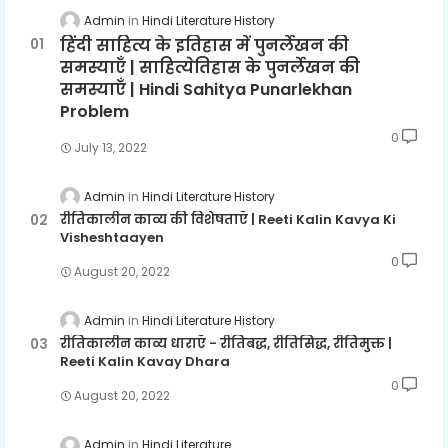
Admin
Hindi Literature History
हिंदी साहित्य के इतिहास में पुनर्लेखन की
समस्याएँ | साहित्येतिहास के पुनर्लेखन की
समस्याएँ | Hindi Sahitya Punarlekhan
Problem
0
July 13, 2022
Admin
Hindi Literature History
रीतिकालीन काव्य की विशेषताएँ | Reeti Kalin Kavya Ki
Visheshtaayen
0
August 20, 2022
Admin
Hindi Literature History
रीतिकालीन काव्य धाराएँ - रीतिबद्ध, रीतिसिद्ध, रीतिमुक्त |
Reeti Kalin Kavay Dhara
0
August 20, 2022
Admin
Hindi Literature