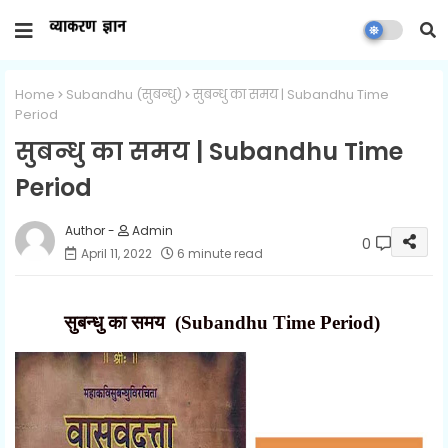
Home
Subandhu (सुबन्धु)
सुबन्धु का समय | Subandhu Time
Period
सुबन्धु का समय | Subandhu Time
Period
Admin
0
April 11, 2022
6 minute read
सुबन्धु का समय (Subandhu Time Period)