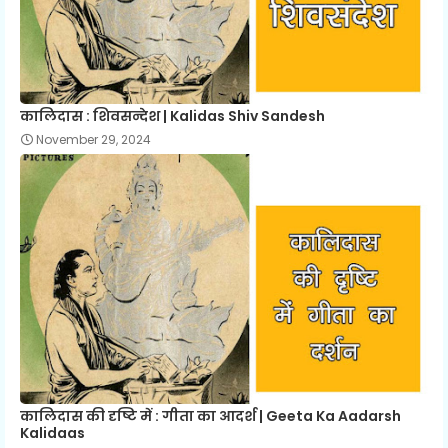
कालिदास : शिवसन्देश | Kalidas Shiv Sandesh
November 29, 2024
कालिदास की दृष्टि में : गीता का आदर्श | Geeta Ka Aadarsh
Kalidaas