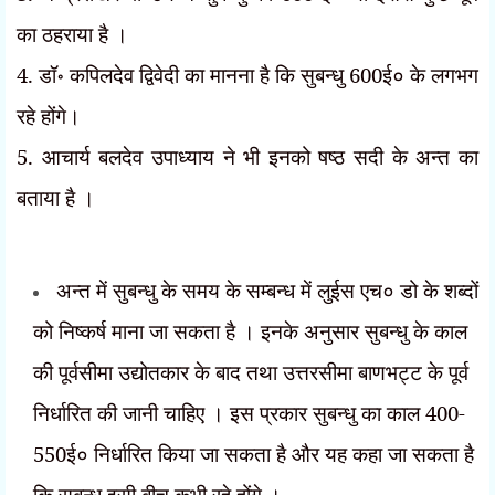
का ठहराया है ।
4. डॉ॰ कपिलदेव द्विवेदी का मानना है कि सुबन्धु 600ई० के लगभग
रहे होंगे।
5. आचार्य बलदेव उपाध्याय ने भी इनको षष्ठ सदी के अन्त का
बताया है ।
अन्त में सुबन्धु के समय के सम्बन्ध में लुईस एच० डो के शब्दों
को निष्कर्ष माना जा सकता है । इनके अनुसार सुबन्धु के काल
की पूर्वसीमा उद्योतकार के बाद तथा उत्तरसीमा बाणभट्ट के पूर्व
निर्धारित की जानी चाहिए । इस प्रकार सुबन्धु का काल 400-
550ई० निर्धारित किया जा सकता है और यह कहा जा सकता है
कि सुबन्धु इसी बीच कभी रहे होंगे ।