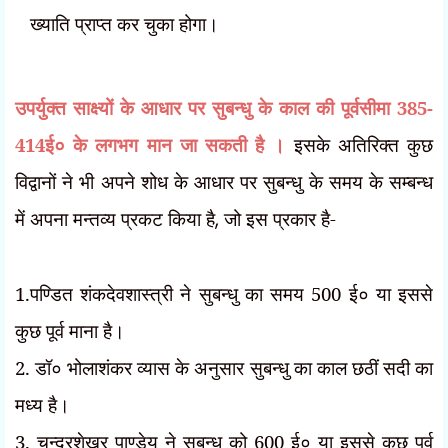
ख्याति प्राप्त कर
चुका होगा।
उपर्युक्त साक्ष्यों के आधार पर सुबन्धु के काल की पूर्वसीमा 385-
414ई० के लगभग मान जा सकती है ।
इसके अतिरिक्त कुछ
विद्वानों ने भी अपने शोध के आधार पर सुबन्धु के समय के सम्बन्ध
में अपना मन्तव्य प्रकट किया है
,
जो इस प्रकार है-
1.पण्डित शंकदेवशास्त्री ने सुबन्धु का समय 500 ई० या इससे
कुछ पूर्व माना है।
2. डॉ० भोलाशंकर व्यास के अनुसार सुबन्धु का काल छठीं सदी का
मध्य है।
3. चन्द्रशेखर पाण्डेय ने सुबन्धु को 600 ई० या इससे कुछ पूर्व