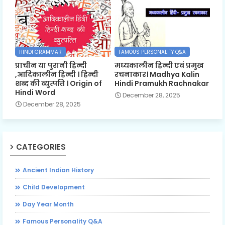
HINDI GRAMMAR
FAMOUS PERSONALITY Q&A
प्राचीन या पुरानी हिन्दी
मध्यकालीन हिन्दी एवं प्रमुख
,आदिकालीन हिन्दी । हिन्दी
रचनाकार। Madhya Kalin
शब्द की व्युत्पत्ति । Origin of
Hindi Pramukh Rachnakar
Hindi Word
December 28, 2025
December 28, 2025
CATEGORIES
Ancient Indian History
Child Development
Day Year Month
Famous Personality Q&A