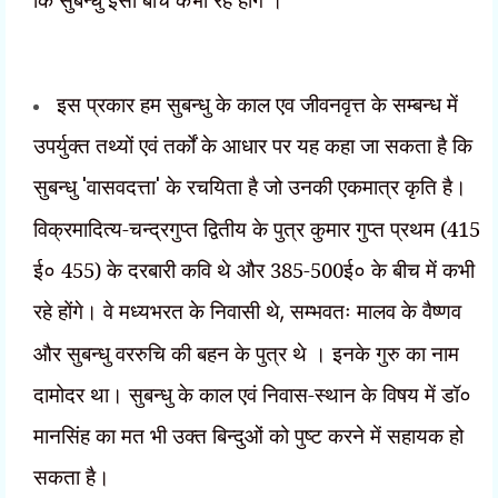
इस प्रकार हम सुबन्धु के काल एव जीवनवृत्त के सम्बन्ध में
उपर्युक्त तथ्यों एवं तर्कों के आधार पर यह कहा जा सकता है कि
सुबन्धु
'
वासवदत्ता
'
के रचयिता है जो उनकी एकमात्र कृति है।
विक्रमादित्य-चन्द्रगुप्त द्वितीय के पुत्र कुमार गुप्त प्रथम (415
ई० 455) के दरबारी कवि थे और 385-500ई० के बीच में कभी
रहे होंगे। वे मध्यभरत के निवासी थे
,
सम्भवतः मालव के वैष्णव
और सुबन्धु वररुचि की बहन के पुत्र थे । इनके गुरु का नाम
दामोदर था। सुबन्धु के काल एवं निवास-स्थान के विषय में डॉ०
मानसिंह का मत भी उक्त बिन्दुओं को पुष्ट करने में सहायक हो
सकता है।