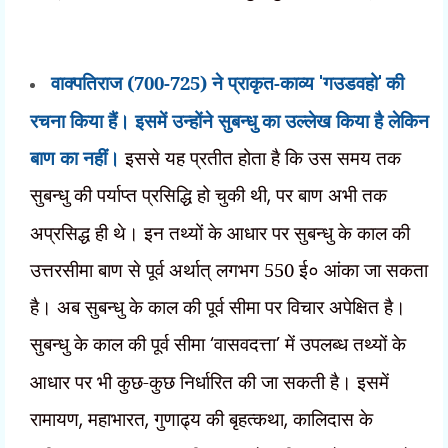
वाक्पतिराज (700-725) ने प्राकृत-काव्य
'
गउडवहो
'
की
रचना किया हैं। इसमें उन्होंने सुबन्धु का उल्लेख किया है लेकिन
बाण का नहीं।
इससे यह प्रतीत होता है कि उस समय तक
सुबन्धु की पर्याप्त प्रसिद्धि हो चुकी थी
,
पर बाण अभी तक
अप्रसिद्ध ही थे। इन तथ्यों के आधार पर सुबन्धु के काल की
उत्तरसीमा बाण से पूर्व अर्थात् लगभग 550 ई० आंका जा सकता
है। अब सुबन्धु के काल की पूर्व सीमा पर विचार अपेक्षित है।
सुबन्धु के काल की पूर्व सीमा
‘
वासवदत्ता
’
में उपलब्ध तथ्यों के
आधार पर भी कुछ-कुछ निर्धारित की जा सकती है। इसमें
रामायण
,
महाभारत
,
गुणाढ्य की बृहत्कथा
,
कालिदास के