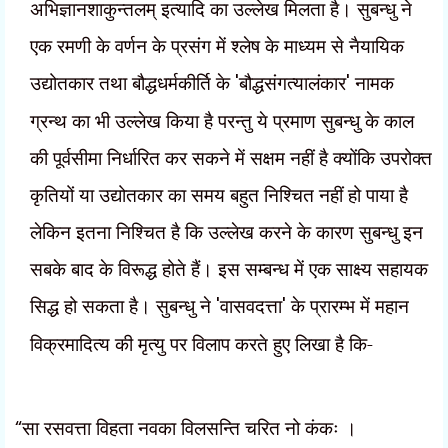
अभिज्ञानशाकुन्तलम् इत्यादि का उल्लेख मिलता है। सुबन्धु ने
एक रमणी के वर्णन के प्रसंग में श्लेष के माध्यम से नैयायिक
उद्योतकार तथा बौद्धधर्मकीर्ति के
'
बौद्धसंगत्यालंकार
'
नामक
ग्रन्थ का भी उल्लेख किया है परन्तु ये प्रमाण सुबन्धु के काल
की पूर्वसीमा निर्धारित कर सकने में सक्षम नहीं है क्योंकि उपरोक्त
कृतियों या उद्योतकार का समय बहुत निश्चित नहीं हो पाया है
लेकिन इतना निश्चित है कि उल्लेख करने के कारण सुबन्धु इन
सबके बाद के विरूद्ध होते हैं। इस सम्बन्ध में एक साक्ष्य सहायक
सिद्ध हो सकता है। सुबन्धु ने
'
वासवदत्ता
'
के प्रारम्भ में महान
विक्रमादित्य की मृत्यु पर विलाप करते हुए लिखा है कि-
“
सा रसवत्ता विहता नवका विलसन्ति चरित नो कंकः ।