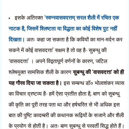
इसके अतिरक्त
'
स्वप्नवासवदत्तम् सरल शैली में रचित एक
नाटक है
,
जिसमें श्लिष्टता या विद्धता का कोई विशेष पुट नहीं
दिखता।
अतः कहा जा सकता है कि कवियों का मान-मर्दन कर
सकने में कोई वासवदत्ता
'
सक्षम है तो वह है- सुबन्धु की
‘
वासवदत्ता
'
। अपने विद्वतापूर्ण वर्णनों के कारण
,
जटिल
श्लेषयुक्त सामसिक शैली के कारण
सुबन्धु की
'
वासवदत्ता
'
को ही
यह गौरव दिया जा सकता है।
इस सम्बन्ध डॉ० भोलाशंकर व्यास
का विचार द्रष्टव्य है- हमें ऐसा प्रतीत होता है
,
बाण को सुबन्धु
की कृति का पूरी तरह पता था और हर्षचरित से भी अधिक इस
बात की पुष्टि कादम्बरी की कथानक रूढ़ियों के सजाने और शैली
के प्रयोग से होती है। अतः बाण सुबन्धु से परवर्ती सिद्ध होते हैं।