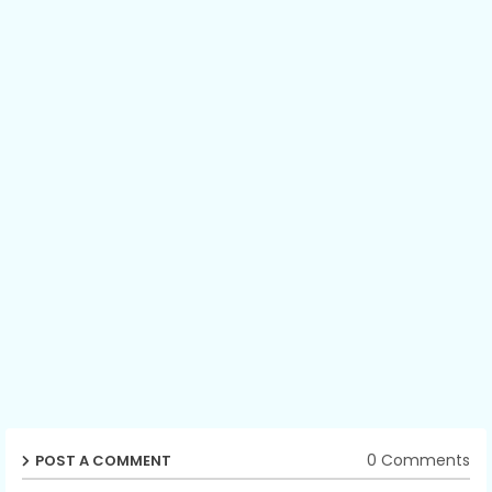
0 Comments
POST A COMMENT