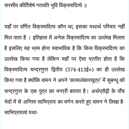
सरसीव कीर्तिशेषं गतवति भुवि विक्रमादित्ये ॥
यहाँ पर वर्णित विक्रमादित्य कौन था
,
इसका यथार्थ परिचय नहीं
मिल पाता है । इतिहास में अनेक विक्रमादित्य का उल्लेख मिलता
है इसलिए यह भ्रम होना स्वाभाविक है कि किस विक्रमादित्य का
उल्लेख किया गया है लेकिन यहाँ पर ऐसा प्रतीत होता है कि
विक्रमादित्य चन्द्रगुप्त द्वितीय (374-413ई०) का ही उल्लेख
किया गया है क्योंकि वामन ने अपने
‘
काव्यलंकारसूत्र
'
में सुबन्धु को
चन्द्रगुप्त के एक पुत्र का मन्त्री बताया है। अर्थप्रौढ़ी के पाँच
भेदों में से अन्तिम साभिप्राय का वर्णन करते हुए वामन ने लिखा है-
साभिप्रायत्वं यथा-