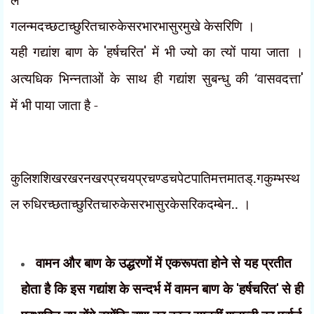
गलन्मदच्छटाच्छुरितचारुकेसरभारभासुरमुखे केसरिणि ।
यही गद्यांश बाण के
'
हर्षचरित
'
में भी ज्यो का त्यों पाया जाता ।
अत्यधिक भिन्नताओं के साथ ही गद्यांश सुबन्धु की
‘
वासवदत्ता
'
में
भी
पाया जाता है -
कुलिशशिखरखरनखरप्रचयप्रचण्डचपेटपातिमत्तमातड्.गकुम्भस्थ
ल रुधिरच्छताच्छुरितचारुकेसरभासुरकेसरिकदम्बेन..
।
वामन और बाण के उद्धरणों में एकरूपता होने से यह प्रतीत
होता है कि इस गद्यांश के सन्दर्भ में वामन बाण के
'
हर्षचरित
'
से ही