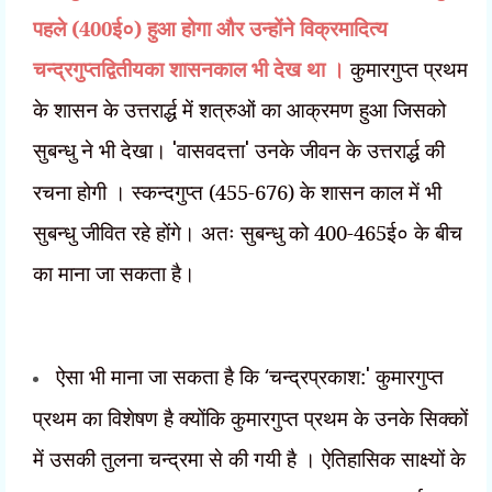
पहले (400ई०) हुआ होगा और उन्होंने विक्रमादित्य
चन्द्रगुप्तद्वितीयका शासनकाल भी देख था ।
कुमारगुप्त प्रथम
के शासन के उत्तरार्द्ध में शत्रुओं का आक्रमण हुआ जिसको
सुबन्धु ने भी देखा।
'
वासवदत्ता
'
उनके जीवन के उत्तरार्द्ध की
रचना होगी । स्कन्दगुप्त (455-676) के शासन काल में भी
सुबन्धु जीवित रहे होंगे। अतः सुबन्धु को 400-465ई० के बीच
का माना जा सकता है।
ऐसा भी माना जा सकता है कि
‘
चन्द्रप्रकाश:
'
कुमारगुप्त
प्रथम का विशेषण है क्योंकि कुमारगुप्त प्रथम के उनके सिक्कों
में उसकी तुलना चन्द्रमा से की गयी है । ऐतिहासिक साक्ष्यों के