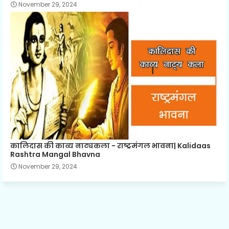
November 29, 2024
कालिदास की काव्य नाट्यकला - राष्ट्रमंगल भावना| Kalidaas
Rashtra Mangal Bhavna
November 29, 2024