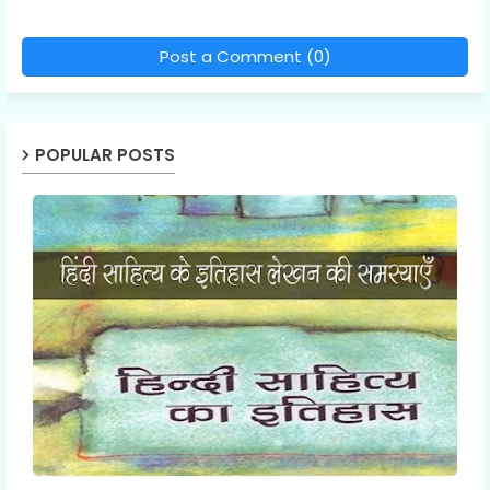
Post a Comment (0)
POPULAR POSTS