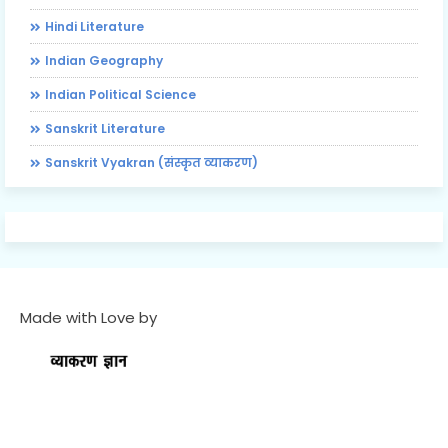
Hindi Literature
Indian Geography
Indian Political Science
Sanskrit Literature
Sanskrit Vyakran (संस्कृत व्याकरण)
Made with Love by