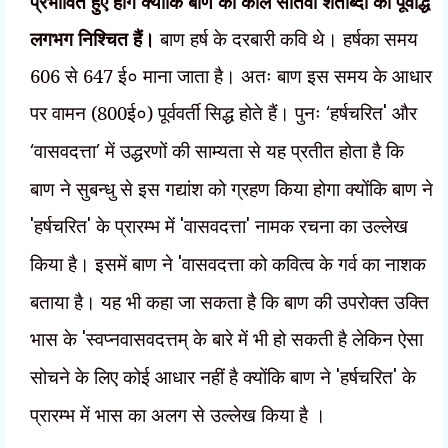
प्रभावित हुए होंगे क्योंकि बाण का काल सातवीं शताब्दी का पूर्वार्द्ध
लगभग निश्चित हैं।
बाण हर्ष के दरबारी कवि थे। हर्षका समय
606 से 647 ई० माना जाता है। अतः बाण इस समय के आधार
पर वामन (800ई०) पूर्ववर्ती सिद्ध होते हैं। पुनः
‘
हर्षचरित
'
और
‘
वासवदत्ता
’
में उद्धरणों की साम्यता से यह प्रतीत होता है कि
बाण ने सुबन्धु से इस गद्यांश को
ग्रहण किया होगा क्योंकि बाण ने
'
हर्षचरित
'
के प्रारम्भ में
'
वासवदत्ता
'
नामक रचना का उल्लेख
किया है। इसमें बाण ने
'
वासवदत्ता को कवित्व के गर्व का नाशक
बताया है। यह भी कहा जा सकता है कि बाण की उपरोक्त उक्ति
भास के
'
स्वप्नवासवदत्तम् के बारे में भी हो सकती है लेकिन ऐसा
सोचने के लिए कोई आधार नहीं है क्योंकि बाण ने
'
हर्षचरित
'
के
प्रारम्भ में भास का अलग से उल्लेख किया है ।