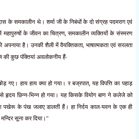
दास के समकालीन थे। शर्मा जी के निबंधों के दो संग्रह पदमराग एवं
 में महापुरुषों के जीवन का चित्रण
,
समकालीन व्यक्तियों के संस्मरण
 को अपनाया है। उनकी शैली में वैयक्तिकता
,
भाषात्मकता एवं सरलता
ि की कुछ पंक्तियां अवलोकनीय हैं-
छोड़ गए। हाय हाय क्या हो गया। र बज्रपात
,
यह विपत्ति का पहाड़
से हृदय छिन्न-भिन्न हो गया। यह किसके वियोग बाण ने कलेजे को
ाण पखेरू के पंख जलाए डालती हैं। हा निर्दय काल-यवन के एक ही
दय मन्दिर सूना कर दिया।"