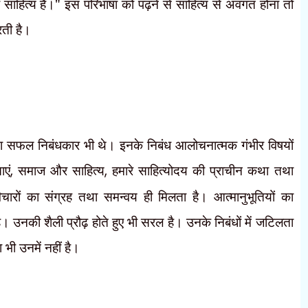
ाहित्य है।" इस परिभाषा को पढ़ने से साहित्य से अवगत होना तो
रती है।
ा सफल निबंधकार भी थे। इनके निबंध आलोचनात्मक गंभीर विषयों
ाएं
,
समाज और साहित्य
,
हमारे साहित्योदय की प्राचीन कथा तथा
िचारों का संग्रह तथा समन्वय ही मिलता है। आत्मानुभूतियों का
ै। उनकी शैली प्रौढ़ होते हुए भी सरल है। उनके निबंधों में जटिलता
 भी उनमें नहीं है।