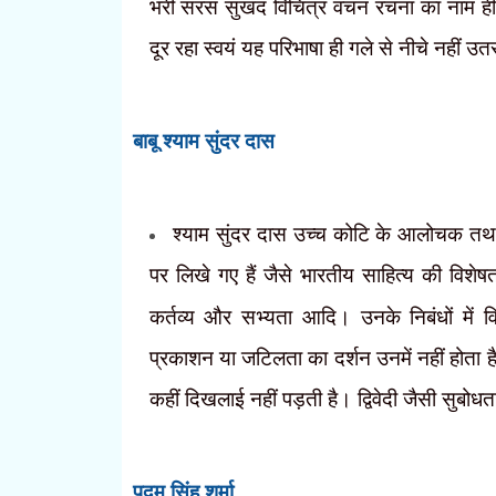
भरी सरस सुखद विचित्र वचन रचना का नाम ही स
दूर रहा स्वयं यह परिभाषा ही गले से नीचे नहीं उत
बाबू श्याम सुंदर दास
श्याम सुंदर दास उच्च कोटि के आलोचक तथ
पर लिखे गए हैं जैसे भारतीय साहित्य की विशेषत
कर्तव्य और सभ्यता आदि। उनके निबंधों में व
प्रकाशन या जटिलता का दर्शन उनमें नहीं होता ह
कहीं दिखलाई नहीं पड़ती है। द्विवेदी जैसी सुबोधता
पद्म सिंह शर्मा