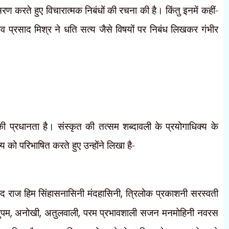
अनुसरण करते हुए विचारात्मक निबंधों की रचना की है। किंतु इनमें कहीं-
व प्रसाद मिश्र ने धति सत्य जैसे विषयों पर निबंध लिखकर गंभीर
 की प्रधानता है। संस्कृत की तत्सम शब्दावली के प्रयोगाधिक्य के
 को परिभाषित करते हुए उन्होंने लिखा है-
विद राज हिम सिंहासनासिनी मंदहासिनी
,
त्रिलोक प्रकाशनी सरस्वती
नुपम
,
अनोखी
,
अतुलवाली
,
परम प्रभावशाली सजन मनमोहिनी नवरस