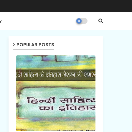
y
POPULAR POSTS