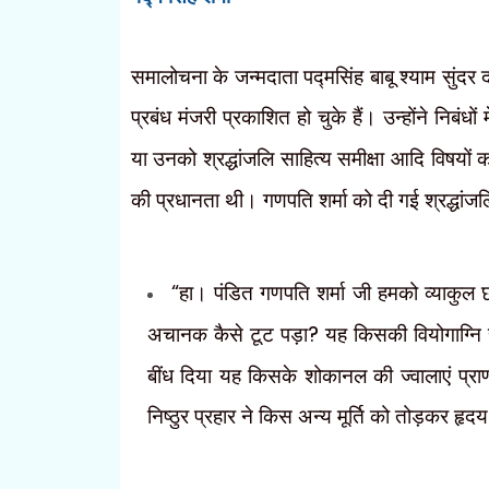
समालोचना के जन्मदाता पद्मसिंह बाबू श्याम सुंदर 
प्रबंध मंजरी प्रकाशित हो चुके हैं। उन्होंने निबंधों
या उनको श्रद्धांजलि साहित्य समीक्षा आदि विषयों
की प्रधानता थी। गणपति शर्मा को दी गई श्रद्धांजल
“
हा। पंडित गणपति शर्मा जी हमको व्याकुल 
अचानक कैसे टूट पड़ा
?
यह किसकी वियोगाग्नि 
बींध दिया यह किसके शोकानल की ज्वालाएं प्र
निष्ठुर प्रहार ने किस अन्य मूर्ति को तोड़कर हृ