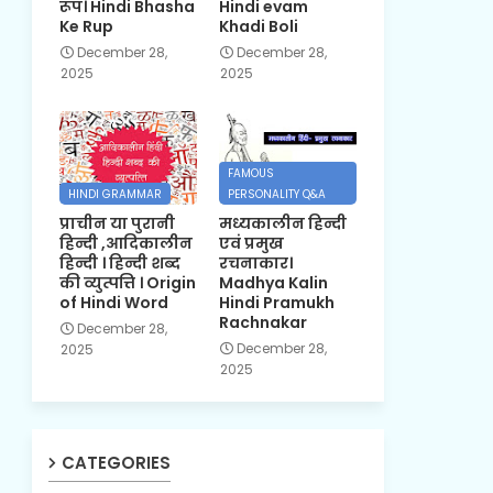
रूप। Hindi Bhasha
Hindi evam
Ke Rup
Khadi Boli
December 28,
December 28,
2025
2025
FAMOUS
HINDI GRAMMAR
PERSONALITY Q&A
प्राचीन या पुरानी
मध्यकालीन हिन्दी
हिन्दी ,आदिकालीन
एवं प्रमुख
हिन्दी । हिन्दी शब्द
रचनाकार।
की व्युत्पत्ति । Origin
Madhya Kalin
of Hindi Word
Hindi Pramukh
Rachnakar
December 28,
December 28,
2025
2025
CATEGORIES