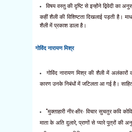
विषय वस्तु की दृष्टि से इन्होंने द्विवेदी का 
कहीं
शैली की विशिष्टता दिखलाई पड़ती है। माध
शैली में प्रकाश
डाला है।
गोविंद नारायण मिश्र
गोविंद नारायण मिश्र की शैली में अलंकारों
कारण उनके निबंधों में जटिलता आ गई है। साहित्य
"
मुक्ताहारी नीर-क्षीर- विचार सुचतुर कवि को
माता के अति दुलारे
,
प्राणों से प्यारे पुत्रों की अ