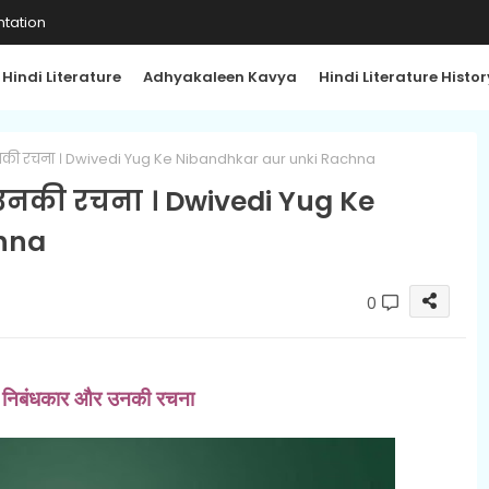
tation
Hindi Literature
Adhyakaleen Kavya
Hindi Literature Histor
र उनकी रचना । Dwivedi Yug Ke Nibandhkar aur unki Rachna
र उनकी रचना । Dwivedi Yug Ke
hna
0
ग के निबंधकार और उनकी रचना