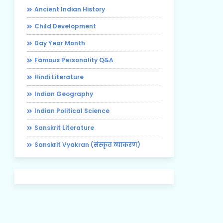
Ancient Indian History
Child Development
Day Year Month
Famous Personality Q&A
Hindi Literature
Indian Geography
Indian Political Science
Sanskrit Literature
Sanskrit Vyakran (संस्कृत व्याकरण)