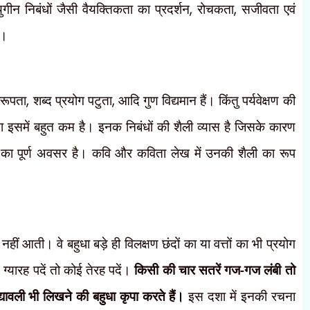
ुगीन निबंधों जैसी वैयक्तिकता का प्रदर्शन
,
रोचकता
,
सजीवता एवं
है।
रूपता
,
शब्द प्रयोग पटुता
,
आदि गुण विद्यमान हैं। किंतु पर्यवेक्षण की
ा इसमें बहुत कम है। इनक निबंधों की शैली व्यास है जिसके कारण
ुकता का पूर्ण अवसर है। कवि और कविता लेख में उनकी शैली का रूप
ं आती। वे बहुधा बड़े ही विलक्षण छंदों का या वत्तों का भी प्रयोग
ग्यारह पदें तो कोई तेरह पदें।
किसी की चार सतरें गज-गज लंबी तो
द्यावली भी लिखने की बहुधा कृपा करते हैं।
इस दशा में इनकी रचना