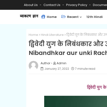
About Us
Contact Us
Privacy Policy
Documen
Home
Recent
12th Hindi
Home
Hindi Literature
द्विवेदी युग के निबंधकार औ
द्विवेदी युग के निबंधकार औ
Nibandhkar aur unki Rac
Admin
January 27, 2022
7 minute read
द्विवेदी यु