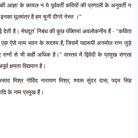
 आज्ञा के कायल न ये पूर्ववर्ती कवियों की प्रणाली के अनुवर्ती न
इनका मूलमंत्र है हम चुनी दीगरे नेस्त ।"
 देती है। मेघदूत
'
निबंध की कुछ पंक्तियां अवलोकनीय हैं - "कविता
 एक ऐसे भव्य भवन के सदश्य है
,
जिसमें पद्यरूपी अनमोल रत्न जुड़े
रत्नों से भी कहीं अधिक है।" वास्तव में द्विवेदी के प्रमुख संग्रह
र्व क्षमता विद्यमान है।
 प्रसाद मिश्र गोविंद नारायण मिश्र
,
श्याम सुंदर दास
,
पद्म सिंह
 आदि के नाम प्रमुख हैं।