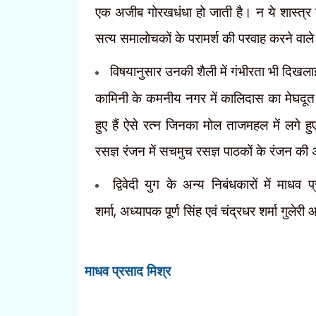
एक अजीब गोरखधंधा हो जाती है। न ये शास्त्र की
सत्य समालोचकों के परामर्श की परवाह करने वाले 
विषयानुसार उनकी शैली में गंभीरता भी दिखलाई
कामिनी के कमनीय नगर में कालिदास का मेघदूत
हुए हैं ऐसे रत्न जिनका मोल ताजमहल में लगे हुए 
रसज्ञ
रंजन में सचमुच रसज्ञ पाठकों के रंजन की अपू
द्विवेदी युग के अन्य निबंधकारों में माधव
शर्मा
,
अध्यापक पूर्ण सिंह एवं चंद्रधर शर्मा गुलेरी
माधव प्रसाद मिश्र