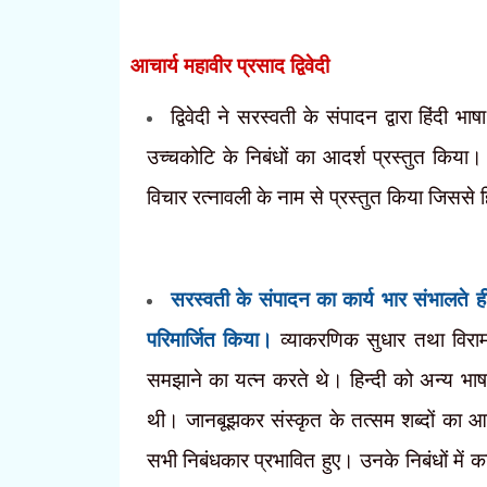
आचार्य महावीर प्रसाद द्विवेदी
द्विवेदी ने सरस्वती के संपादन द्वारा हिंदी 
उच्चकोटि के निबंधों का आदर्श प्रस्तुत किया। 
विचार रत्नावली के नाम से प्रस्तुत किया जिससे 
सरस्वती के संपादन का कार्य भार संभालते ही 
परिमार्जित किया।
व्याकरणिक सुधार तथा विराम
समझाने का यत्न करते थे। हिन्दी को अन्य भा
थी। जानबूझकर संस्कृत के तत्सम शब्दों का आ
सभी निबंधकार प्रभावित हुए। उनके निबंधों में 