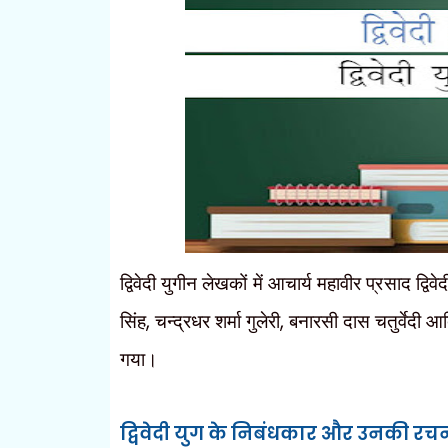
द्विवेदी युगीन लेखकों में आचार्य महावीर प्रसाद द्विवेद
सिंह
,
चन्द्रधर शर्मा गुलेरी
,
बनारसी दास चतुर्वेदी आ
गया।
द्विवेदी युग के निबंधकार और उनकी रच