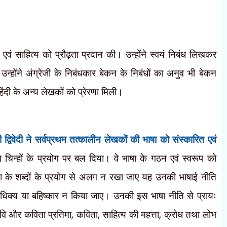
भाषा एवं साहित्य को प्रौढ़ता प्रदान की। उन्होंने स्वयं निबंध लिखकर
उन्होंने अंग्रेजी के निबंधकार बेकन के निबंधों का अनुव भी बेकन
हिंदी के अन्य लेखकों को प्रेरणा मिली।
द्विवेदी ने सर्वप्रथम तत्कालीन लेखकों की भाषा को संस्कारित एवं
 चिन्हों के प्रयोग पर बल दिया। वे भाषा के गठन एवं स्वरूप को
षा के शब्दों के प्रयोग से अलग न रखा जाए यह उनकी भाषाई नीति
धिक्य या बहिष्कार न किया जाए। उनकी इस भाषा नीति से प्रायः
कवि और कविता प्रतिमा
,
कविता
,
साहित्य की महत्ता
,
क्रोध तथा लोभ