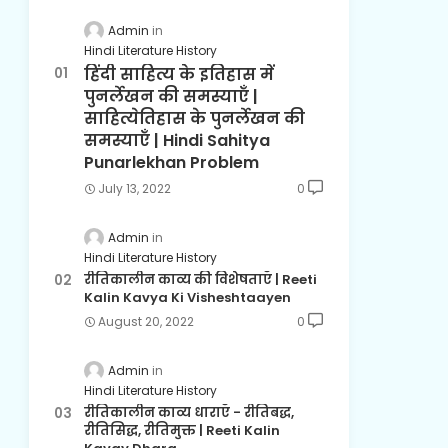
Admin
Hindi Literature History
हिंदी साहित्य के इतिहास में
पुनर्लेखन की समस्याएँ |
साहित्येतिहास के पुनर्लेखन की
समस्याएँ | Hindi Sahitya
Punarlekhan Problem
July 13, 2022
0
Admin
Hindi Literature History
रीतिकालीन काव्य की विशेषताएँ | Reeti
Kalin Kavya Ki Visheshtaayen
August 20, 2022
0
Admin
Hindi Literature History
रीतिकालीन काव्य धाराएँ - रीतिबद्ध,
रीतिसिद्ध, रीतिमुक्त | Reeti Kalin