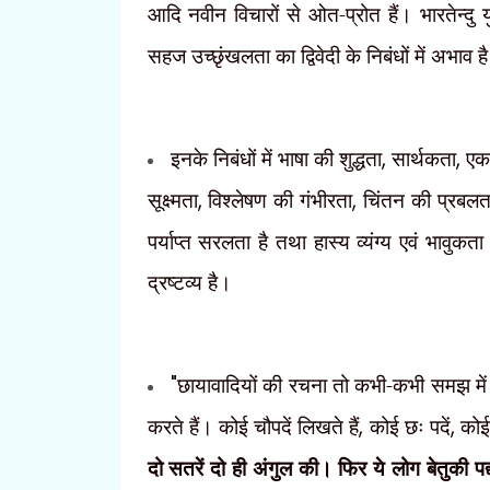
आदि नवीन विचारों से ओत-प्रोत हैं। भारतेन्दु य
सहज उच्छृंखलता का द्विवेदी के निबंधों में अभाव 
इनके निबंधों में भाषा की शुद्धता
,
सार्थकता
,
एक
सूक्ष्मता
,
विश्लेषण की गंभीरता
,
चिंतन की प्रबलत
पर्याप्त सरलता है तथा हास्य व्यंग्य एवं भाव
द्रष्टव्य है।
"
छायावादियों की रचना तो कभी-कभी समझ में नही
करते हैं। कोई चौपदें लिखते हैं
,
कोई छः पदें
,
कोई 
दो सतरें दो ही अंगुल की। फिर ये लोग बेतुकी प