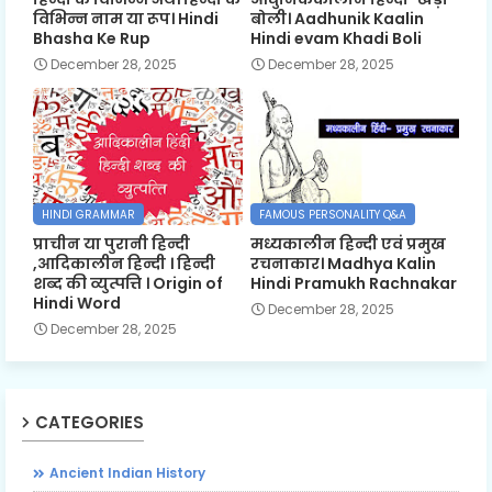
विभिन्न नाम या रूप। Hindi
बोली। Aadhunik Kaalin
Bhasha Ke Rup
Hindi evam Khadi Boli
December 28, 2025
December 28, 2025
HINDI GRAMMAR
FAMOUS PERSONALITY Q&A
प्राचीन या पुरानी हिन्दी
मध्यकालीन हिन्दी एवं प्रमुख
,आदिकालीन हिन्दी । हिन्दी
रचनाकार। Madhya Kalin
शब्द की व्युत्पत्ति । Origin of
Hindi Pramukh Rachnakar
Hindi Word
December 28, 2025
December 28, 2025
CATEGORIES
Ancient Indian History