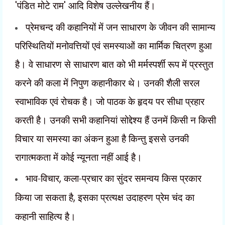
'
पंडित मोटे राम
'
आदि विशेष उल्लेखनीय हैं।
प्रेमचन्द की कहानियों में जन साधारण के जीवन की सामान्य
परिस्थितियों मनोवत्तियों एवं समस्याओं का मार्मिक चित्रण हुआ
है। वे साधारण से साधारण बात को भी मर्मस्पर्शी रूप में प्रस्तुत
करने की कला में निपुण कहानीकार थे। उनकी शैली सरल
स्वाभाविक एवं रोचक है। जो पाठक के हृदय पर सीधा प्रहार
करती है। उनकी सभी कहानियां सोद्देश्य हैं उनमें किसी न किसी
विचार या समस्या का अंकन हुआ है किन्तु इससे उनकी
रागात्मकता में कोई न्यूनता नहीं आई है।
भाव-विचार
,
कला-प्रचार का सुंदर समन्वय किस प्रकार
किया जा सकता है
,
इसका प्रत्यक्ष उदाहरण प्रेम चंद का
कहानी साहित्य है।