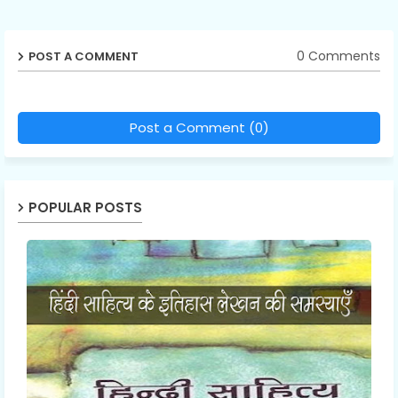
0 Comments
POST A COMMENT
Post a Comment (0)
POPULAR POSTS