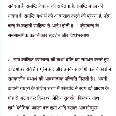
संवेदना है
,
समष्टि विकास की संचेतना है
,
समष्टि मंगल की
भावना है
,
समष्टि यथार्थ को आत्मसात करने की
प्रेरणा है
,
प्रेम
चन्द के कहानी साहित्य से आरंभ होती है।" प्रेमचन्द के
समसामयिक कहानीकार सुदर्शन और विश्वंभरनाथ
शर्मा कौशिक प्रेमचन्द की कथा दष्टि का समर्थन करते हुए
दष्टिगोचर होते हैं। प्रेमचन्द और उनके सहयोगी कहानीकारों में
समकालीन यथार्थ की आदर्शात्मक परिणति मिलती है। अपनी
कहानी यात्रा के अंतिम चरण में प्रेमचंद ने स्वयं को आदर्श के
मोह से अलग कर दिया था लेकिन सुदर्शन
,
विश्वंभर नाथ
शर्मा
'
कौशिक
'
ज्वाला दत्त शर्मा आदि बराबर आदर्शोन्मुख