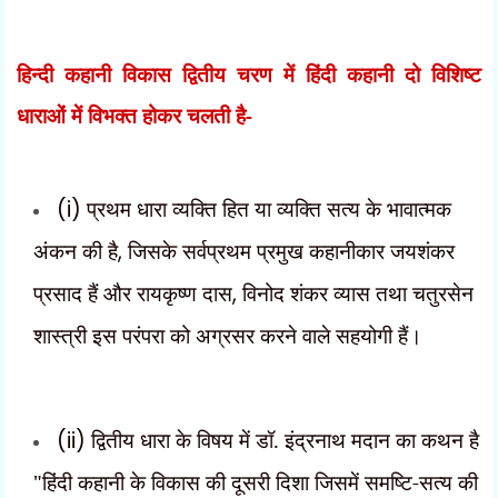
हिन्दी कहानी विकास द्वितीय चरण में हिंदी कहानी दो विशिष्ट
धाराओं में विभक्त होकर चलती है-
(i)
प्रथम धारा व्यक्ति हित या व्यक्ति सत्य के भावात्मक
अंकन की है
,
जिसके सर्वप्रथम प्रमुख कहानीकार जयशंकर
प्रसाद हैं और रायकृष्ण दास
,
विनोद शंकर व्यास तथा चतुरसेन
शास्त्री इस परंपरा को अग्रसर करने वाले सहयोगी हैं।
(ii)
द्वितीय धारा के विषय में डॉ. इंद्रनाथ मदान का कथन है
"हिंदी कहानी के विकास की दूसरी दिशा जिसमें समष्टि-सत्य
की