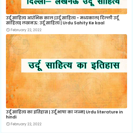
उर्दू साहित्य आरंभिक काल |उर्दू साहित्य - मध्यकाल| दिल्ली उर्दू
साहित्य| लखनऊ: उर्दू साहित्य | Urdu Sahity Ke kaal
February 22, 2022
उर्दू साहित्य का इतिहास | उर्दू भाषा का जन्म| Urdu literature in
hindi
February 22, 2022