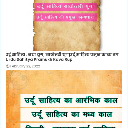
उर्दू साहित्य : नया युग, साठोत्तरी युग|उर्दू साहित्य प्रमुख काव्य रूप |
Urdu Sahitya Pramukh Kava Rup
February 22, 2022