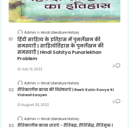
Admin
Hindi Literature History
हिंदी साहित्य के इतिहास में पुनर्लेखन की
समस्याएँ | साहित्येतिहास के पुनर्लेखन की
समस्याएँ | Hindi Sahitya Punarlekhan
Problem
0
July 13, 2022
Admin
Hindi Literature History
रीतिकालीन काव्य की विशेषताएँ | Reeti Kalin Kavya Ki
Visheshtaayen
0
August 20, 2022
Admin
Hindi Literature History
रीतिकालीन काव्य धाराएँ - रीतिबद्ध, रीतिसिद्ध, रीतिमुक्त |