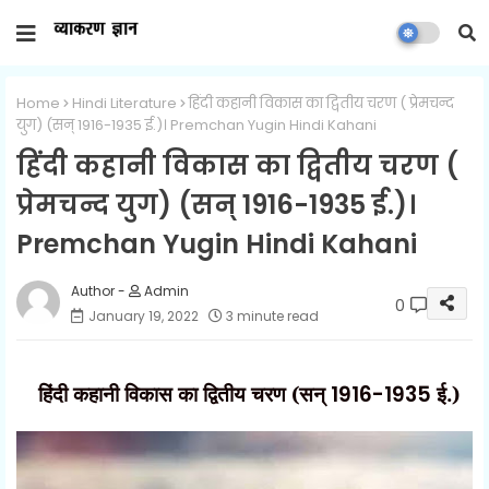
Home
Hindi Literature
हिंदी कहानी विकास का द्वितीय चरण ( प्रेमचन्द
युग) (सन् 1916-1935 ई.)। Premchan Yugin Hindi Kahani
हिंदी कहानी विकास का द्वितीय चरण (
प्रेमचन्द युग) (सन् 1916-1935 ई.)।
Premchan Yugin Hindi Kahani
Admin
0
January 19, 2022
3 minute read
हिंदी कहानी विकास का द्वितीय चरण (सन्
1916-1935
ई.)