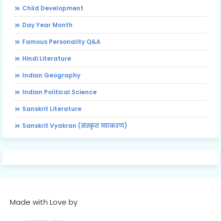
Child Development
Day Year Month
Famous Personality Q&A
Hindi Literature
Indian Geography
Indian Political Science
Sanskrit Literature
Sanskrit Vyakran (संस्कृत व्याकरण)
Made with Love by