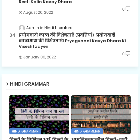
Reeti Kalin Kavay Dhara
0
August 20, 2022
Admin
Hindi Literature
प्रयोगवादी काव्य की विशेषताएँ (प्रवत्तियाँ)। प्रयोगवादी
काव्यधारा की विशेषताएं। Pryogvaadi Kavya Dhara Ki
Viseshtaayen
0
January 06, 2022
HINDI GRAMMAR
HINDI GRAMMAR
HINDI GRAMMAR
हिन्दी के विभिन्न अर्थ। हिन्दी के
आधुनिककालीन हिन्दी-खड़ी