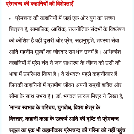
प्रेमचन्द की कहानियों की विशेषताएँ
प्रेमचन्द की कहानियों में जहां एक ओर युग का सच्चा
चित्रण है
,
सामाजिक
,
आर्थिक
,
राजनीतिक संदर्भों के विश्लेषण
की कोशिश है वहीं दूसरी ओर प्रेम
,
सहानुभूति
,
तपस्या सेवा
आदि महनीय मूल्यों का जोरदार समर्थन उनमें है। अधिकांश
कहानियों
में प्रेम चंद ने जन साधारण के जीवन को उसी की
भाषा में उपस्थित किया है। वे संभवतः पहले कहानीकार हैं
जिनकी कहानियों में ग्रामीण जीवन अपनी समूची शक्ति और
सीमा के साथ उभरा है। डॉ. भगवत स्वरूप मिश्र ने लिखा है
,
'
मानव स्वभाव के परिचय
,
युगबोध
,
विषय क्षेत्र के
विस्तार
,
कहानी कला के उत्कर्ष आदि की दृष्टि से प्रेमचन्द
स्कूल का एक भी कहानीकार प्रेमचन्द की गरिमा को नहीं पहुंच