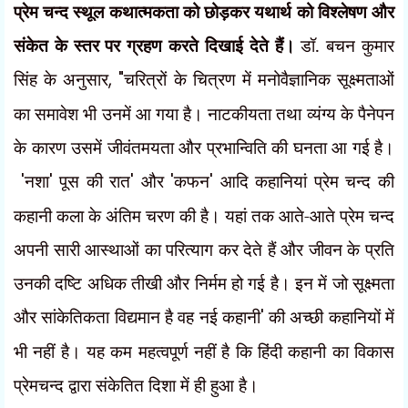
प्रेम चन्द स्थूल कथात्मकता को छोड़कर यथार्थ को विश्लेषण और
संकेत के स्तर पर ग्रहण करते दिखाई देते हैं।
डॉ. बचन कुमार
सिंह के अनुसार
, "
चरित्रों के चित्रण में मनोवैज्ञानिक सूक्ष्मताओं
का समावेश भी उनमें आ गया है। नाटकीयता तथा व्यंग्य के पैनेपन
के कारण उसमें जीवंतमयता और प्रभान्विति की घनता आ गई है।
'
नशा
'
पूस की रात
'
और
'
कफन
'
आदि कहानियां प्रेम चन्द की
कहानी कला के अंतिम चरण की है। यहां तक आते-आते प्रेम चन्द
अपनी सारी आस्थाओं का परित्याग कर देते हैं और जीवन के प्रति
उनकी दष्टि अधिक तीखी और निर्मम हो गई है। इन में जो सूक्ष्मता
और सांकेतिकता विद्यमान है वह नई कहानी
'
की अच्छी कहानियों में
भी नहीं है। यह कम महत्वपूर्ण नहीं है कि हिंदी कहानी का विकास
प्रेमचन्द द्वारा संकेतित दिशा में ही हुआ है।