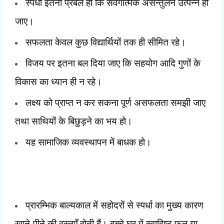
स्पर्धा इतनी प्रबल हो कि संवेगात्मक असन्तुलन उत्पन्न हो
जाए।
सफलता केवल कुछ विद्यार्थियों तक ही सीमित रहे।
विजय पर इतना बल दिया जाए कि सहयोग आदि गुणों के
विकास का ध्यान ही न रहे।
लक्ष्य को प्राप्त न कर सकना पूर्ण असफलता समझी जाए
तथा साथियों के बिछुड़ने का भय हो।
यह सामाजिक व्यवस्थापन में बाधक हो।
प्रारम्भिक बाल्यकाल में सहोदरों से स्पर्धा का मुख्य कारण
खाने-पीने की वस्तुएँ होती हैं। बच्चे घर में स्वादिष्ट फल या