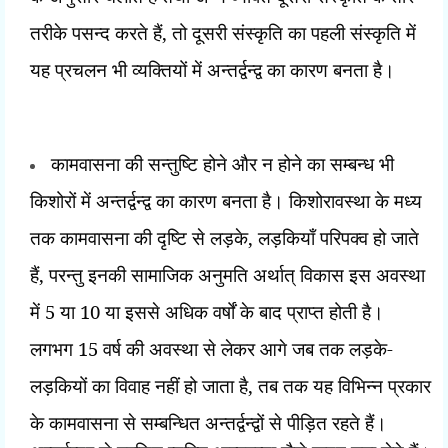
तरीके पसन्द करते हैं
,
तो दूसरी संस्कृति का पहली संस्कृति में
यह प्रचलन भी व्यक्तियों में अन्तर्द्वन्द्व का कारण बनता है।
कामवासना की सन्तुष्टि होने और न होने का सम्बन्ध भी
किशोरों में अन्तर्द्वन्द्व का कारण बनता है। किशोरावस्था के मध्य
तक कामवासना की दृष्टि से लड़के
,
लड़कियाँ परिपक्व हो जाते
हैं
,
परन्तु इनकी सामाजिक अनुमति अर्थात् विकास इस अवस्था
में
5
या
10
या इससे अधिक वर्षों के बाद प्राप्त होती है।
लगभग
15
वर्ष की अवस्था से लेकर आगे जब तक लड़के-
लड़कियों का विवाह नहीं हो जाता है
,
तब तक यह विभिन्न प्रकार
के कामवासना से
सम्बन्धित अन्तर्द्वन्द्वों से पीड़ित रहते हैं।