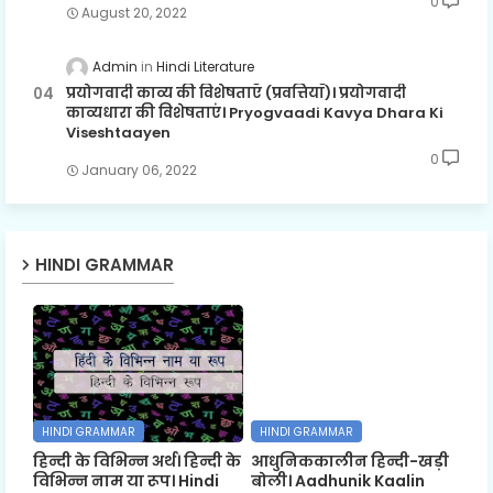
0
August 20, 2022
Admin
Hindi Literature
प्रयोगवादी काव्य की विशेषताएँ (प्रवत्तियाँ)। प्रयोगवादी
काव्यधारा की विशेषताएं। Pryogvaadi Kavya Dhara Ki
Viseshtaayen
0
January 06, 2022
HINDI GRAMMAR
HINDI GRAMMAR
HINDI GRAMMAR
हिन्दी के विभिन्न अर्थ। हिन्दी के
आधुनिककालीन हिन्दी-खड़ी
विभिन्न नाम या रूप। Hindi
बोली। Aadhunik Kaalin