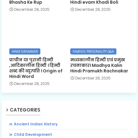
Bhasha Ke Rup
Hindi evam Khadi Boli
December 28, 2025
December 28, 2025
HINDI GRAMMAR
FAMOUS PERSONALITY Q&A
प्राचीन या पुरानी हिन्दी
मध्यकालीन हिन्दी एवं प्रमुख
,आदिकालीन हिन्दी । हिन्दी
रचनाकार। Madhya Kalin
शब्द की व्युत्पत्ति । Origin of
Hindi Pramukh Rachnakar
Hindi Word
December 28, 2025
December 28, 2025
CATEGORIES
Ancient Indian History
Child Development