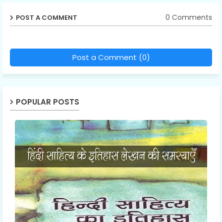
0 Comments
POST A COMMENT
Post a Comment (0)
POPULAR POSTS