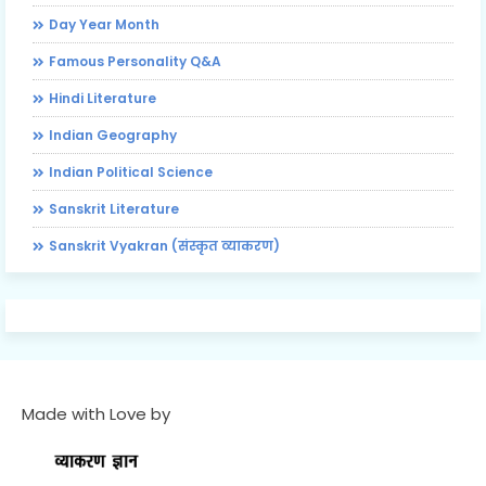
Day Year Month
Famous Personality Q&A
Hindi Literature
Indian Geography
Indian Political Science
Sanskrit Literature
Sanskrit Vyakran (संस्कृत व्याकरण)
Made with Love by