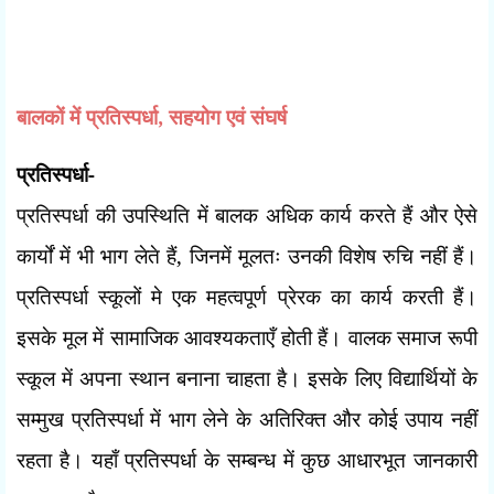
बालकों में प्रतिस्पर्धा
,
सहयोग एवं संघर्ष
प्रतिस्पर्धा-
प्रतिस्पर्धा की उपस्थिति में बालक अधिक कार्य करते हैं और ऐसे
कार्यों में भी भाग लेते हैं
,
जिनमें मूलतः उनकी विशेष रुचि नहीं हैं।
प्रतिस्पर्धा स्कूलों मे एक महत्वपूर्ण प्रेरक का कार्य करती हैं।
इसके मूल में सामाजिक आवश्यकताएँ होती हैं। वालक समाज रूपी
स्कूल में अपना स्थान बनाना चाहता है। इसके लिए विद्यार्थियों के
सम्मुख प्रतिस्पर्धा में भाग लेने के अतिरिक्त और कोई उपाय नहीं
रहता है। यहाँ प्रतिस्पर्धा के सम्बन्ध में कुछ आधारभूत जानकारी