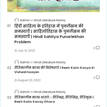
Admin
Hindi Literature History
हिंदी साहित्य के इतिहास में पुनर्लेखन की
समस्याएँ | साहित्येतिहास के पुनर्लेखन की
समस्याएँ | Hindi Sahitya Punarlekhan
Problem
0
July 13, 2022
Admin
Hindi Literature History
रीतिकालीन काव्य की विशेषताएँ | Reeti Kalin Kavya Ki
Visheshtaayen
0
August 20, 2022
Admin
Hindi Literature History
रीतिकालीन काव्य धाराएँ - रीतिबद्ध, रीतिसिद्ध, रीतिमुक्त |
Reeti Kalin Kavay Dhara