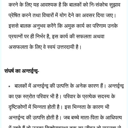
करने के लिए यह आवश्यक है कि बालकों को निःसंकोच सुझाव
प्रेषित करने तथा विचारों में योग देने का अवसर दिया जाए।
इससे बालक अनुभव करेंगे कि अमुक कार्य का परिणाम उनके
प्रयत्नों पर ही निर्भर है
,
इस कार्य की सफलता अथवा
असफलता के लिए वे स्वयं उत्तरदायी है।
संघर्ष का अन्तर्द्वन्द्व-
बालकों में अन्तर्द्वन्द्व की उत्पत्ति के अनेक कारण हैं। अन्तर्द्वन्द्व
का एक स्त्रोत परिवार भी है। परिवार के प्रत्येक सदस्य के
दृष्टिकोणों में भिन्नता होती है। इस भिन्नता के कारण भी
अन्तर्द्वन्द की उत्पत्ति होती है। जब बच्चे माता-पिता के आधिपत्य
में रहते हैं तो उनका किशोरावस्था तक का जीवन तो सरलता से