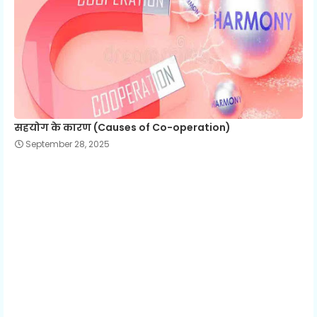
सहयोग के कारण (Causes of Co-operation)
September 28, 2025