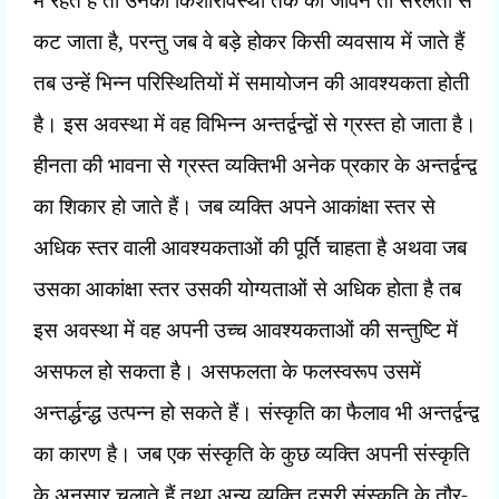
कट जाता है
,
परन्तु जब वे बड़े होकर किसी व्यवसाय में जाते हैं
तब उन्हें भिन्न परिस्थितियों में समायोजन की आवश्यकता होती
है। इस अवस्था में वह विभिन्न अन्तर्द्वन्द्वों से ग्रस्त हो जाता है।
हीनता की भावना से ग्रस्त व्यक्तिभी अनेक प्रकार के अन्तर्द्वन्द्व
का शिकार हो जाते हैं। जब व्यक्ति अपने आकांक्षा स्तर से
अधिक स्तर वाली आवश्यकताओं की पूर्ति चाहता है अथवा जब
उसका आकांक्षा स्तर उसकी योग्यताओं से अधिक होता है तब
इस अवस्था में वह अपनी उच्च आवश्यकताओं की सन्तुष्टि में
असफल हो सकता है। असफलता के फलस्वरूप उसमें
अन्तर्द्धन्द्ध उत्पन्न हो सकते हैं। संस्कृति का फैलाव भी अन्तर्द्वन्द्व
का कारण है। जब एक संस्कृति के कुछ व्यक्ति अपनी संस्कृति
के अनुसार चलाते हैं तथा अन्य व्यक्ति दूसरी संस्कृति के तौर-