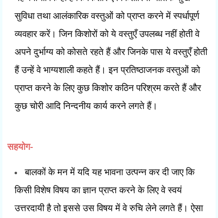
सुविधा तथा आलंकारिक वस्तुओं को प्राप्त करने में स्पर्धापूर्ण
व्यवहार करें। जिन किशोरों को ये वस्तुएँ उपलब्ध नहीं होती वे
अपने दुर्भाग्य को कोसते रहते हैं और जिनके पास ये वस्तुएँ होती
हैं उन्हें वे भाग्यशाली कहते हैं। इन प्रतिष्ठाजनक वस्तुओं को
प्राप्त करने के लिए कुछ किशोर कठिन परिश्रम करते हैं और
कुछ चोरी आदि निन्दनीय कार्य करने लगते हैं।
सहयोग-
बालकों के मन में यदि यह भावना उत्पन्न कर दी जाए कि
किसी विशेष विषय का ज्ञान प्राप्त करने के लिए वे स्वयं
उत्तरदायी है तो इससे उस विषय में वे रुचि लेने लगते हैं। ऐसा