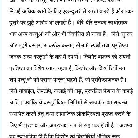
मिठाई अधिक खाने के लिए एक-दूसरे से स्पर्धा करते हैं और एक-
दूसरे पर झूठे आरोप भी लगाते हैं। धीरे-धीरे उनका स्पर्धात्मक
भाव अन्य वस्तुओं की ओर भी विकसित हो जाता है। जैसे-सुन्दर
और महंगे वस्त्र
,
आकर्षक कलम
,
खेल में स्पर्धा तथा प्रतिष्ठा
जनक अन्य वस्तुओं के बारे में स्पर्धा। किशोर बालक को अपनी
प्रतिष्ठा का विशेष ध्यान रहता है
,
किशोर और किशोरियाँ उन
सब वस्तुओं को प्राप्त करना चाहते हैं
,
जो प्रतिष्ठाजनक है।
जैसे-मोबाईल
,
लेपटॉप
,
कलाई की घड़
,
प्रचलित फैशन के कपड़े
आदि। क्योंकि ये वस्तुएँ विषम लिगियों से सम्पर्क तथा सम्बन्ध
स्थापित करने हेतु तथा सामाजिक लोकप्रियता प्राप्त करने के
लिए भी प्रत्यक्ष और अप्रत्यक्ष रूप से सहायक होती है। अतएव
यह स्वाभाविक ही है कि किशोर एवं किशोरियाँ भौतिक सुख-