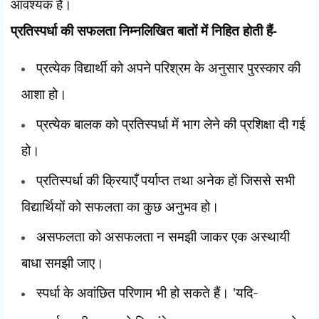
आवश्यक है।
प्रतिस्पर्धा की सफलता निम्नलिखित बातों में निहित होती हैं-
प्रत्येक विद्यार्थी को अपने परिश्रम के अनुसार पुरस्कार की
आशा हो।
प्रत्येक बालक को प्रतिस्पर्धा में भाग लेने की प्रशिक्षा दी गई
हो।
प्रतिस्पर्धा की क्रियाएँ पर्याप्त तथा अनेक हों जिससे सभी
विद्यार्थियों को सफलता का कुछ अनुभव हो।
असफलता को असफलता न समझी जाकर एक अस्थायी
बाधा समझी जाए।
स्पर्धा के अवांछित परिणाम भी हो सकते हैं।
'
यदि-