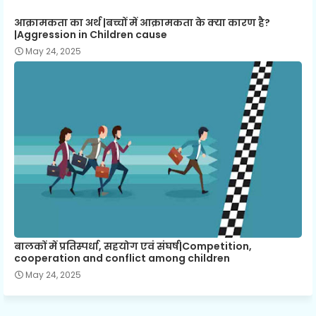
आक्रामकता का अर्थ |बच्चों में आक्रामकता के क्या कारण है?
|Aggression in Children cause
May 24, 2025
बालकों में प्रतिस्पर्धा, सहयोग एवं संघर्ष|Competition,
cooperation and conflict among children
May 24, 2025