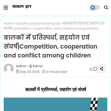
Home
Childhood and Growing Up
बालकों में प्रतिस्पर्धा, सहयोग एवं
संघर्ष|Competition, cooperation and conflict among children
बालकों में प्रतिस्पर्धा, सहयोग एवं
संघर्ष|Competition, cooperation
and conflict among children
Admin
0
May 24, 2025
4 minute read
बालकों में प्रतिस्पर्धा
,
सहयोग एवं संघर्ष