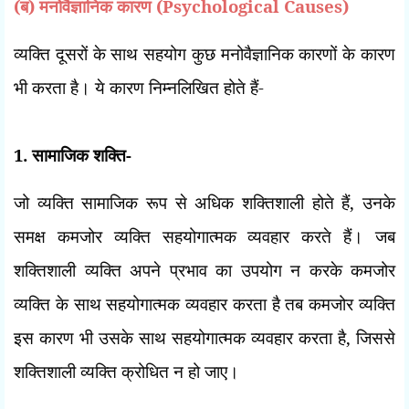
(
ब) मनोवैज्ञानिक कारण (
Psychological Causes)
व्यक्ति दूसरों के साथ सहयोग कुछ मनोवैज्ञानिक कारणों के कारण
भी करता है। ये
कारण निम्नलिखित होते हैं-
1.
सामाजिक शक्ति-
जो व्यक्ति सामाजिक रूप से अधिक शक्तिशाली होते हैं
,
उनके
समक्ष कमजोर व्यक्ति सहयोगात्मक व्यवहार करते हैं। जब
शक्तिशाली व्यक्ति अपने प्रभाव का उपयोग न करके कमजोर
व्यक्ति के साथ सहयोगात्मक व्यवहार करता है तब कमजोर व्यक्ति
इस कारण भी उसके साथ सहयोगात्मक व्यवहार करता है
,
जिससे
शक्तिशाली व्यक्ति क्रोधित न हो जाए।