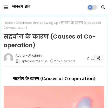
Home
Childhood and Growing Up
सहयोग के कारण (Causes of
Co-operation)
सहयोग के कारण (Causes of Co-
operation)
Admin
0
September 28, 2025
2 minute read
सहयोग के कारण
(Causes of Co-operation)