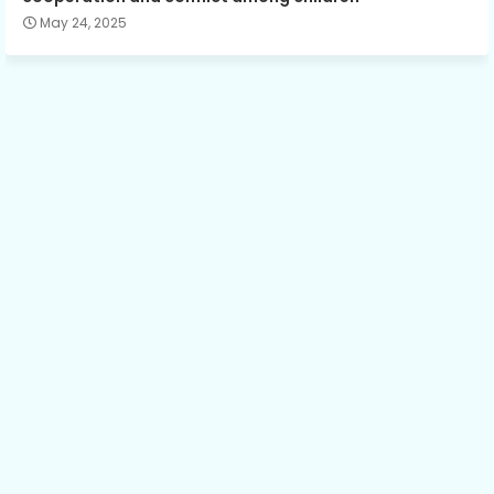
May 24, 2025