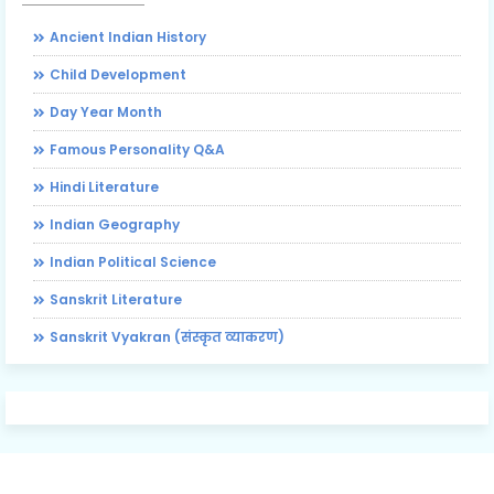
Ancient Indian History
Child Development
Day Year Month
Famous Personality Q&A
Hindi Literature
Indian Geography
Indian Political Science
Sanskrit Literature
Sanskrit Vyakran (संस्कृत व्याकरण)