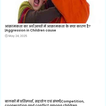
आक्रामकता का अर्थ |बच्चों में आक्रामकता के क्या कारण है?
|Aggression in Children cause
May 24, 2025
बालकों में प्रतिस्पर्धा, सहयोग एवं संघर्ष|Competition,
cooperation and conflict among children