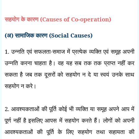
सहयोग के कारण
(Causes of Co-operation)
(
अ) सामाजिक कारण (
Social Causes)
1.
उन्नति एवं सफलता-समाज में प्रत्येक व्यक्ति एवं समूह अपनी
उन्नति करना चाहता है। वह यह सब तक तक प्राप्त नहीं कर
सकता है जब तक दूसरों को सहयोग न दे या स्वयं उनके साथ
सहयोग न करे।
2.
आवश्यकताओं की पूर्ति कोई भी व्यक्ति या समूह अपने आप में
पूर्ण नहीं है इसलिए आपस में सहयोग करते हैं। लोगों को अपनी
आवश्यकताओं की पूर्ति के लिए सहयोग तथा सहायता की