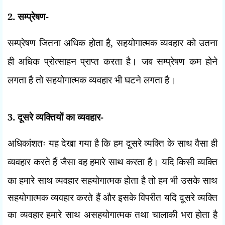
2.
सम्प्रेषण-
सम्प्रेषण जितना अधिक होता है
,
सहयोगात्मक व्यवहार को उतना
ही अधिक प्रोत्साहन प्राप्त करता है। जब सम्प्रेषण कम होने
लगता है तो सहयोगात्मक व्यवहार भी घटने लगता है।
3.
दूसरे व्यक्तियों का व्यवहार-
अधिकांशतः यह देखा गया है कि हम दूसरे व्यक्ति के साथ वैसा ही
व्यवहार करते हैं जैसा वह हमारे साथ करता है। यदि किसी व्यक्ति
का हमारे
साथ व्यवहार सहयोगात्मक होता है तो हम भी उसके साथ
सहयोगात्मक व्यवहार करते हैं और इसके विपरीत यदि दूसरे व्यक्ति
का व्यवहार हमारे साथ असहयोगात्मक तथा चालाकी भरा होता है