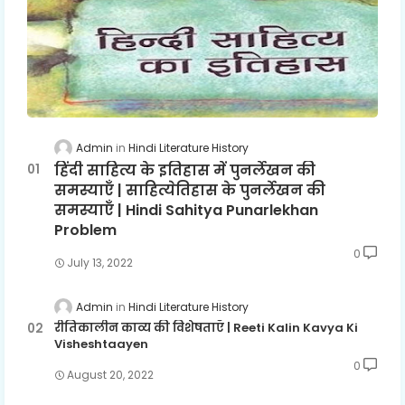
Admin
Hindi Literature History
हिंदी साहित्य के इतिहास में पुनर्लेखन की
समस्याएँ | साहित्येतिहास के पुनर्लेखन की
समस्याएँ | Hindi Sahitya Punarlekhan
Problem
0
July 13, 2022
Admin
Hindi Literature History
रीतिकालीन काव्य की विशेषताएँ | Reeti Kalin Kavya Ki
Visheshtaayen
0
August 20, 2022