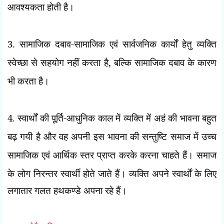
आवश्यकता होती है।
3.
सामाजिक दबाव-सामाजिक एवं सार्वजनिक कार्यों हेतु व्यक्ति
स्वेच्छा से सहयोग नहीं करता है
,
बल्कि सामाजिक दबाव के कारण
भी करता है।
4.
स्वार्थों की पूर्ति-आधुनिक काल में व्यक्ति में अहं की भावना बहुत
बढ़ गयी है और वह अपनी इस भावना की सन्तुष्टि समाज में उच्च
सामाजिक एवं आर्थिक स्तर प्राप्त करके करना चाहते हैं। समाज
के लोग निरन्तर स्वार्थी होते जाते हैं। व्यक्ति अपने स्वार्थों के
लिए
लगातार गलत हथकण्डे अपना रहे हैं।