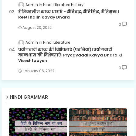
Admin
Hindi Literature History
रीतिकालीन काव्य धाराएँ - रीतिबद्ध, रीतिसिद्ध, रीतिमुक्त |
Reeti Kalin Kavay Dhara
0
August 20, 2022
Admin
Hindi Literature
प्रयोगवादी काव्य की विशेषताएँ (प्रवत्तियाँ)। प्रयोगवादी
काव्यधारा की विशेषताएं। Pryogvaadi Kavya Dhara Ki
Viseshtaayen
0
January 06, 2022
HINDI GRAMMAR