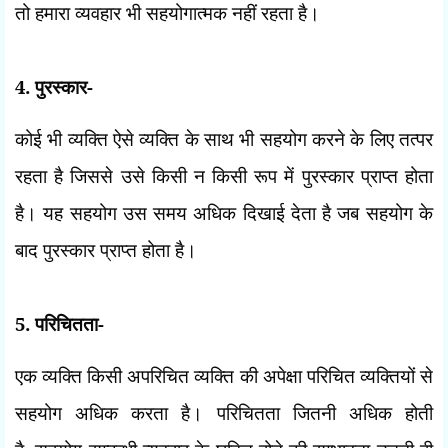
तो हमारा व्यवहार भी सहयोगात्मक नहीं रहता है।
4.
पुरस्कार-
कोई भी व्यक्ति ऐसे व्यक्ति के साथ भी सहयोग करने के लिए तत्पर
रहता है जिससे उसे किसी न किसी रूप में पुरस्कार प्राप्त होता
है। यह सहयोग उस समय अधिक दिखाई देता है जब सहयोग के
बाद पुरस्कार प्राप्त होता है।
5.
परिचितता-
एक व्यक्ति किसी अपरिचित व्यक्ति की अपेक्षा परिचित व्यक्तियों से
सहयोग अधिक करता है। परिचितता जितनी अधिक होती