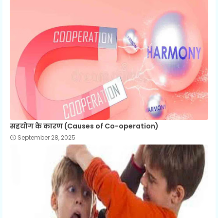
सहयोग के कारण (Causes of Co-operation)
September 28, 2025