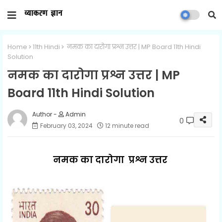
Home
11th Hindi
नमक का दारोगा प्रश्न उत्तर | MP Board 11th Hindi
Solution
नमक का दारोगा प्रश्न उत्तर | MP
Board 11th Hindi Solution
Admin
0
February 03, 2024
12 minute read
नमक का दारोगा प्रश्न उत्तर