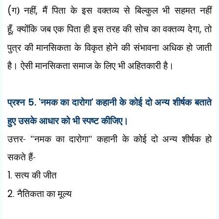
(
ग) नहीं
,
मैं पिता के इस वक्तव्य से बिल्कुल भी सहमत नहीं
हूँ
,
क्योंकि जब एक पिता ही इस तरह की सोच का वक्तव्य देगा
,
तो
पुत्र की मानसिकता के विकृत होने की संभावना अधिक हो जाती
है। ऐसी मानसिकता समाज के लिए भी अहितकारी है।
प्रश्न
5. '
नमक का दारोगा
'
कहानी के कोई दो अन्य शीर्षक बताते
हुए उसके आधार को भी स्पष्ट कीजिए।
उत्तर- "नमक का दारोगा" कहानी के कोई दो अन्य शीर्षक हो
सकते हैं-
1.
सत्य की जीत
2.
नैतिकता का मूल्य