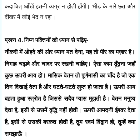
कदाचित् आँखें इतनी व्यग्र न होती होंगी।
भीड़ के मारे छत और
दीवार में कोई भेद न रहा।
प्रश्न
4.
निम्न पक्तियों को ध्यान से पढ़िए-
नौकरी में ओहदे की ओर ध्यान मत देना
,
यह तो पीर का मज़ार है।
निगाह चढ़ावे और चादर पर रखनी चाहिए। ऐसा काम ढूँढ़ना जहाँ
कुछ ऊपरी आय हो। मासिक वेतन तो पूर्णमासी का चाँद है जो एक
दिन दिखाई देता है और घटते-घटते लुप्त हो जाता है। ऊपरी आय
बहता हुआ स्त्रोत है जिससे सदैव प्यास मुझती है। वेतन मनुष्य
देता है
,
इसी से उसमें वृद्धि नहीं होती। ऊपरी आमदनी ईश्वर देता
है
,
इसी से उसकी बरकत होती है
,
तुम स्वयं विद्वान हो
,
तुम्हें क्या
समझाऊँ ।