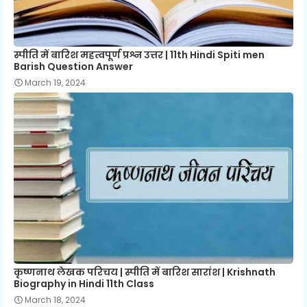
स्पीति में बारिश महत्वपूर्ण प्रश्न उत्तर | 11th Hindi Spiti men
Barish Question Answer
March 19, 2024
कृष्णनाथ लेखक परिचय | स्पीति में बारिश सारांश | Krishnath
Biography in Hindi 11th Class
March 18, 2024