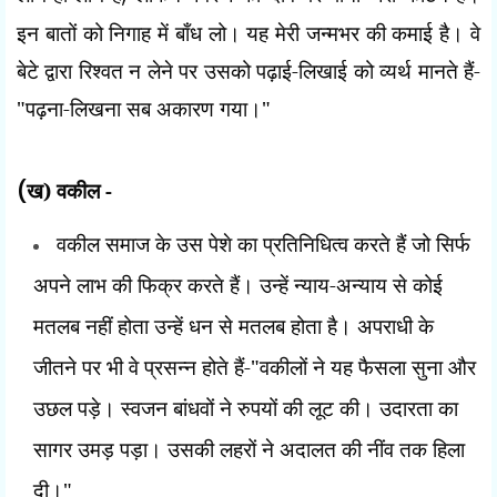
इन बातों को निगाह में बाँध लो। यह मेरी जन्मभर की कमाई है। वे
बेटे द्वारा रिश्वत न लेने पर उसको पढ़ाई-लिखाई को व्यर्थ मानते हैं-
"पढ़ना-लिखना सब अकारण गया।"
(
ख) वकील -
वकील समाज के उस पेशे का प्रतिनिधित्व करते हैं जो सिर्फ
अपने लाभ की फिक्र करते हैं। उन्हें न्याय-अन्याय से कोई
मतलब नहीं होता उन्हें धन से मतलब होता है। अपराधी के
जीतने पर भी वे प्रसन्न होते हैं-"वकीलों ने यह फैसला सुना और
उछल पड़े। स्वजन बांधवों ने रुपयों की लूट की। उदारता का
सागर उमड़ पड़ा। उसकी लहरों ने अदालत की नींव तक हिला
दी।"