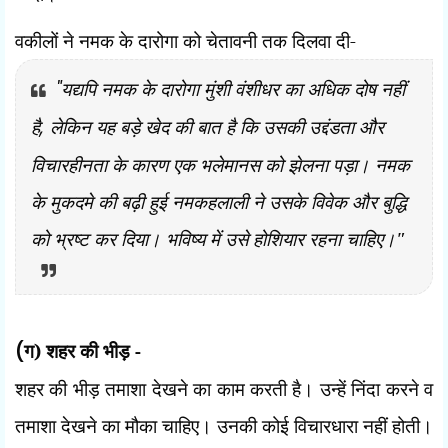
वकीलों ने नमक के दारोगा को चेतावनी तक दिलवा दी-
"
यद्यपि नमक के दारोगा मुंशी वंशीधर का अधिक दोष नहीं
है
,
लेकिन यह बड़े खेद की बात है कि उसकी उद्दंडता और
विचारहीनता के कारण एक भलेमानस को झेलना पड़ा। नमक
के मुकदमे की बढ़ी हुई नमकहलाली ने उसके विवेक और बुद्धि
को भ्रष्ट कर दिया। भविष्य में उसे होशियार रहना चाहिए।"
(
ग) शहर की भीड़ -
शहर की भीड़ तमाशा देखने का काम करती है। उन्हें निंदा करने व
तमाशा देखने का मौका चाहिए। उनकी कोई विचारधारा नहीं होती।