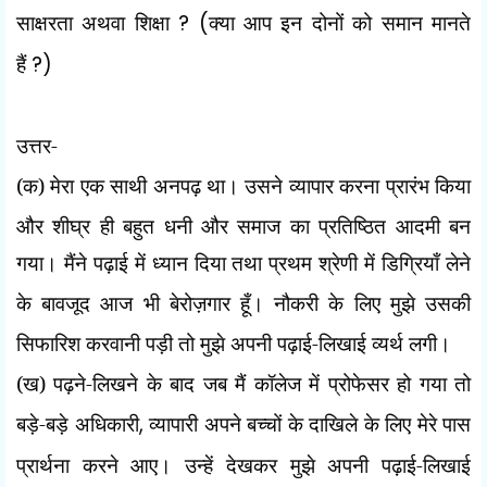
साक्षरता अथवा शिक्षा
? (
क्या आप इन दोनों को समान मानते
हैं
?)
उत्तर-
(क) मेरा एक साथी अनपढ़ था। उसने व्यापार करना प्रारंभ किया
और शीघ्र ही बहुत धनी और
समाज का प्रतिष्ठित आदमी बन
गया। मैंने पढ़ाई में ध्यान दिया तथा प्रथम श्रेणी में डिग्रियाँ लेने
के बावजूद आज
भी बेरोज़गार हूँ। नौकरी के लिए मुझे उसकी
सिफारिश करवानी पड़ी तो मुझे अपनी पढ़ाई-लिखाई व्यर्थ लगी।
(ख) पढ़ने-लिखने के बाद जब मैं कॉलेज में प्रोफेसर हो गया तो
बड़े-बड़े अधिकारी
,
व्यापारी अपने बच्चों के दाखिले के लिए मेरे पास
प्रार्थना करने आए। उन्हें देखकर मुझे अपनी पढ़ाई-लिखाई