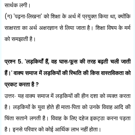
सार्थक लगी।
(
ग)
'
पढ़ना-लिखना
'
को शिक्षा के अर्थ में प्रयुक्त किया था
,
क्योंकि
साक्षरता का अर्थ अक्षरज्ञान से लिया जाता है। शिक्षा विषय के मर्म
को समझाती है।
प्रश्न
5. '
लड़कियाँ हैं
,
वह घास-फूस की तरह बढ़ती चली जाती
हैं।
'
वाक्य समाज में लड़कियों की स्थिति की किस वास्तविकता को
प्रकट करता है
?
उत्तर- यह वाक्य समाज में लड़कियों की हीन दशा को व्यक्त करता
है। लड़कियों के युवा होते ही माता-पिता को उनके विवाह आदि की
चिंता सताने लगती है। विवाह के लिए दहेज इकट्ठा करना पड़ता
है। इनसे परिवार को कोई आर्थिक लाभ नहीं होता।