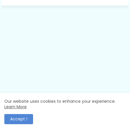
Our website uses cookies to enhance your experience.
Learn More
Accept !