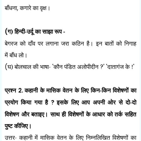
बाँधना
,
कगारे का वृक्ष।
(
ग) हिन्दी-उर्दू का साझा रूप -
बेगरज को दाँव पर लगाना जरा कठिन है। इन बातों को निगाह
में
बाँध लो।
(
घ) बोलचाल की भाषा-
'
कौन पंडित अलोपीदीन
?' '
दातागंज के !
'
प्रश्न
2.
कहानी के मासिक वेतन के लिए किन-किन विशेषणों का
प्रयोग किया गया है
?
इसके लिए आप अपनी ओर से दो-दो
विशेषण और बताइए। साथ ही विशेषणों के आधार को तर्क सहित
पुष्ट कीजिए।
उत्तर- कहानी में मासिक वेतन के लिए निम्नलिखित विशेषणों का