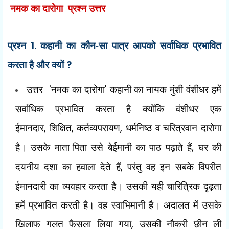
नमक का दारोगा प्रश्न उत्तर
प्रश्न
1.
कहानी का कौन-सा पात्र आपको सर्वाधिक प्रभावित
करता है और क्यों
?
उत्तर-
'
नमक का दारोगा
'
कहानी का नायक मुंशी वंशीधर हमें
सर्वाधिक प्रभावित करता है क्योंकि वंशीधर एक
ईमानदार
,
शिक्षित
,
कर्तव्यपरायण
,
धर्मनिष्ठ व चरित्रवान दारोगा
है। उसके माता-पिता उसे बेईमानी का पाठ पढ़ाते हैं
,
घर की
दयनीय दशा का हवाला देते हैं
,
परंतु वह इन सबके विपरीत
ईमानदारी का व्यवहार करता है। उसकी यही चारित्रिक दृढ़ता
हमें प्रभावित करती है। वह स्वाभिमानी है। अदालत में उसके
खिलाफ गलत फैसला लिया गया
,
उसकी नौकरी छीन ली