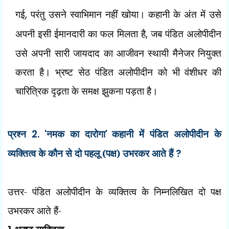
गई
,
परंतु उसने स्वाभिमान नहीं खोया। कहानी के अंत में उसे
अपनी इसी ईमानदारी का फल मिलता है
,
जब पंडित अलोपीदीन
उसे अपनी सारी जायदाद का आजीवन स्थायी मैनेजर नियुक्त
करता है। भ्रष्ट सेठ पंडित अलोपीदीन को भी वंशीधर की
चारित्रिक दृढ़ता के समक्ष झुकना पड़ता है।
प्रश्न
2. '
नमक का दारोगा
'
कहानी में पंडित अलोपीदीन के
व्यक्तित्व के कौन से दो पहलू (पक्ष) उभरकर आते हैं
?
उत्तर- पंडित अलोपीदीन के व्यक्तित्व के निम्नलिखित दो पक्ष
उभरकर आते हैं-