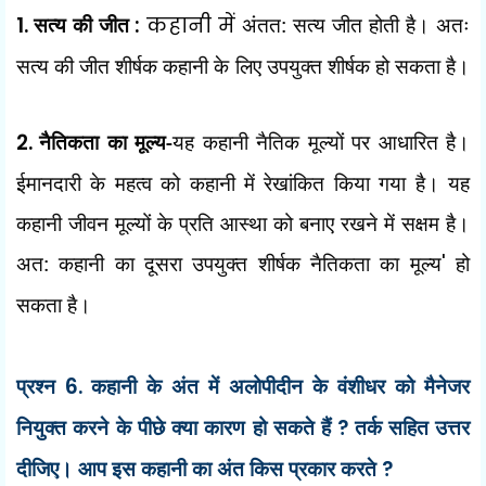
1.
सत्य की जीत
:
कहानी में
अंतत: सत्य जीत होती है। अतः
सत्य की जीत शीर्षक कहानी के लिए उपयुक्त शीर्षक हो सकता है।
2.
नैतिकता का मूल्य-
यह कहानी नैतिक मूल्यों पर आधारित है।
ईमानदारी के महत्व को कहानी में रेखांकित किया गया है। यह
कहानी जीवन मूल्यों के प्रति आस्था को बनाए रखने में सक्षम है।
अत: कहानी का दूसरा उपयुक्त शीर्षक नैतिकता का मूल्य
'
हो
सकता है।
प्रश्न
6.
कहानी के अंत में अलोपीदीन के वंशीधर को मैनेजर
नियुक्त करने के पीछे क्या कारण हो सकते हैं
?
तर्क सहित उत्तर
दीजिए। आप इस कहानी का अंत किस प्रकार करते
?