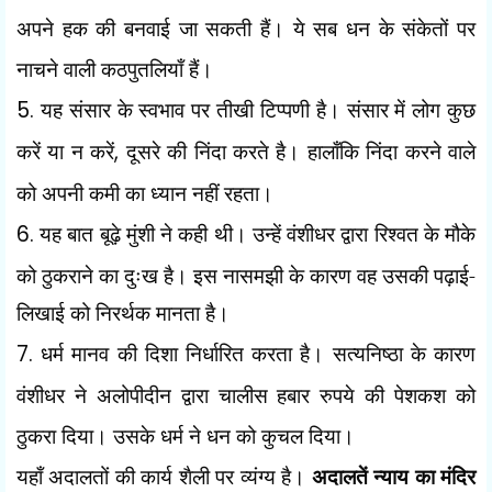
अपने हक की बनवाई जा सकती हैं। ये सब धन के संकेतों पर
नाचने वाली कठपुतलियाँ हैं।
5.
यह संसार के स्वभाव पर तीखी टिप्पणी है। संसार में लोग कुछ
करें या न करें
,
दूसरे की निंदा करते है। हालाँकि निंदा करने वाले
को अपनी कमी का ध्यान नहीं रहता।
6.
यह बात बूढ़े मुंशी ने कही थी। उन्हें वंशीधर द्वारा रिश्वत के मौके
को ठुकराने का दुःख है। इस
नासमझी के कारण वह उसकी पढ़ाई-
लिखाई को निरर्थक मानता है।
7.
धर्म मानव की दिशा निर्धारित करता है। सत्यनिष्ठा के कारण
वंशीधर ने अलोपीदीन द्वारा चालीस हबार रुपये की पेशकश को
ठुकरा दिया। उसके धर्म ने धन को कुचल दिया।
यहाँ अदालतों की कार्य शैली पर व्यंग्य है।
अदालतें न्याय का मंदिर