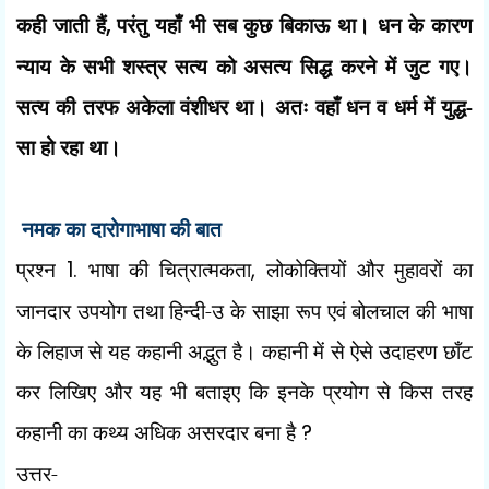
कही जाती हैं
,
परंतु यहाँ भी सब कुछ बिकाऊ था। धन के कारण
न्याय के सभी शस्त्र सत्य को असत्य सिद्ध करने में जुट गए।
सत्य की तरफ अकेला वंशीधर था। अतः वहाँ धन व धर्म में युद्ध-
सा हो रहा था।
भाषा की बात
नमक का दारोगा
प्रश्न
1.
भाषा की चित्रात्मकता
,
लोकोक्तियों और मुहावरों का
जानदार उपयोग तथा हिन्दी-उ के साझा रूप एवं बोलचाल की भाषा
के लिहाज से यह कहानी अद्भुत है। कहानी में से ऐसे उदाहरण छाँट
कर लिखिए और यह भी बताइए कि इनके प्रयोग से किस तरह
कहानी का कथ्य अधिक असरदार बना है
?
उत्तर-