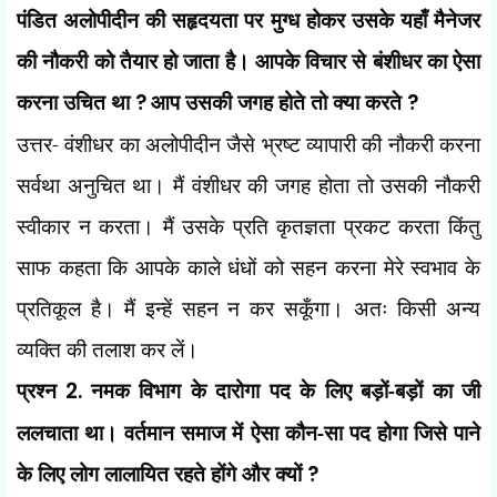
पंडित अलोपीदीन की सहृदयता पर मुग्ध होकर उसके यहाँ मैनेजर
की नौकरी को तैयार हो जाता है। आपके विचार से बंशीधर का ऐसा
करना उचित था
?
आप उसकी जगह होते तो क्या करते
?
उत्तर- वंशीधर का अलोपीदीन जैसे भ्रष्ट व्यापारी की नौकरी करना
सर्वथा अनुचित था। मैं वंशीधर की जगह होता तो उसकी नौकरी
स्वीकार न करता। मैं उसके प्रति कृतज्ञता प्रकट करता किंतु
साफ कहता कि आपके काले धंधों को सहन करना मेरे स्वभाव के
प्रतिकूल है। मैं इन्हें सहन न कर सकूँगा। अतः किसी अन्य
व्यक्ति
की तलाश कर लें।
प्रश्न
2.
नमक विभाग के दारोगा पद के लिए बड़ों-बड़ों का जी
ललचाता था। वर्तमान समाज में ऐसा कौन-सा पद होगा जिसे पाने
के लिए लोग लालायित रहते होंगे और क्यों
?