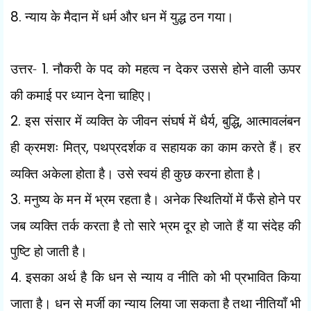
8.
न्याय के मैदान में धर्म और धन में युद्ध ठन गया।
उत्तर-
1.
नौकरी के पद को महत्व न देकर उससे होने वाली ऊपर
की कमाई पर ध्यान देना चाहिए।
2.
इस संसार में व्यक्ति के जीवन संघर्ष में धैर्य
,
बुद्धि
,
आत्मावलंबन
ही क्रमशः मित्र
,
पथप्रदर्शक व सहायक
का काम करते हैं। हर
व्यक्ति अकेला होता है। उसे स्वयं ही कुछ करना होता है।
3.
मनुष्य के मन में भ्रम रहता है। अनेक स्थितियों में फँसे होने पर
जब व्यक्ति तर्क करता है तो सारे भ्रम
दूर हो जाते हैं या संदेह की
पुष्टि हो जाती है।
4.
इसका अर्थ है कि धन से न्याय व नीति को भी प्रभावित किया
जाता है। धन से मर्जी का न्याय लिया जा सकता है तथा नीतियाँ भी