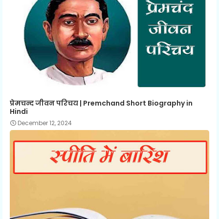
प्रेमचन्द जीवन परिचय | Premchand Short Biography in
Hindi
December 12, 2024