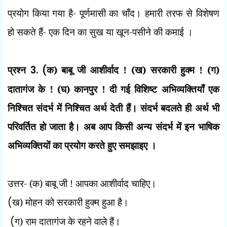
प्रयोग किया गया है- पूर्णमासी का चाँद। हमारी तरफ से विशेषण
हो सकते हैं- एक दिन का सुख या खून-पसीने की कमाई ।
प्रश्न
3. (
क) बाबू जी आशीर्वाद ! (ख) सरकारी हुक्म ! (ग)
दातागंज के ! (घ) कानपुर ! दी गई विशिष्ट अभिव्यक्तियाँ एक
निश्चित संदर्भ में निश्चित अर्थ देती हैं। संदर्भ बदलते ही अर्थ भी
परिवर्तित हो जाता है। अब आप किसी अन्य संदर्भ में इन भाषिक
अभिव्यक्तियों का प्रयोग करते हुए समझाइए ।
उत्तर- (
क) बाबू जी ! आपका आशीर्वाद चाहिए।
(
ख) मोहन को सरकारी हुक्म हुआ है।
(
ग) राम दातागंज के रहने वाले हैं।