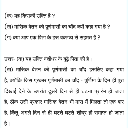
(
क) यह किसकी उक्ति है
?
(
ख) मासिक वेतन को पूर्णमासी का चाँद क्यों कहा गया है
?
(
ग) क्या आप एक पिता के इस वक्तव्य से सहमत हैं
?
उत्तर- (क) यह उक्ति वंशीधर के बूढ़े पिता की है।
(
ख) मासिक वेतन को पूर्णमासी का चाँद इसलिए कहा गया
है
,
क्योंकि जिस प्रकार पूर्णमासी का चाँद - पूर्णिमा के दिन ही पूरा
दिखाई देने के उपरांत दूसरे दिन से ही घटना प्रारंभ हो जाता
है
,
ठीक उसी प्रकार मासिक बेतन भी मास में मिलता तो एक बार
है
,
किंतु अगले दिन से ही घटते-घटते शीघ्र ही समाप्त हो जाता
है।