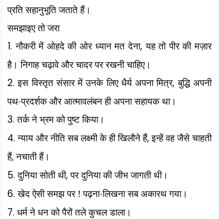
प्रति सहानुभूति जताते हैं।
समझाइए तो जरा
1.
नौकरी में ओहदे की ओर ध्यान मत देना
,
यह तो पीर की मज़ार
है। निगाह चढ़ावे और चादर पर रखनी चाहिए।
2.
इस विस्तृत संसार में उनके लिए धैर्य अपना मित्र
,
बुद्धि अपनी
पथ-प्रदर्शक और आत्मावलंबन ही अपना सहायक था।
3.
तर्क ने भ्रम को पुष्ट किया।
4.
न्याय और नीति सब लक्ष्मी के ही खिलौने हैं
,
इन्हें वह जैसे चाहती
हैं
,
नचाती हैं।
5.
दुनिया सोती थी
,
पर दुनिया की जीभ जागती थी।
6.
खेद ऐसी समझ पर ! पढ़ना-लिखना सब अकारथ गया।
7.
धर्म ने धन को पैरों तले कुचल डाला।