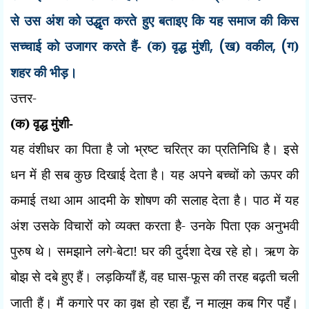
से उस अंश को उद्धृत करते हुए बताइए कि यह समाज की किस
सच्चाई को उजागर करते हैं- (क) वृद्ध मुंशी
, (
ख) वकील
, (
ग)
शहर की भीड़।
उत्तर-
(क) वृद्ध मुंशी-
यह वंशीधर का पिता है जो भ्रष्ट चरित्र का प्रतिनिधि है। इसे
धन में ही सब कुछ दिखाई देता है। यह अपने बच्चों को ऊपर की
कमाई तथा आम आदमी के शोषण की सलाह देता है। पाठ में यह
अंश उसके विचारों को व्यक्त करता है-
उनके पिता एक अनुभवी
पुरुष थे। समझाने लगे-बेटा! घर की दुर्दशा देख रहे हो। ऋण के
बोझ से दबे हुए हैं। लड़कियाँ हैं
,
वह घास-फूस की तरह बढ़ती चली
जाती हैं। मैं कगारे पर का वृक्ष हो रहा हूँ
,
न मालूम कब गिर पहूँ।