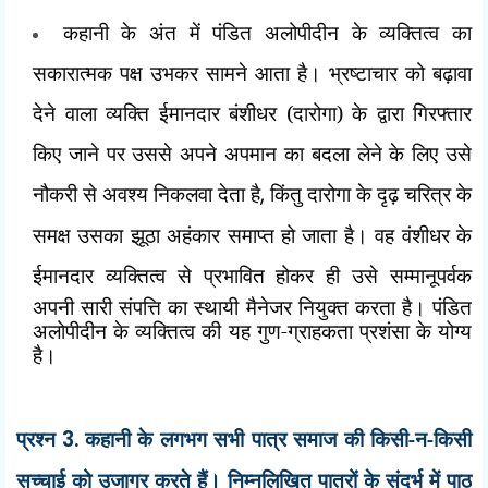
कहानी के अंत में पंडित अलोपीदीन के व्यक्तित्व का
सकारात्मक पक्ष उभकर सामने आता है। भ्रष्टाचार को बढ़ावा
देने वाला व्यक्ति ईमानदार बंशीधर (दारोगा) के द्वारा गिरफ्तार
किए जाने पर उससे अपने अपमान का बदला लेने के लिए उसे
नौकरी से अवश्य निकलवा देता है
,
किंतु दारोगा के दृढ़ चरित्र के
समक्ष उसका झूठा अहंकार समाप्त हो जाता है। वह वंशीधर के
ईमानदार व्यक्तित्व से प्रभावित होकर ही
उसे सम्मानूपर्वक
अपनी सारी संपत्ति का स्थायी मैनेजर नियुक्त करता है। पंडित
अलोपीदीन के व्यक्तित्व की यह
गुण-ग्राहकता प्रशंसा के योग्य
है।
प्रश्न
3.
कहानी के लगभग सभी पात्र समाज की किसी-न-किसी
सच्चाई को उजागर करते हैं। निम्नलिखित पात्रों के संदर्भ में पाठ