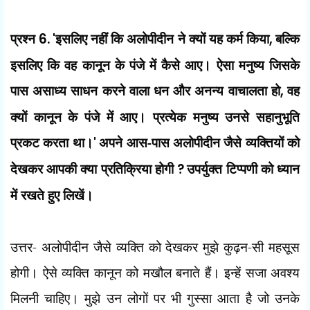
प्रश्न
6. '
इसलिए नहीं कि अलोपीदीन ने क्यों यह कर्म किया
,
बल्कि
इसलिए कि वह कानून के पंजे में कैसे आए। ऐसा मनुष्य जिसके
पास असाध्य साधन करने वाला धन और अनन्य वाचालता हो
,
वह
क्यों कानून के पंजे में आए। प्रत्येक मनुष्य उनसे सहानुभूति
प्रकट करता था।
'
अपने आस-पास अलोपीदीन जैसे व्यक्तियों को
देखकर आपकी क्या प्रतिक्रिया होगी
?
उपर्युक्त टिप्पणी को ध्यान
में रखते हुए लिखें।
उत्तर- अलोपीदीन जैसे व्यक्ति को देखकर मुझे कुढ़न-सी महसूस
होगी। ऐसे व्यक्ति कानून को मखौल बनाते हैं। इन्हें सजा अवश्य
मिलनी चाहिए। मुझे उन लोगों पर भी गुस्सा आता है जो उनके