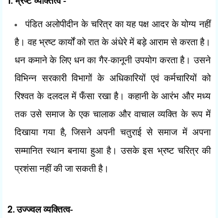
1.
भ्रष्ट व्यक्तित्व -
पंडित अलोपीदीन के चरित्र का यह पक्ष आदर के योग्य नहीं
है। वह भ्रष्ट कार्यों को
रात के अंधेरे में बड़े आराम से करता है।
धन कमाने के लिए धन का गैर-कानूनी उपयोग करता है। उसने
विभिन्न सरकारी विभागों के अधिकारियों एवं कर्मचारियों को
रिश्वत के दलदल में फँसा रखा है। कहानी के आरंभ और मध्य
तक उसे समाज के एक चालाक और वाचाल व्यक्ति के रूप में
दिखाया गया है
,
जिसने अपनी चतुराई से समाज में अपना
सम्मानित स्थान बनाया हुआ है। उसके इस भ्रष्ट चरित्र की
प्रशंसा नहीं की जा सकती है।
2.
उज्ज्वल व्यक्तित्व-