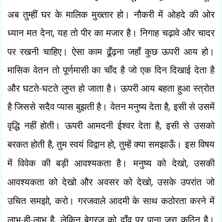
अब तुम्हीं घर के मालिक मुख्तार हो। नौकरी में ओहदे की ओर
ध्यान मत देना
,
यह तो पीर का मजार है। निगाह चढ़ावे और चादर
पर रखनी चाहिए। ऐसा काम ढूँढ़ना जहाँ कुछ ऊपरी आय हो।
मासिक वेतन तो पूर्णमासी का चाँद है जो एक दिन दिखाई देता है
और घटते-घटते लुप्त हो जाता है। ऊपरी आय बहता हुआ स्त्रोत
है जिससे सदैव प्यास बुझती है। वेतन मनुष्य देता है
,
इसी से उसमें
वृद्धि नहीं होती। ऊपरी आमदनी ईश्वर देता है
,
इसी से उसको
बरकत होती है
,
तुम स्वयं विद्वान हो
,
तुम्हें क्या समझाऊँ। इस विषय
में विवेक की बड़ी आवश्यकता है। मनुष्य को देखो
,
उसकी
आवश्यकता को देखो और अवसर को देखो
,
उसके उपरांत जो
उचित समझो
,
करो। गरजवाले आदमी के साथ कठोरता करने में
लाभ-ही-लाभ है
,
लेकिन बेगरज को दाँव पर पाना
जरा कठिन है।