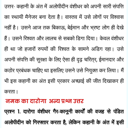
उत्तर- कहानी के अंत में अलोपीदीन वंशीधर को अपनी सारी संपत्ति
का स्थायी मैनेजर बना देता है। वास्तव में उसे लोगों पर विश्वास
नहीं है। उसने आज तक बिकाऊ
,
बेईमान और भ्रष्ट लोग ही देखे
हैं। उसने रिश्वत और लालच से सबको डिगा दिया। केवल वंशीधर
ही था जो हजारों रुपयों की रिश्वत के सामने अडिग रहा। उसे
अपनी संपत्ति की सुरक्षा के लिए ऐसा ही दृढ़ चरित्र
,
ईमानदार और
कठोर प्रबंधक चाहिए था इसलिए उसने उसे नियुक्त कर लिया। मैं
भी इस कहानी का अंत इसी प्रकार अच्छाई की जीत दिखाकर ही
करता।
नमक का दारोगा अन्य प्रश्न उत्तर
प्रश्न
1.
दारोगा वंशीधर गैर-कानूनी कार्यों की वजह से पंडित
अलोपीदीन को गिरफ्तार करता है
,
लेकिन कहानी के अंत में इसी