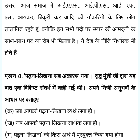
उत्तर- आज समाज में आई.ए.एस.
,
आई.पी.एस.
,
आई. एफ.
एस.
,
आयकर
,
बिक्री कर आदि की नौकरियों के लिए लोग
लालायित रहते हैं
,
क्योंकि इन सभी पदों पर ऊपर की आमदनी के
साथ-साथ पद का रोब भी मिलता है। ये देश के नीति निर्धारक भी
होते हैं।
प्रश्न
4. '
पढ़ना-लिखना सब अकारथ गया।
'
वृद्ध मुंशी जी द्वारा यह
बात एक विशिष्ट संदर्भ में कही गई थी। अपने निजी अनुभवों के
आधार पर बताइए-
(
क) जब आपको पढ़ना-लिखना व्यर्थ लगा हो।
(
ख) जब आपको पढ़ना-लिखना सार्थक लगा हो।
(
ग) पढ़ना-लिखना
'
को किस अर्थ में प्रयुक्त किया गया होगा-