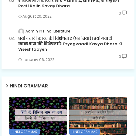
रीतिकालीन काव्य धाराएँ - रीतिबद्ध, रीतिसिद्ध, रीतिमुक्त |
Reeti Kalin Kavay Dhara
0
August 20, 2022
Admin
Hindi Literature
प्रयोगवादी काव्य की विशेषताएँ (प्रवत्तियाँ)। प्रयोगवादी
काव्यधारा की विशेषताएं। Pryogvaadi Kavya Dhara Ki
Viseshtaayen
0
January 06, 2022
HINDI GRAMMAR
HINDI GRAMMAR
HINDI GRAMMAR