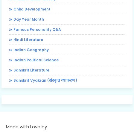
Child Development
Day Year Month
Famous Personality Q&A
Hindi Literature
Indian Geography
Indian Political Science
Sanskrit Literature
Sanskrit Vyakran (संस्कृत व्याकरण)
Made with Love by