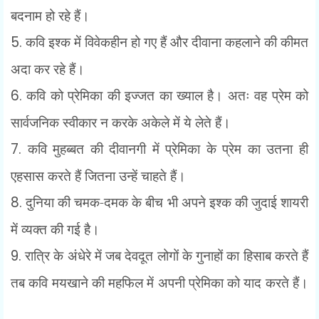
बदनाम हो रहे हैं।
5.
कवि इश्क में विवेकहीन हो गए हैं और दीवाना कहलाने की कीमत
अदा कर रहे हैं।
6.
कवि को प्रेमिका की इज्जत का ख्याल है। अतः वह प्रेम को
सार्वजनिक स्वीकार न करके अकेले में
ये लेते हैं।
7.
कवि मुहब्बत की दीवानगी में प्रेमिका के प्रेम का उतना ही
एहसास करते हैं जितना उन्हें चाहते हैं।
8.
दुनिया की चमक-दमक के बीच भी अपने इश्क की जुदाई शायरी
में व्यक्त की गई है।
9.
रात्रि के अंधेरे में जब देवदूत लोगों के गुनाहों का हिसाब करते हैं
तब कवि मयखाने की महफिल में अपनी प्रेमिका को याद करते हैं।