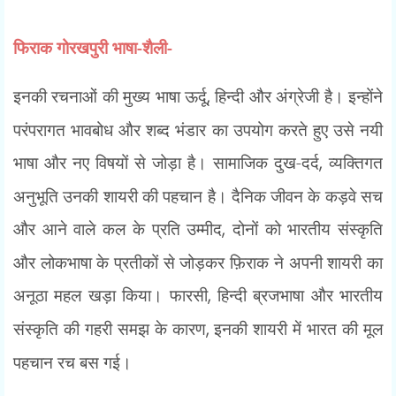
फिराक गोरखपुरी भाषा-शैली-
इनकी रचनाओं की मुख्य भाषा ऊर्दू
,
हिन्दी और अंग्रेजी है। इन्होंने
परंपरागत भावबोध और शब्द भंडार का उपयोग करते हुए उसे नयी
भाषा और नए विषयों से जोड़ा है। सामाजिक दुख-दर्द
,
व्यक्तिगत
अनुभूति उनकी शायरी की पहचान है। दैनिक जीवन के कड़वे सच
और आने वाले कल के प्रति उम्मीद
,
दोनों को भारतीय संस्कृति
और लोकभाषा के प्रतीकों से जोड़कर फ़िराक ने अपनी शायरी का
अनूठा महल खड़ा किया। फारसी
,
हिन्दी ब्रजभाषा और भारतीय
संस्कृति की गहरी समझ के कारण
,
इनकी शायरी में भारत की मूल
पहचान रच बस गई।