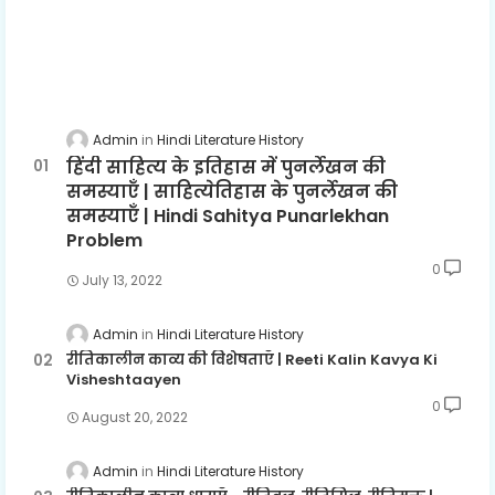
Admin
Hindi Literature History
हिंदी साहित्य के इतिहास में पुनर्लेखन की
समस्याएँ | साहित्येतिहास के पुनर्लेखन की
समस्याएँ | Hindi Sahitya Punarlekhan
Problem
0
July 13, 2022
Admin
Hindi Literature History
रीतिकालीन काव्य की विशेषताएँ | Reeti Kalin Kavya Ki
Visheshtaayen
0
August 20, 2022
Admin
Hindi Literature History