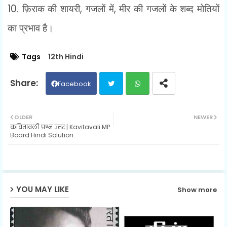
10.
फ़िराक की शायरी
,
गजलों में
,
मीर की गजलों के शब्द मोतियों
का प्रभाव है।
Tags
12th Hindi
Facebook
Twit
Wh
OLDER
NEWER
कवितावली प्रश्न उत्तर | Kavitavali MP
ter
ats
Board Hindi Solution
ap
p
YOU MAY LIKE
Show more