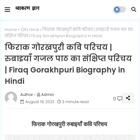
Home
12th Hindi
फिराक गोरखपुरी कवि परिचय | रुबाइयाँ गजल पाठ का
संक्षिप्त परिचय | Firaq Gorakhpuri Biography in Hindi
फिराक गोरखपुरी कवि परिचय |
रुबाइयाँ गजल पाठ का संक्षिप्त परिचय
| Firaq Gorakhpuri Biography in
Hindi
Admin
0
August 19, 2023
3 minute read
फिराक गोरखपुरी
रुबाइयाँ
कवि परिचय