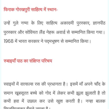
फिराक गोरखपुरी साहित्य में स्थान-
उन्हें गुले नग्मा के लिए साहित्य अकादमी पुरस्कार
,
ज्ञानपीठ
पुरस्कार और सोवियत लैंड नेहरू अवार्ड से सम्मानित किया गया।
1968
में भारत सरकार ने पद्मभूषण से सम्मानित किया।
रुबाइयाँ
पाठ का संक्षिप्त परिचय
स्वाइयों में वात्सल्स रस की प्रधानता है। इसमें माँ अपने चाँद के
समान खूबसूरत बच्चे को गोद में लेकर
कभी झूला झुलाती है तो
कभी हवा में उछाल कर उसे खुश करती है। नन्हा बालक
खिलखिलाकर हँसने लगता
है।