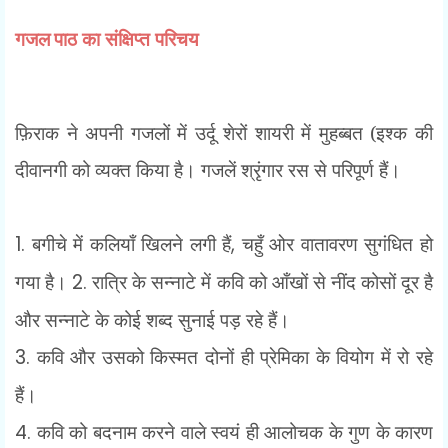
गजल
पाठ का संक्षिप्त परिचय
फ़िराक ने अपनी गजलों में उर्दू शेरों शायरी में मुहब्बत (इश्क की
दीवानगी को व्यक्त किया है। गजलें
श्रृंगार रस से परिपूर्ण हैं।
1.
बगीचे में कलियाँ खिलने लगी हैं
,
चहुँ ओर वातावरण सुगंधित हो
गया है।
2.
रात्रि के सन्नाटे में कवि को आँखों से नींद कोसों दूर है
और सन्नाटे के कोई शब्द सुनाई पड़ रहे हैं।
3.
कवि और उसको किस्मत दोनों ही प्रेमिका के वियोग में रो रहे
हैं।
4.
कवि को बदनाम करने वाले स्वयं ही आलोचक के गुण के कारण