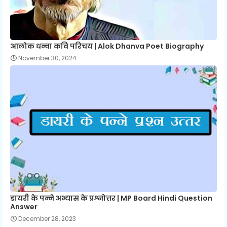
आलोक धन्वा कवि परिचय | Alok Dhanva Poet Biography
November 30, 2024
डायरी के पन्ने अभ्यास के प्रश्नोत्तर | MP Board Hindi Question
Answer
December 28, 2023