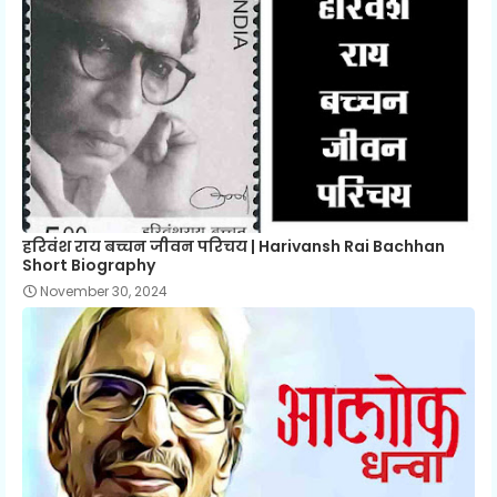
हरिवंश राय बच्चन जीवन परिचय | Harivansh Rai Bachhan
Short Biography
November 30, 2024