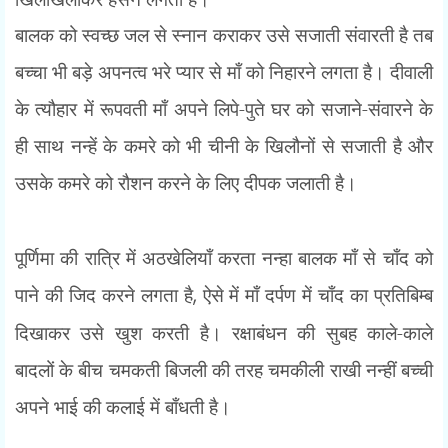
बालक को स्वच्छ जल से स्नान कराकर उसे सजाती संवारती है तब
बच्चा भी बड़े अपनत्व भरे प्यार से माँ को निहारने लगता है। दीवाली
के त्यौहार में रूपवती माँ अपने लिपे-पुते घर को सजाने-संवारने के
ही साथ नन्हें के कमरे को भी चीनी के खिलौनों से सजाती है और
उसके कमरे को रौशन करने के लिए दीपक जलाती है।
पूर्णिमा की रात्रि में अठखेलियाँ करता नन्हा बालक माँ से चाँद को
पाने की जिद करने लगता है
,
ऐसे में माँ दर्पण में चाँद का प्रतिबिम्ब
दिखाकर उसे खुश करती है। रक्षाबंधन की सुबह काले-काले
बादलों के बीच चमकती बिजली की तरह चमकीली राखी नन्हीं बच्ची
अपने भाई की कलाई में बाँधती है।