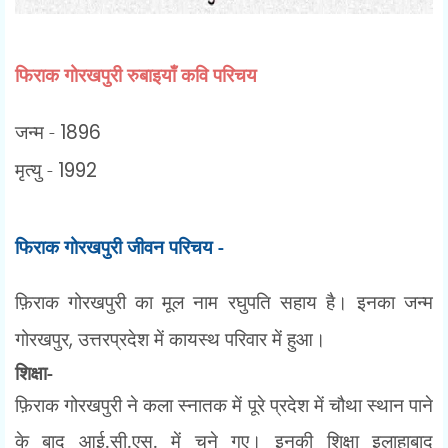
फिराक गोरखपुरी
रुबाइयाँ
कवि परिचय
जन्म -
1896
मृत्यु -
1992
फिराक गोरखपुरी जीवन परिचय -
फ़िराक गोरखपुरी का मूल नाम रघुपति सहाय है। इनका जन्म
गोरखपुर
,
उत्तरप्रदेश में
कायस्थ परिवार में हुआ।
शिक्षा-
फ़िराक गोरखपुरी ने कला स्नातक में पूरे प्रदेश में चौथा स्थान पाने
के बाद आई.सी.एस. में चुने
गए। इनकी शिक्षा इलाहाबाद