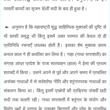
परवर्ती काव्यों का सृजन
16
वीं सदी के बाद ही हुआ है।
➽
अनुमान है कि महाराष्ट्री शुद्ध साहित्यिक मुक्तकों की दृष्टि से
भी काफी समृद्ध थी किंतु इसमें उक्त परम्परा की केवल दो ही
प्रतिनिधि रचनाएँ उपलब्ध होती हैं। इसका शेष मुक्तक काव्य
कराल काल ने ही कवलित कर लिया है। गाहा (गाथा सप्तशती) का
संग्रह आंध्र प्रदेश के राजा सातवाहन (हाल) ने ईसा की प्रथम
शताब्दी में किया। उसने अपने से पूर्व और अपने समय में प्रचलित
असंख्य गाथाओं में से सर्वश्रेष्ठ नीति और श्रृंगारपरक गाथाओं का
संकलन किया था। किंतु इसमें प्रक्षेपों की प्रक्रिया पांचवीं छठी
सदी तक चलती रही। गाथा सप्तशती में श्रृंगार के संयोग और
वियोग पक्षों में प्रणय के उन्मुक्त चित्रणों और प्रेम के नानाविध