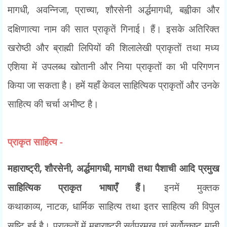
मागधी
,
अवन्निजा
,
प्राच्या
,
शौरसेनी अर्द्धमागधी
,
बह्वीका और
दक्षिणात्या नाम की सात प्राकृतें गिनाई। हैं। इसके अतिरिक्त
खरोष्ठी और ब्राह्मी लिपियों की शिलालेखी प्राकृतों तथा मध्य
एशिया में उपलब्ध खोतानी और निया प्राकृतों का भी परिगणन
किया जा सकता है। हमें यहाँ केवल साहित्यिक प्राकृतों और उनके
साहित्य की चर्चा अभीष्ट है।
प्राकृत साहित्य -
महाराष्ट्री
,
शौरसेनी
,
अर्द्धमागधी
,
मागधी तथा पैशाची आदि प्रमुख
साहित्यिक प्राकृत भाषाएँ हैं।
इनमें मुक्तक
कथाकाव्य
,
नाटक
,
धार्मिक साहित्य तथा इतर साहित्य की विपुल
सृष्टि हुई है। प्राकृतों में महाराष्ट्री सर्वप्रमुख एवं सर्वोत्कृष्ट मानी