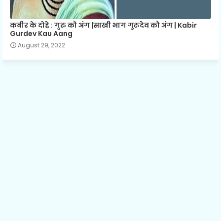
कबीर के दोहे : गुरु कौ अंग |साखी भाग गुरुदेव कौ अंग | Kabir
Gurdev Kau Aang
August 29, 2022