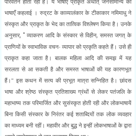
परिवर्तन होता रहा है। ये भाषाएँ प्राकृत अर्थात् जनसामान्य की
भाषाएँ कहलाई । रुद्रट के काव्यालंकार के टीकाकार नमिमाधु ने
संस्कृत और प्राकृत के भेद का तात्विक विश्लेषण किया है। उनके
अनुसार
, "
व्याकरण आदि के संस्कार से विहीन
,
समस्त जगत् के
प्राणियों के स्वाभाविक वचन- व्यापार को प्रकृति कहते हैं। उसे ही
प्राकृत कहा जाता है। बालक महिला आदि की समझ में यह
सरलता से आ सकती है और समस्त भाषाओं की यह कारणभूत
हैं।" इस कथन में सत्य की प्रभूत मात्रा सन्निहित है। छांदस
भाषा और श्रेष्ठ संस्कृत प्रतिशाख्य ग्रंथों से लेकर पतंजलि के
महाभाष्य तक परिमार्जित और सुसंस्कृत होती रही और लोकभाषायें
बिना किसी संस्कार के निरंतर कई शताब्दियों तक लोक व्यवहार
का माध्यम बनी रहीं। महावीर और बुद्ध ने इन्हीं लोकभाषाओं के द्वारा