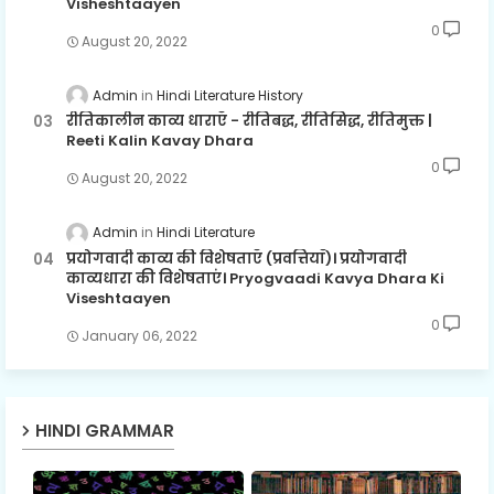
Visheshtaayen
0
August 20, 2022
Admin
Hindi Literature History
रीतिकालीन काव्य धाराएँ - रीतिबद्ध, रीतिसिद्ध, रीतिमुक्त |
Reeti Kalin Kavay Dhara
0
August 20, 2022
Admin
Hindi Literature
प्रयोगवादी काव्य की विशेषताएँ (प्रवत्तियाँ)। प्रयोगवादी
काव्यधारा की विशेषताएं। Pryogvaadi Kavya Dhara Ki
Viseshtaayen
0
January 06, 2022
HINDI GRAMMAR