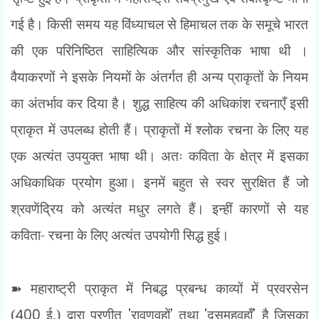
गई है। किसी समय यह विंध्याचल से हिमाचल तक के समूचे भारत
की एक परिनिष्ठित साहित्यिक और सांस्कृतिक भाषा थी ।
वैयाकरणों ने इसके नियमों के अंतर्गत ही अन्य प्राकृतों के नियम
का अंतर्भाव कर दिया है। शुद्ध साहित्य की अधिकांश रचनाएँ इसी
प्राकृत में उपलब्ध होती हैं। प्राकृतों में श्लोक रचना के लिए यह
एक अत्यंत उपयुक्त भाषा थी। अतः कविता के क्षेत्र में इसका
अधिकाधिक प्रयोग हुआ। इनमें बहुत से स्वर सुरक्षित हैं जो
श्रवणेंद्रिय को अत्यंत मधुर लगते हैं। इन्हीं कारणों से यह
कविता- रचना के लिए अत्यंत उपयोगी सिद्ध हुई।
➽
महाराष्ट्री प्राकृत में निबद्ध प्रबन्ध काव्यों में प्रवरसेन
(
400
ई.) द्वारा प्रणीत
'
रावणवहों
'
तथा
'
दसमुहवहाँ
'
है जिसका