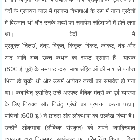
वेदों के प्रणयन काल में प्राकृत विभाषाओं के रूप में नाना प्रदेशों
में विद्यमान थीं और उनके शब्दों का समावेश संहिताओं में होने लगा
था। वेदों में
प्रयुक्त
'
तितउ
',
दंद्र
,
विकृत
,
किंकृत
,
विकट
,
कीकट
,
दंड और
अंड आदि शब्द उक्त कथन का स्पष्ट प्रमाण हैं। यास्क
(
800
ई. पूर्व) के समय छान्दस
भाषा संहिताओं की भाषा से पर्याप्त
भिन्न हो चुकी थी और उसमें आर्येतर तत्त्वों का समावेश हो गया
था। कदाचित् इसीलिए उन्हें अस्पष्ट वैदिक मंत्रों की पूर्व व्याख्या
के लिए निरुक्त और निघंटु ग्रंथों का प्रणयन करना पड़ा।
पाणिनी (
600
ई.) ने छांदस और लोकभाषा का उल्लेख किया है।
उन्होंने लोकभाषा (लौकिक संस्कृत) को अपने जगद्विख्यात
व्याकरण द्वारा नियमबद्ध
,
सुसंस्कृत एवं परिमार्जित किया। किंतु