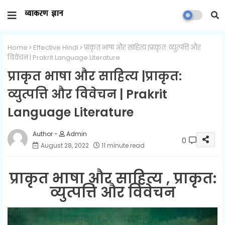
Home
Effective Hindi
प्राकृत भाषा और साहित्य |प्राकृत: व्युत्पत्ति और
विवेचन | Prakrit Language Literature
प्राकृत भाषा और साहित्य |प्राकृत:
व्युत्पत्ति और विवेचन | Prakrit
Language Literature
Admin
0
August 28, 2022
11 minute read
प्राकृत भाषा और साहित्य , प्राकृत:
व्युत्पत्ति और विवेचन