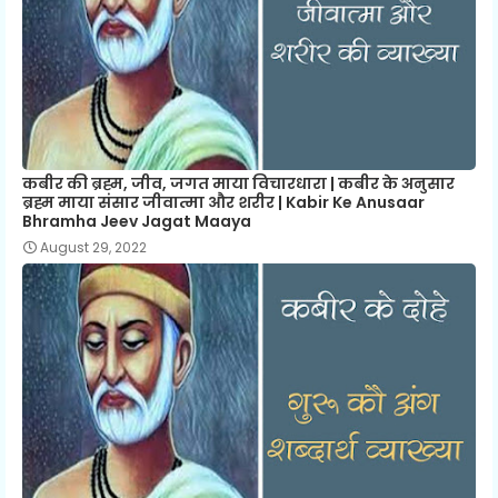
कबीर की ब्रह्म, जीव, जगत माया विचारधारा | कबीर के अनुसार
ब्रह्म माया संसार जीवात्मा और शरीर | Kabir Ke Anusaar
Bhramha Jeev Jagat Maaya
August 29, 2022