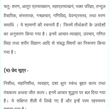
चतुः शरण
,
आतुर प्रत्याख्यान
,
महाप्रत्याखनं
,
भक्त परिज्ञा
,
तन्दुल
वैचारिक
,
संस्तारक
,
गच्छाचार
,
गणिविद्य
,
देवन्द्रस्तव
,
तथा मरण
समाधि । ये श्रमणों की रचनायें हैं। जिनमें तीर्थकरों के उपदेशों
का अनुसरण किया गया है। इनमें आचार-व्यवहार
,
उपचार
,
गणित
विद्या तथा शरीर विज्ञान आदि से संबद्ध विषयों का निरूपण किया
गया है।
(
घ) छेद सूत्र -
निशीथ
,
महानिशीथ
,
व्यवहार
,
दशा क्षुत स्कंध बृहत कल्प तथा
पंचकल्प अथवा जीत
कल्प। इनमें आचार शुद्धता पर बल दिया गया
है। ये संक्षिप्त शैली में लिखे गए हैं और इन्हें परम रहस्यमय
बताया
गया है।