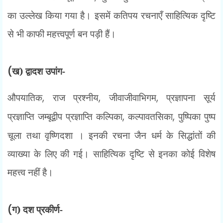
का उल्लेख किया गया है। इसमें कतिपय रचनाएँ साहित्यिक दृष्टि
से भी काफी महत्त्वपूर्ण बन पड़ी हैं।
(
ख) द्वादश उपांग-
औपयातिक
,
राज प्रश्नीय
,
जीवाजीवाभिगम
,
प्रज्ञापना सूर्य
प्रज्ञाप्ति जम्बूद्वीप प्रज्ञाप्ति कल्पिका
,
कल्पावतसिका
,
पुष्पिका पुष्प
चूला तथा वृष्णिदशा । इनकी रचना जैन धर्म के सिद्धांतों की
व्याख्या के लिए की गई। साहित्यिक दृष्टि से इनका कोई विशेष
महत्त्व नहीं है।
(
ग) दश प्रकीर्ण-