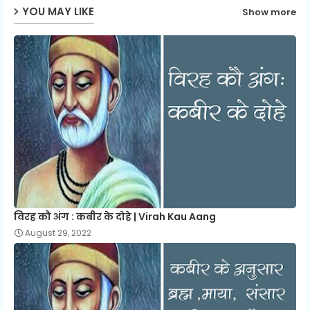
YOU MAY LIKE
Show more
विरह कौ अंग : कबीर के दोहे | Virah Kau Aang
August 29, 2022