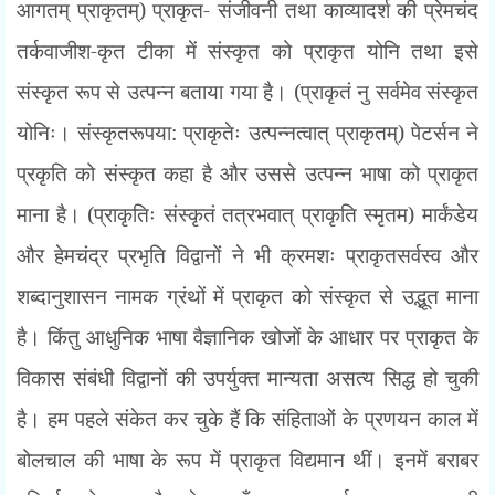
आगतम् प्राकृतम्) प्राकृत- संजीवनी तथा काव्यादर्श की प्रेमचंद
तर्कवाजीश-कृत टीका में संस्कृत को प्राकृत योनि तथा इसे
संस्कृत रूप से उत्पन्न बताया गया है। (प्राकृतं नु सर्वमेव संस्कृत
योनिः। संस्कृतरूपया: प्राकृतेः उत्पन्नत्वात् प्राकृतम्) पेटर्सन ने
प्रकृति को संस्कृत कहा है और उससे उत्पन्न भाषा को प्राकृत
माना है। (प्राकृतिः संस्कृतं तत्रभवात् प्राकृति स्मृतम) मार्कंडेय
और हेमचंद्र प्रभृति विद्वानों ने भी क्रमशः प्राकृतसर्वस्व और
शब्दानुशासन नामक ग्रंथों में प्राकृत को संस्कृत से उद्भूत माना
है। किंतु आधुनिक भाषा वैज्ञानिक खोजों के आधार पर प्राकृत के
विकास संबंधी विद्वानों की उपर्युक्त मान्यता असत्य सिद्ध हो चुकी
है। हम पहले संकेत कर चुके हैं कि संहिताओं के प्रणयन काल में
बोलचाल की भाषा के रूप में प्राकृत विद्यमान थीं। इनमें बराबर