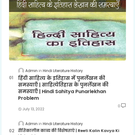
Admin
Hindi Literature History
हिंदी साहित्य के इतिहास में पुनर्लेखन की
समस्याएँ | साहित्येतिहास के पुनर्लेखन की
समस्याएँ | Hindi Sahitya Punarlekhan
Problem
0
July 13, 2022
Admin
Hindi Literature History
रीतिकालीन काव्य की विशेषताएँ | Reeti Kalin Kavya Ki