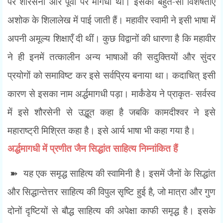
पर शौरसेनी और पूर्वी पर मागधी थी। इसकी बहुत-सी विशेषताएँ
अशोक के शिलालेख में पाई जाती हैं। महावीर स्वामी ने इसी भाषा में
अपनी अमूल्य शिक्षाएँ दी थीं। कुछ विद्वानों की धारणा है कि महावीर
ने ही इनमें तत्कालीन अन्य भाषाओं की सदुक्तियों और सुंदर
प्रयोगों को समाविष्ट कर इसे सर्वप्रिय बनाया था। कदाचित् इसी
कारण से इसका नाम अर्द्धमागधी पड़ा। मार्कंडेय ने प्राकृत- सर्वस्व
में इसे शौरसेनी से उद्भूत कहा है जबकि कामदीश्वर ने इसे
महाराष्ट्री मिश्रित कहा है। इसे आर्य भाषा भी कहा गया है।
अर्द्धमागधी में प्रणीत जैन सिद्धांत साहित्य निम्नांकित हैं
➽
यह एक समृद्ध साहित्य की स्वामिनी है। इसमें जैनों के सिद्धांत
और सिद्धान्तेत्तर साहित्य की विपुल सृष्टि हुई है
,
जो मात्रा और गुण
दोनों दृष्टियों से बौद्ध साहित्य की अपेक्षा काफी समृद्ध है। इसके