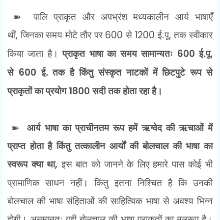
➽
पालि प्राकृत और अपभ्रंश मध्यकालीन आर्य भाषाएँ
थीं
,
जिनका समय मोटे तौर पर
600
से
1200
ई.पू. तक स्वीकार
किया जाता है।
प्राकृत भाषा का समय सामान्यतः
600
ई.पू.
से
600
ई. तक है किंतु संस्कृत नाटकों में छिटपुटे रूप से
प्राकृतों का प्रयोग
1800
सदी तक होता रहा है।
➽
आर्य भाषा का प्राचीनतम रूप हमें ऋग्वेद की ऋचाओं में
प्राप्त होता है किंतु तत्कालीन आर्यों की बोलचाल की भाषा का
स्वरूप क्या था
,
इस बात को जानने के लिए हमारे पास कोई भी
प्रामाणिक साधन नहीं। किंतु इतना निश्चित है कि उनकी
बोलचाल की भाषा संहिताओं की साहित्यिक भाषा से अवश्य भिन्न
होगी। अनुमानतः वही बोलचाल की भाषा प्राकृतों का मूलरूप है।