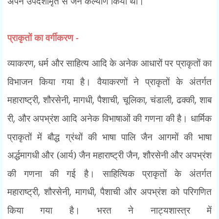
अपने उपदेशामृत से जन कल्याण किया था।
प्राकृतों का वर्गीकरण -
व्याकरण
,
धर्म और साहित्य आदि के अनेक आधारों पर प्राकृतों का
विभाजन किया गया है। वैयाकरणों ने प्राकृतों के अंतर्गत
महाराष्ट्री
,
शौरसेनी
,
मागधी
,
पैशाची
,
चूलिका
,
चंडाली
,
ढक्की
,
शाब
री
,
और अपभ्रंश आदि अनेक विभाषाओं की गणना की है। धार्मिक
प्राकृतों में बौद्ध ग्रंथों की भाषा पालि जैन आगमों की भाषा
अर्द्धमागधी और (आर्य) जैन महाराष्ट्री जैन
,
शौरसेनी और अपभ्रंश
की गणना की गई है। साहित्यिक प्राकृतों के अंतर्गत
महाराष्ट्री
,
शौरसेनी
,
मागधी
,
पैशाची और अपभ्रंश को परिगणित
किया गया है। भरत ने नाट्यशास्त्र में