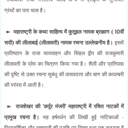
ग्रंथों का पता चला है।
➽
महाराष्ट्री के कथा साहित्य में कुतूहल नामक ब्राह्मण (
10
वीं
सदी) की लीलाबाई (लीलावती) नामक रचना उल्लेखनीय है।
इसमें
प्रतिष्ठान के राजा सातवाहन और सिंहल द्वीप की राजकुमारी
लीलावती के प्रेम का चित्रण किया गया है। शैली और प्रतिपाद्य
की दृष्टि से उक्त रचना सुबंधु की वासवदत्ता और बाण की कादम्बरी
की परंपरा में आती है।
➽
राजशेखर की
'
कर्पूर मंजरी
'
महाराष्ट्री में रचित नाटकों में
प्रमुख रचना है।
यह हर्षवर्धन की लिखी हुई नाटिकाओं -
प्रियदर्शिका और रत्नावली की पद्धति पर लिखा हुआ एक सट्टक है