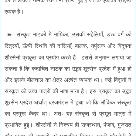
'
'
रूपक है।
➽
संस्कृत नाटकों में नायिका
,
उसकी सहेलियाँ
,
उच्च वर्ग की
स्त्रियाँ
,
ऊँची स्थिति की दासियाँ
,
बालक
,
नपुंसक और विदूषक
शौरसेनी प्राकृत का प्रयोग करते हैं। इससे अनुमान लगाया जा
सकता है कि कदाचित नाटक का उद्भव शूरसेन प्रदेश में हुआ हो
और इसके बोलचाल का क्षेत्र अत्यंत व्यापक था। कई विद्वानों ने
संस्कृत को उच्च पात्रों की भाषा माना है। इस प्राकृत का उद्भव
शूरसेन प्रदेश अर्थात् ब्रजमंडल में हुआ जो कि लौकिक संस्कृत
का प्रमुख केंद्र था। अतः यह संस्कृत से प्रभूत मात्रा में
प्रभावित हुई। शौरसेनी ने निश्चय ही राजस्थान
,
पंजाब
,
गुजरात