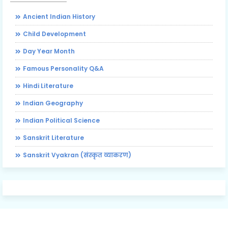
Ancient Indian History
Child Development
Day Year Month
Famous Personality Q&A
Hindi Literature
Indian Geography
Indian Political Science
Sanskrit Literature
Sanskrit Vyakran (संस्कृत व्याकरण)