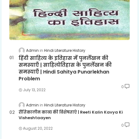
Admin
Hindi Literature History
हिंदी साहित्य के इतिहास में पुनर्लेखन की
समस्याएँ | साहित्येतिहास के पुनर्लेखन की
समस्याएँ | Hindi Sahitya Punarlekhan
Problem
0
July 13, 2022
Admin
Hindi Literature History
रीतिकालीन काव्य की विशेषताएँ | Reeti Kalin Kavya Ki
Visheshtaayen
0
August 20, 2022