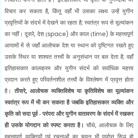
,
विचार कर सकता है
किंतु वहाँ भी उसका लक्ष्य उन्हें युगीन
;
प्रवृत्तियों के संदर्भ में देखने का रहता है
स्वतंत्र रूप से मूल्यांकन
,
space)
time)
का नहीं। दूसरे
देश (
और काल (
के महत्त्वपूर्ण
आयामों में से जहाँ आलोचक देश या स्थान को दृष्टिगत रखते हुए
;
उसके स्थिर या शाश्वत तत्त्वों के अनुसंधान पर बल देता है
वहाँ
इतिहासकार कालक्रम और युगीन संदर्भ को सर्वाधिक महत्त्व
प्रदान करते हुए परिवर्तनशील तत्त्वों के विश्लेषण में प्रवृत्त होता
,
है।
तीसरे
आलोचक व्यक्तिविशेष या कृतिविशेष का मूल्यांकन
स्वतंत्र रूप में भी कर सकता है जबकि इतिहासकार व्यक्ति और
कृति को सदा पूर्व - परंपरा और युगीन वातावरण के संदर्भ में रखकर
,
ही उसके योगदान को स्पष्ट करता है।
चौथे
आलोचक के लिए
महत्त्वपूर्ण व्यक्तियों एवं रचनाओं का चयन भी पर्याप्त सिद्ध हो