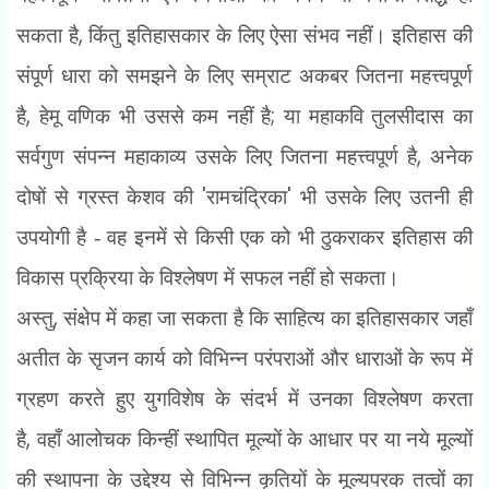
,
सकता है
किंतु इतिहासकार के लिए ऐसा संभव नहीं। इतिहास की
संपूर्ण धारा को समझने के लिए सम्राट अकबर जितना महत्त्वपूर्ण
,
;
है
हेमू वणिक भी उससे कम नहीं है
या महाकवि तुलसीदास का
,
सर्वगुण संपन्न महाकाव्य उसके लिए जितना महत्त्वपूर्ण है
अनेक
'
'
दोषों से ग्रस्त केशव की
रामचंद्रिका
भी उसके लिए उतनी ही
उपयोगी है - वह इनमें से किसी एक को भी ठुकराकर इतिहास की
विकास प्रक्रिया के विश्लेषण में सफल नहीं हो सकता।
,
अस्तु
संक्षेप में कहा जा सकता है कि साहित्य का इतिहासकार जहाँ
अतीत के सृजन कार्य को विभिन्न
परंपराओं और धाराओं के रूप में
ग्रहण करते हुए युगविशेष के संदर्भ में उनका विश्लेषण करता
,
है
वहाँ आलोचक किन्हीं स्थापित मूल्यों के आधार पर या नये मूल्यों
की स्थापना के उद्देश्य से विभिन्न कृतियों के मूल्यपरक तत्वों का