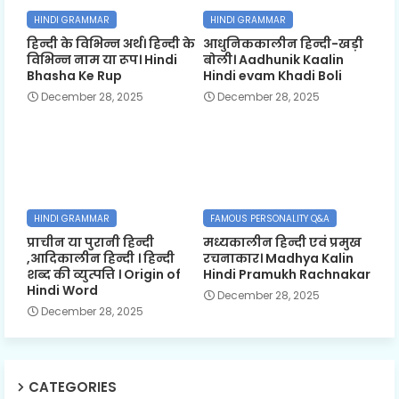
HINDI GRAMMAR
HINDI GRAMMAR
हिन्दी के विभिन्न अर्थ। हिन्दी के
आधुनिककालीन हिन्दी-खड़ी
विभिन्न नाम या रूप। Hindi
बोली। Aadhunik Kaalin
Bhasha Ke Rup
Hindi evam Khadi Boli
December 28, 2025
December 28, 2025
HINDI GRAMMAR
FAMOUS PERSONALITY Q&A
प्राचीन या पुरानी हिन्दी
मध्यकालीन हिन्दी एवं प्रमुख
,आदिकालीन हिन्दी । हिन्दी
रचनाकार। Madhya Kalin
शब्द की व्युत्पत्ति । Origin of
Hindi Pramukh Rachnakar
Hindi Word
December 28, 2025
December 28, 2025
CATEGORIES