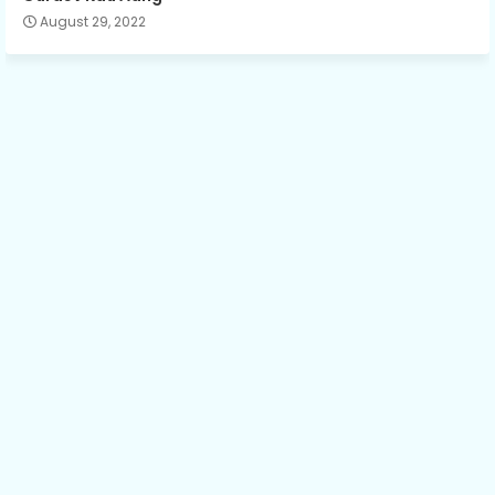
August 29, 2022