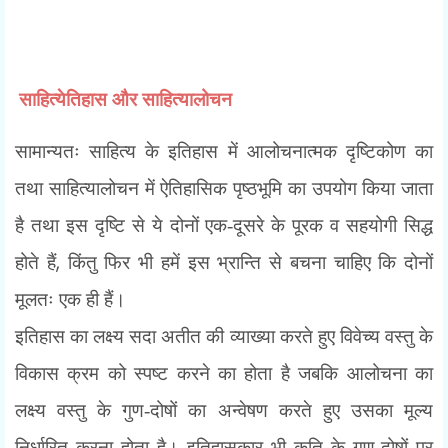
साहित्येतिहास और साहित्यालोचन
सामान्यतः साहित्य के इतिहास में आलोचनात्मक दृष्टिकोण का
तथा साहित्यालोचन में ऐतिहासिक पृष्ठभूमि का उपयोग किया जाता
है तथा इस दृष्टि से ये दोनों एक-दूसरे के पूरक व सहयोगी सिद्ध
,
होते हैं
किंतु फिर भी हमें इस भ्रान्ति से बचना चाहिए कि दोनों
मूलतः एक ही हैं।
इतिहास का लक्ष्य सदा अतीत की व्याख्या करते हुए विवेच्य वस्तु के
विकास क्रम को स्पष्ट करने का होता है जबकि आलोचना का
लक्ष्य वस्तु के गुण-दोषों का अन्वेषण करते हुए उसका मूल्य
निर्धारित करना होता है। इतिहासकार भी कृति के गुण-दोषों पर