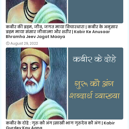
कबीर की ब्रह्म, जीव, जगत माया विचारधारा | कबीर के अनुसार
ब्रह्म माया संसार जीवात्मा और शरीर | Kabir Ke Anusaar
Bhramha Jeev Jagat Maaya
August 29, 2022
कबीर के दोहे : गुरु कौ अंग |साखी भाग गुरुदेव कौ अंग | Kabir
Gurdev Kau Aang