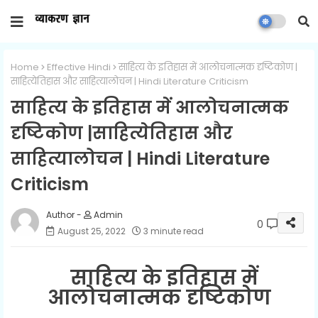
Home
Effective Hindi
साहित्य के इतिहास में आलोचनात्मक दृष्टिकोण |
साहित्येतिहास और साहित्यालोचन | Hindi Literature Criticism
साहित्य के इतिहास में आलोचनात्मक
दृष्टिकोण |साहित्येतिहास और
साहित्यालोचन | Hindi Literature
Criticism
Admin
0
August 25, 2022
3 minute read
साहित्य के इतिहास में
आलोचनात्मक दृष्टिकोण