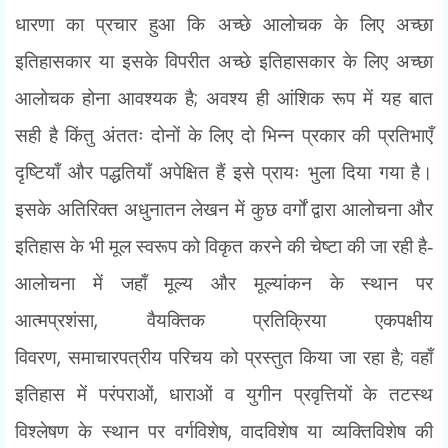
धारणा का प्रचार हुआ कि अच्छे आलोचक के लिए अच्छा
इतिहासकार या इसके विपरीत अच्छे इतिहासकार के लिए अच्छा
;
आलोचक होना आवश्यक है
अवश्य ही आंशिक रूप में यह बात
सही है किंतु अंततः दोनों के लिए दो भिन्न प्रकार की प्रतिभाएँ
दृष्टियाँ और पद्धतियाँ अपेक्षित हैं इसे प्रायः भुला दिया गया है।
इसके अतिरिक्त अधुनातन लेखन में कुछ वर्गों द्वारा आलोचना और
इतिहास के भी मूल स्वरूप को विकृत करने की चेष्टा की जा रही है-
आलोचना में जहाँ मूल्य और मूल्यांकन के स्थान पर
,
आत्मप्रशंसा
वैयक्तिक प्रतिक्रिया एकपक्षीय
,
;
विवरण
समाचारपत्रीय परिचय को प्रस्तुत किया जा रहा है
वहाँ
,
इतिहास में परंपराओं
धाराओं व युगीन प्रवृत्तियों के तटस्थ
,
विश्लेषण के स्थान पर वर्गविशेष
वादविशेष या व्यक्तिविशेष की