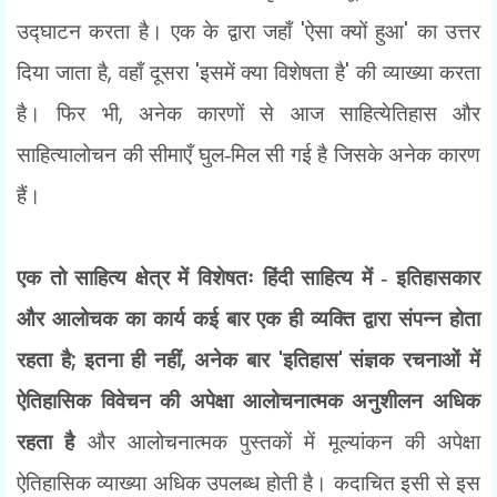
'
'
उद्घाटन करता है। एक के द्वारा जहाँ
ऐसा क्यों हुआ
का उत्तर
,
'
'
दिया जाता है
वहाँ दूसरा
इसमें क्या विशेषता है
की व्याख्या करता
,
है। फिर भी
अनेक कारणों से आज साहित्येतिहास और
साहित्यालोचन की सीमाएँ घुल-मिल सी गई है जिसके अनेक कारण
हैं।
एक तो साहित्य क्षेत्र में विशेषतः हिंदी साहित्य में - इतिहासकार
और आलोचक का कार्य कई बार एक ही व्यक्ति द्वारा संपन्न होता
;
,
'
'
रहता है
इतना ही नहीं
अनेक बार
इतिहास
संज्ञक रचनाओं में
ऐतिहासिक विवेचन की अपेक्षा आलोचनात्मक अनुशीलन अधिक
रहता है
और आलोचनात्मक पुस्तकों में मूल्यांकन की अपेक्षा
ऐतिहासिक व्याख्या अधिक उपलब्ध होती है। कदाचित इसी से इस