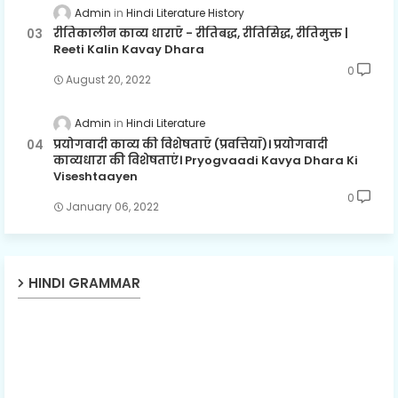
Admin
Hindi Literature History
रीतिकालीन काव्य धाराएँ - रीतिबद्ध, रीतिसिद्ध, रीतिमुक्त |
Reeti Kalin Kavay Dhara
0
August 20, 2022
Admin
Hindi Literature
प्रयोगवादी काव्य की विशेषताएँ (प्रवत्तियाँ)। प्रयोगवादी
काव्यधारा की विशेषताएं। Pryogvaadi Kavya Dhara Ki
Viseshtaayen
0
January 06, 2022
HINDI GRAMMAR