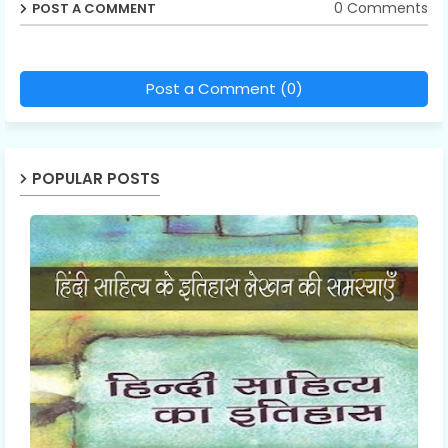
0 Comments
POST A COMMENT
Post a Comment (0)
POPULAR POSTS