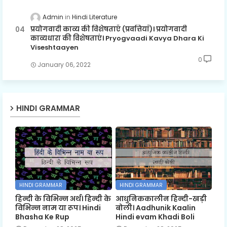
Admin
Hindi Literature
प्रयोगवादी काव्य की विशेषताएँ (प्रवत्तियाँ)। प्रयोगवादी
काव्यधारा की विशेषताएं। Pryogvaadi Kavya Dhara Ki
Viseshtaayen
0
January 06, 2022
HINDI GRAMMAR
HINDI GRAMMAR
HINDI GRAMMAR
हिन्दी के विभिन्न अर्थ। हिन्दी के
आधुनिककालीन हिन्दी-खड़ी
विभिन्न नाम या रूप। Hindi
बोली। Aadhunik Kaalin
Bhasha Ke Rup
Hindi evam Khadi Boli