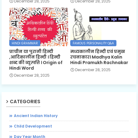
December 28, 2025
December 28, 2025
HINDI GRAMMAR
FAMOUS PERSONALITY Q&A
प्राचीन या पुरानी हिन्दी
मध्यकालीन हिन्दी एवं प्रमुख
,आदिकालीन हिन्दी । हिन्दी
रचनाकार। Madhya Kalin
शब्द की व्युत्पत्ति । Origin of
Hindi Pramukh Rachnakar
Hindi Word
December 28, 2025
December 28, 2025
CATEGORIES
Ancient Indian History
Child Development
Day Year Month