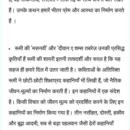
हैं। उनके कथन हमारें भीतर प्रेम और आस्था का निर्माण करते
हैं ।
'
'
'
रूमी की
मसनवी
और
दीवान ए शम्स तबरेज़ उनकी प्रसिद्ध
कृतियाँ हैं रूमी की शायरी इतनी तत्वदर्शी और सरल है कि यह
सहज ही हमारे दिल में उतर जाती है। कविताओं के अतिरिक्त
,
रूमी ने छोटी-छोटी शिक्षाप्रद कहानियाँ भी लिखी हैं
जो नैतिक
जीवन-मूल्यों का निर्माण करती हैं। इन कहानियों में एक संदेश
है। किसी विचार को जीवन मूल्य को प्रदर्शित करने के लिए इन
,
,
कहानियों का निर्माण किया गया है। तीन नसीहत
दोस्ती
हकीम
,
और बूढ़ा आदमी
सब से बड़ा पहलवान जैसी ढेरों कहानियाँ