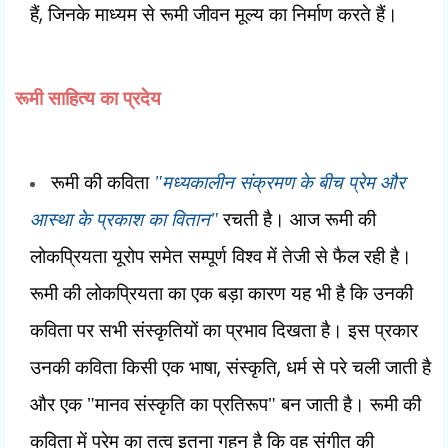
,
हैं
जिनके माध्यम से रूमी जीवन मूल्य का निर्माण करते हैं।
रूमी साहित्य का प्रदेय
रूमी की कविता
"मध्यकालीन संक्रमण के बीच प्रेम और
आस्था के प्रकाश का वितान"
रचती है। आज रूमी की
लोकप्रियता यूरोप समेत सम्पूर्ण विश्व में तेजी से फैल रही है।
रूमी की लोकप्रियता का एक बड़ा कारण यह भी है कि उनकी
कविता पर सभी संस्कृतियों का प्रभाव दिखता है। इस प्रकार
,
,
उनकी कविता किसी एक भाषा
संस्कृति
धर्म से परे चली जाती है
और एक "मानव संस्कृति का प्रतिरूप" बन जाती है। रूमी की
कविता में प्रेम का तत्व इतना गहन है कि वह संगीत की