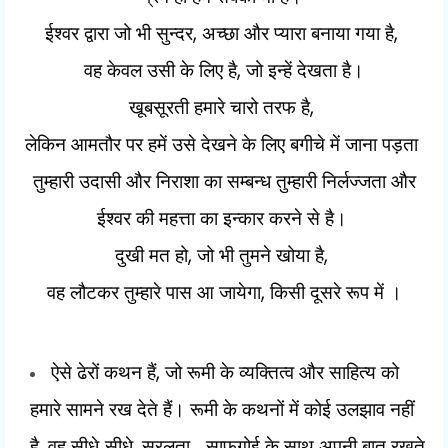
,
,
ईश्वर द्वारा जो भी सुन्दर
अच्छा और प्यारा बनाया गया है
,
वह केवल उसी के लिए है
जो इन्हें देखता है।
,
खूबसूरती हमारे चारो तरफ है
लेकिन आमतौर पर हमें उसे देखने के लिए बगीचे में जाना पड़ता
तुम्हारी उदासी और निराशा का सम्बन्ध तुम्हारी निर्लज्जता और
ईश्वर की महत्ता का इन्कार करने से है।
,
,
दुखी मत हो
जो भी तुमने खोया है
,
वह लौटकर तुम्हारे पास आ जायेगा
किसी दूसरे रूप में ।
,
ऐसे ढेरों कथन हैं
जो रूमी के व्यक्तित्व और साहित्य को
हमारे सामने रख देते हैं। रूमी के कथनों में कोई उलझाव नहीं
,
,
है
वह सीधे-सीधे
सरलता - साफगोई के साथ अपनी बात रखते