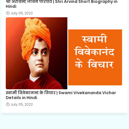
श्री अरविन्द जीवन परिचय | Shri Arvind Short Biography in
Hindi
July 05, 2022
स्वामी विवेकानन्द के विचार | Swami Vivekananda Vichar
Details in Hindi
July 05, 2022