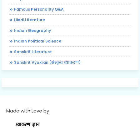
Famous Personality Q&A
Hindi Literature
Indian Geography
Indian Political Science
Sanskrit Literature
Sanskrit Vyakran (संस्कृत व्याकरण)
Made with Love by