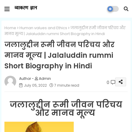
Home
Human values ​​and Ethics
जलालुद्दीन रूमी जीवन परिचय और
मानव मूल्य | Jalaluddin rummi Short Biography in Hindi
जलालुद्दीन रूमी जीवन परिचय और
मानव मूल्य | Jalaluddin rummi
Short Biography in Hindi
Admin
0
July 05, 2022
7 minute read
जलालुद्दीन रूमी जीवन परिचय
और मानव मूल्य