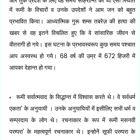
और तुर्क प्रदेश के लिए वह समय
संक्रान्ति का था ऐसी स्थिति
में रूमी के विचारों व उनके उपदेशों ने आम जन को
बहुत
प्रभावित किया। आध्यात्मिक गुरू शम्स तबरेज़ की हत्या की
खबर से वह इतने विचलित हुए कि वे सांसारिक जीवन से
वीतरागी हो गये। इस घटना के प्रभावस्वरूप कुछ समय पश्चात
68
672
आप अस्वस्थ हो गये।
वर्ष की उम्र में
हिजरी में
आपका देहान्त हो गया।
रूमी सर्वात्मवाद के सिद्धान्त में विश्वास करते थे। वे सर्वधर्म
'
एकता
के अनुयायी । उनके अनुयायियों में इसीलिए सभी धर्म व
सम्प्रदाय के लोग थे। रचनाकार के रूप में रूमी मसनवी
'
परम्परा
के महत्वपूर्ण रचनाकार थे। इन्होनें सूफी परम्परा के