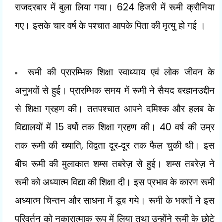
624
राजदरबार में बुला लिया गया।
हिजरी में रूमी क्रौनिया
गए। इसके चार वर्ष के पश्चात आपके पिता की मृत्यु हो गई ।
रूमी की प्रारम्भिक शिक्षा स्वाध्याय एवं लोक जीवन के
अनुभवों से हुई। प्रारम्भिक समय में रूमी ने सैयद बरहानउद्दीन
से शिक्षा ग्रहण की। ततपश्चात आपने दमिश्क और हलब के
15
40
विद्यालयों में
वर्षो तक शिक्षा ग्रहण की।
वर्ष की उम्र
,
तक रूमी की ख्याति
विद्वता दूर-दूर तक फैल चुकी थी। इस
बीच रूमी की मुलाकात शम्स तबरेज़ से हुई। शम्स तबरेज़ ने
रूमी को अध्यात्म विद्या की शिक्षा दी। इस प्रभाव के कारण रूमी
अध्यात्म चिन्तन और साधना में डूब गये। रूमी के भक्तों ने इस
परिवर्तन को नकारात्माक रूप में लिया तथा उन्होंने रूमी के छोटे