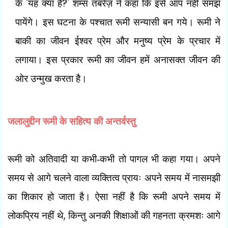
'
?'
के
यह क्या है
शम्स तबरेज़ ने कहा कि इसे आप नहीं समझ
पायेंगे। इस घटना के पश्चात रूमी सन्यासी बन गये। रूमी ने
बाकी का जीवन ईश्वर प्रेम और मनुष्य प्रेम के प्रचार में
लगाया। इस प्रकार रूमी का जीवन हमें अनासक्त जीवन की
ओर उन्मुख करता है।
जलालुद्दीन रूमी
के सहित्य की अन्तर्वस्तु
रूमी को अतिवादी या कभी-कभी तो पागल भी कहा गया। अपने
समय से आगे चलने वाला व्यक्तित्व प्रायः अपने समय में नासमझी
का शिकार हो जाता है। ऐसा नहीं है कि रूमी अपने समय में
,
लोकप्रिय नहीं थे
किन्तु अनकी शिक्षाओं की गहनता क्रमशः आगे