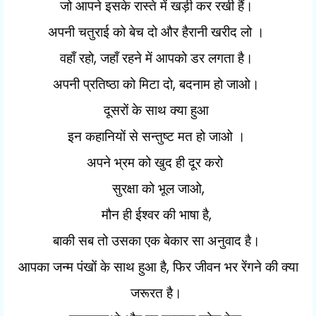
जो आपने इसके रास्ते में खड़ी कर रखी हैं।
अपनी चतुराई को बेच दो और हैरानी खरीद लो ।
,
वहाँ रहो
जहाँ रहने में आपको डर लगता है।
,
अपनी प्रतिष्ठा को मिटा दो
बदनाम हो जाओ।
दूसरों के साथ क्या हुआ
इन कहानियों से सन्तुष्ट मत हो जाओ ।
अपने भ्रम को खुद ही दूर करो
,
सुरक्षा को भूल जाओ
,
मौन ही ईश्वर की भाषा है
बाकी सब तो उसका एक बेकार सा अनुवाद है।
,
आपका जन्म पंखों के साथ हुआ है
फिर जीवन भर रेंगने की क्या
जरूरत है।