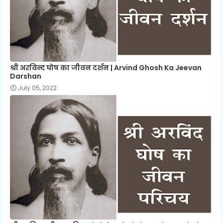
श्री अरविन्द घोष का जीवन दर्शन | Arvind Ghosh Ka Jeevan
Darshan
July 05, 2022