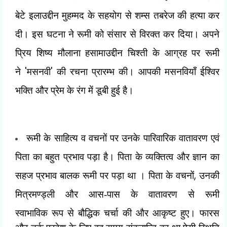
बेटे इलाउद्दीन मुहम्मद के सहयोग से शम्स तबरेज की हत्या कर
दी। इस घटना ने रूमी को संसार से विरक्त कर दिया। अपने
प्रिय शिष्य मौलाना हसामाउद्दीन चिश्ती के आग्रह पर रूमी
'
'
ने
मसनवी
की रचना प्रारम्भ की। आपकी मसनवियाँ ईश्विर
भक्ति और प्रेम के रंग में डूबी हुई है।
रूमी के साहित्य व वचनों पर उनके पारिवारिक वातावरण एवं
पिता का बहुत
प्रभाव पड़ा है। पिता के व्यक्तित्व और ज्ञान का
,
सहज प्रभाव बालक रूमी पर पड़ा था ।
पिता के वचनों
उनकी
मित्रमण्ड्ली और आस-पास के वातावरण से रूमी
स्वाभाविक
रूप से बौद्धिक चर्चा की और आकृष्ट हुए। फारस