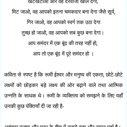
,
खटखटाओ और वह दरवाजा खोल देगा
,
,
मिट जाओ
वह आपको इतना चमकदार बना देगा जैसे सूर्य
,
गिर जाओ
वह आपको स्वर्ग तक उठा देगा
,
तुच्छ हो जाओ
वह आपको सब कुछ बना देगा।
,
आप समंदर में एक बूंद की तरह नहीं हो
आप तो एक बूंद में पूरे समंदर हो ।
,
कविता से स्पष्ट है कि रूमी ईश्वर और मनुष्य की एकता
छोटे-छोटे
लक्ष्यों को छोड़कर बड़े लक्ष्य की ओर बढ़ाने वाले तथा आत्मिक
उन्नति के साधक थे। रूमी के व्यक्तित्व को समझने के लिए यहाँ
उनकी कुछ पंक्तियाँ दी जा रही है-