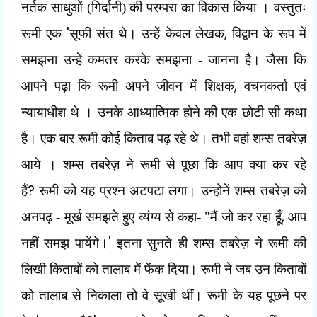
नर्तक साधुओं (गिर्दानी) की परम्परा का विकास किया । वस्तुतः
'
,
रूमी एक
सूफी संत थे। उन्हें केवल लेखक
विद्वान के रूप में
समझना उन्हें कमतर करके समझना - जानना है। जैसा कि
,
आपने पढ़ा कि रूमी अपने जीवन में शिक्षक
वचनकर्ता एवं
न्यायाधीश थे । उनके आध्यात्मिक होने की एक छोटी सी कथा
है। एक बार रूमी कोई किताब पढ़ रहे थे। तभी वहां शम्स तबरेज़
आये । शम्स तबरेज़ ने रूमी से पूछा कि आप क्या कर रहे
?
हैं
रूमी को यह प्रश्न अटपटा लगा। उन्होनें शम्स तबरेज़ को
,
अनपढ़ - मूर्ख समझते हुए व्यंग्य से कहा- "मैं जो कर रहा हूँ
आप
'
नहीं समझ पायेंगे।
इतना सुनते ही शम्स तबरेज़ ने रूमी की
लिखी किताबों को तालाब में फेंक दिया। रूमी ने जब उन किताबों
को तालाब से निकाला तो वे सूखी थीं। रूमी के यह पूछने पर