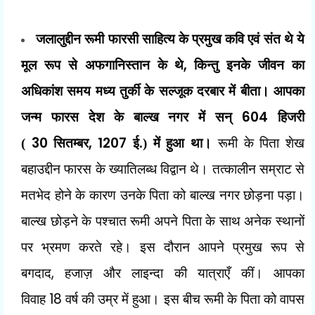
जलालुद्दीन रूमी फारसी साहित्य के प्रमुख कवि एवं संत थे ये
,
मूल रूप से अफगानिस्तान के थे
किन्तु इनके जीवन का
अधिकांश समय मध्य तुर्की के सल्जूक दरबार में बीता। आपका
604
जन्म फारस देश के बाल्ख नगर में सन्
हिजरी
30
, 1207
(
सितम्बर
ई.) में हुआ था।
रूमी के पिता शेख
बहाउद्दीन फारस के ख्यातिलब्ध विद्वान थे। तत्कालीन सम्राट से
मतभेद होने के कारण उनके पिता को बाल्ख नगर छोड़ना पड़ा।
बाल्ख छोड़ने के पश्चात रूमी अपने पिता के साथ अनेक स्थानों
पर भ्रमण करते रहे। इस दौरान आपने प्रमुख रूप से
,
बगदाद
हजाज़ और लाइन्दा की यात्राएँ कीं। आपका
18
विवाह
वर्ष की उम्र में हुआ। इस बीच रूमी के पिता को वापस