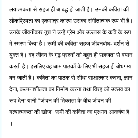
लयात्मकता से सहज ही आबद्ध हो जाती है। उनकी कविता की
लोकप्रियता का एकमात्र कारण उसका संगीतात्मक रूप भी है।
उनके जीवनीकार गूच ने उन्हें प्रेम और उल्लास के कवि के रूप
में स्मरण किया है। रूमी की कविता सहज जीवनबोध- दर्शन से
युक्त है। वह जीवन के गूढ़ प्रश्नों को बहुत ही सहजता से बयान
करती है। इसलिए वह आम पाठकों के लिए भी सहज ही बोधगम्य
,
बन जाती है। कविता का पाठक से सीधा साक्षात्कार करना
ज्ञान
,
देना
कल्पनाशीलता का निर्माण करना तथा विरह को उत्सव का
रूप देना यानी "जीवन की तिक्तता के बीच जीवन की
गत्यात्मकता की खोज" रूमी की कविता का प्रधान आकर्षण है
।