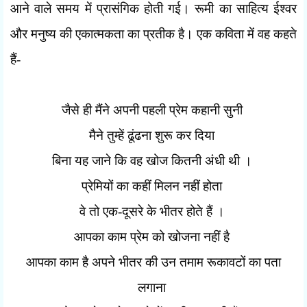
आने वाले समय में प्रासंगिक होती गई। रूमी का साहित्य ईश्वर
और मनुष्य की एकात्मकता का प्रतीक है। एक कविता में वह कहते
हैं-
जैसे ही मैंने अपनी पहली प्रेम कहानी सुनी
मैने तुम्हें ढूंढना शुरू कर दिया
बिना यह जाने कि वह खोज कितनी अंधी थी ।
प्रेमियों का कहीं मिलन नहीं होता
वे तो एक-दूसरे के भीतर होते हैं ।
आपका काम प्रेम को खोजना नहीं है
आपका काम है अपने भीतर की उन तमाम रूकावटों का पता
लगाना