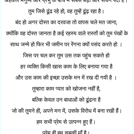
अहंकार मनुष्य और प्रभु के बीच में सबसे बड़ा और सघन पर्दा है।
,
तुम जिसे ढूंढ रहे हो
वह तुम्हें ढूंढ़ रहा है।
,
बंद हो अगर दोस्त का दरवजा तो वापस चले मत जाना
क्योंकि वह दोस्त जानता है कई रहस्य वाले रास्तों को तुम पंखों के
साथ जन्मे हो फिर भी जमीन पर रेंगना क्यों पसंद करते हो ।
जिस पर चल कर तुम उस तक पहुंच सकते हो
हर व्यक्ति किसी खास काम के लिए बनाया गया है
और उस काम की इच्छा उसके मन में रख दी गयी है ।
,
तुम्हारा काम प्यार को खोजना नहीं है
बल्कि केवल उन बाधाओं को ढूंढना है
,
,
जो की तुमने ही
अपने मन में
उसके विरोध में बना रखी हैं।
हम सभी प्रेम से उत्पन्न हुए हैं।
प्रेम ही हम सबकी माँ है।