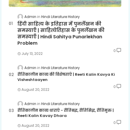
Admin
Hindi Literature History
हिंदी साहित्य के इतिहास में पुनर्लेखन की
समस्याएँ | साहित्येतिहास के पुनर्लेखन की
समस्याएँ | Hindi Sahitya Punarlekhan
Problem
0
July 13, 2022
Admin
Hindi Literature History
रीतिकालीन काव्य की विशेषताएँ | Reeti Kalin Kavya Ki
Visheshtaayen
0
August 20, 2022
Admin
Hindi Literature History
रीतिकालीन काव्य धाराएँ - रीतिबद्ध, रीतिसिद्ध, रीतिमुक्त |
Reeti Kalin Kavay Dhara
0
August 20, 2022