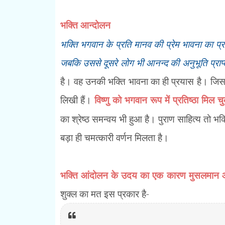
भक्ति आन्दोलन
भक्ति भगवान के प्रति मानव की प्रेम भावना का प्
जबकि उससे दूसरे लोग भी आनन्द की अनुभूति प्राप्
है। वह उनकी भक्ति भावना का ही प्रयास है। जिससे
लिखी हैं।
विष्णु को भगवान रूप में प्रतिष्ठा मिल च
का श्रेष्ठ समन्वय भी हुआ है। पुराण साहित्य तो भक्त
बड़ा ही चमत्कारी वर्णन मिलता है।
भक्ति आंदोलन के उदय का एक कारण मुसलमान आक
शुक्ल का मत इस प्रकार है-