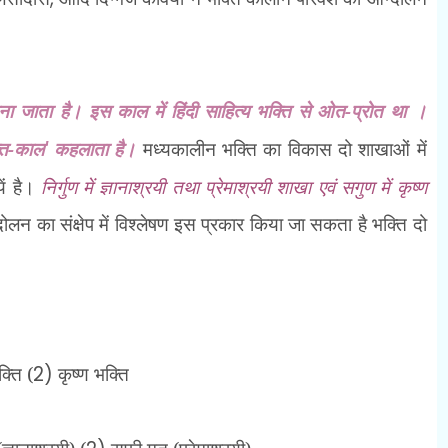
ा जाता है। इस काल में हिंदी साहित्य भक्ति से ओत-प्रोत था ।
्ति-काल
'
कहलाता है।
मध्यकालीन भक्ति का विकास दो शाखाओं में
ें है।
निर्गुण में ज्ञानाश्रयी तथा प्रेमाश्रयी शाखा एवं सगुण में कृष्ण
लन का संक्षेप में विश्लेषण इस प्रकार किया जा सकता है भक्ति दो
्ति (
2)
कृष्ण भक्ति