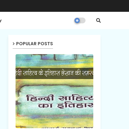
y
POPULAR POSTS