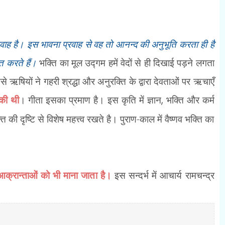
रवाह है। इस भावना प्रवाह से वह तो आनन्द की अनुभूति करता ही है
त करते हैं।
भक्ति का मूल उद्गम हमें वेदों से ही दिखाई पड़ने लगता
 ऋषियों ने गहरी श्रद्धा और अनुरक्ति के द्वारा देवताओं पर ऋचाएँ
ुकी थी
। गीता इसका प्रमाण है। इस कृति में ज्ञान
,
भक्ति और कर्म
ि की दृष्टि से विशेष महत्त्व रखते है। पुराण-काल में वैष्णव भक्ति का
्रान्ताओं को भी माना जाता है।
इस सन्दर्भ में आचार्य रामचन्द्र