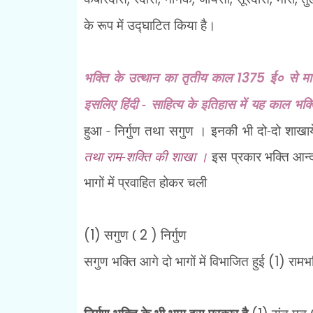
के रूप में उद्घाटित किया है।
भक्ति के उत्थान का तृतीय काल
1375
ई० से मान
इसलिए हिंदी - साहित्य के इतिहास में यह काल भक
हुआ - निर्गुण तथा सगुण । इनकी भी दो-दो शाखाय
तथा राम-शक्ति की शाखा ।
इस प्रकार भक्ति आन्दो
भागों में प्रवाहित होकर चली
(1)
सगुण (
2 )
निर्गुण
सगुण भक्ति आगे दो भागों में विभाजित हुई
(1)
रामभक