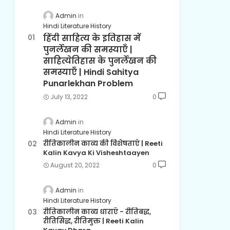
Admin
Hindi Literature History
हिंदी साहित्य के इतिहास में
पुनर्लेखन की समस्याएँ |
साहित्येतिहास के पुनर्लेखन की
समस्याएँ | Hindi Sahitya
Punarlekhan Problem
July 13, 2022
0
Admin
Hindi Literature History
रीतिकालीन काव्य की विशेषताएँ | Reeti
Kalin Kavya Ki Visheshtaayen
August 20, 2022
0
Admin
Hindi Literature History
रीतिकालीन काव्य धाराएँ - रीतिबद्ध,
रीतिसिद्ध, रीतिमुक्त | Reeti Kalin