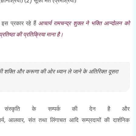
्ञानाश्रयी) (
2)
सूफी मत (प्रेमाश्रयी)
 इस प्रकार रहे हैं
आचार्य रामचन्द्र शुक्ल ने भक्ति आन्दोलन को
्रतिष्ठा की प्रतिक्रिया माना है।
ी शक्ति और करूणा की ओर ध्यान ले जाने के अतिरिक्त दूसरा
िम संस्कृति के सम्पर्क की देन है और
र्य
,
आलवार
,
संत तथा लिंगाचत आदि सम्प्रदायों की दार्शनिक