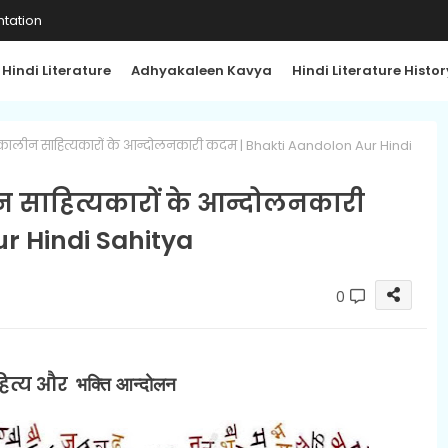
tation
Hindi Literature
Adhyakaleen Kavya
Hindi Literature Histor
तिकालीन साहित्यकारों के आन्दोलनकारी कदम | Bhakti Aandolon Aur Hindi
न साहित्यकारों के आन्दोलनकारी
r Hindi Sahitya
0
ाहित्य और
भक्ति आन्दोलन