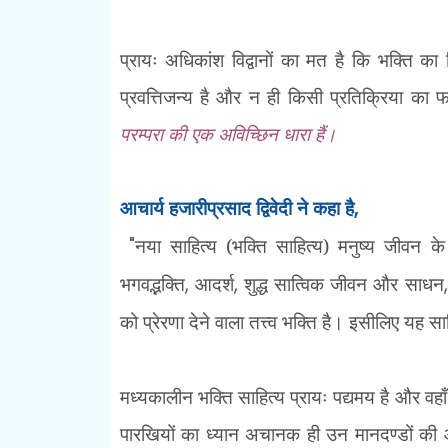
प्रायः अधिकांश विद्वानों का मत है कि भक्ति का
प्रवत्तिजन्य है और न ही किसी प्रतिक्रिया का
परम्परा की एक अविच्छिन धारा हैं।
आचार्य हजारीप्रसाद द्विवेदी ने कहा है
,
"
नया साहित्य (भक्ति साहित्य) मनुष्य जीवन 
भगवद्भक्ति
,
आदर्श
,
शुद्ध सात्विक जीवन और साधन
को प्रेरणा देने वाला तत्त्व भक्ति है। इसीलिए यह साह
मध्यकालीन भक्ति साहित्य प्रायः पद्यमय है और वहा
पारखियों का ध्यान अचानक ही उन मानदण्डों की ओर