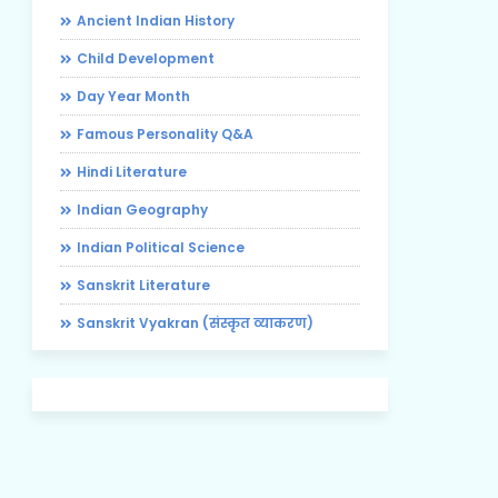
Ancient Indian History
Child Development
Day Year Month
Famous Personality Q&A
Hindi Literature
Indian Geography
Indian Political Science
Sanskrit Literature
Sanskrit Vyakran (संस्कृत व्याकरण)