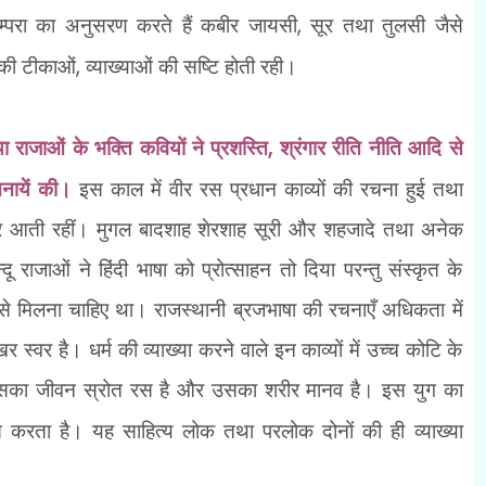
म्परा का अनुसरण करते हैं कबीर जायसी
,
सूर तथा तुलसी जैसे
 की टीकाओं
,
व्याख्याओं की सष्टि होती रही।
था राजाओं के भक्ति कवियों ने प्रशस्ति
,
श्रंगार रीति नीति आदि से
चनायें की।
इस काल में वीर रस प्रधान काव्यों की रचना हुई तथा
र आती रहीं। मुगल बादशाह शेरशाह सूरी और शहजादे तथा अनेक
ू राजाओं ने हिंदी भाषा को प्रोत्साहन तो दिया परन्तु संस्कृत के
से मिलना चाहिए था। राजस्थानी ब्रजभाषा की रचनाएँ अधिकता में
 स्वर है। धर्म की व्याख्या करने वाले इन काव्यों में उच्च कोटि के
सका जीवन स्रोत रस है और उसका शरीर मानव है। इस युग का
 करता है। यह साहित्य लोक तथा परलोक दोनों की ही व्याख्या