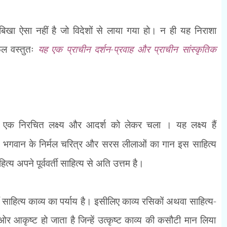
 बिखा ऐसा नहीं है जो विदेशों से लाया गया हो। न ही यह निराशा
 फल वस्तुतः
यह एक प्राचीन दर्शन-प्रवाह और प्राचीन सांस्कृतिक
के एक निरचित लक्ष्य और आदर्श को लेकर चला । यह लक्ष्य हैं
,
भगवान के निर्मल चरित्र और सरस लीलाओं का गान इस साहित्य
ित्य अपने पूर्ववर्ती साहित्य से अति उत्तम है।
ँ साहित्य काव्य का पर्याय है। इसीलिए काव्य रसिकों अथवा साहित्य-
 आकृष्ट हो जाता है जिन्हें उत्कृष्ट काव्य की कसौटी मान लिया