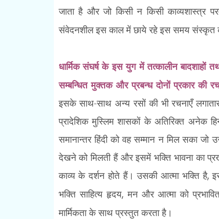
जाता है और जो किसी न किसी काव्यशास्त्र पर
संवेदनशील इस काल में छाये रहे इस समय संस्कृत
धार्मिक संघर्ष के इस युग में तत्कालीन बादशाहों त
सम्बन्धित मुक्तक और प्रबन्ध दोनों प्रकार की र
इसके साथ-साथ अन्य रसों की भी रचनाएँ लगाता
प्रादेशिक मुस्लिम शासकों के अतिरिक्त अनेक हिन्द
समानान्तर हिंदी को वह सम्मान न मिल सका जो उ
देखने को मिलती हैं और इसमें भक्ति भावना का प्रखर
काव्य के दर्शन होते हैं। उसकी आत्मा भक्ति है
,
इ
भक्ति साहित्य हृदय
,
मन और आत्मा को प्रभावित
मार्मिकता के साथ प्रस्तुत करता है।