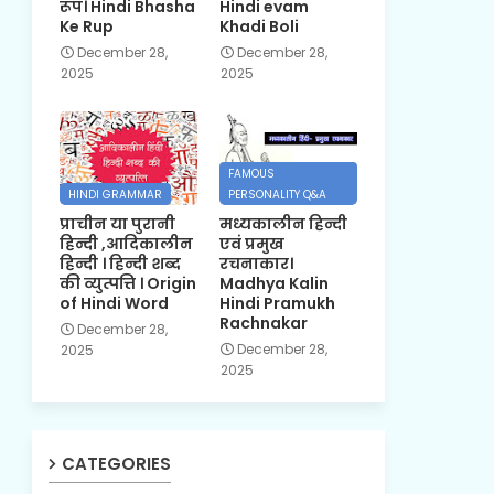
रूप। Hindi Bhasha
Hindi evam
Ke Rup
Khadi Boli
December 28,
December 28,
2025
2025
FAMOUS
HINDI GRAMMAR
PERSONALITY Q&A
प्राचीन या पुरानी
मध्यकालीन हिन्दी
हिन्दी ,आदिकालीन
एवं प्रमुख
हिन्दी । हिन्दी शब्द
रचनाकार।
की व्युत्पत्ति । Origin
Madhya Kalin
of Hindi Word
Hindi Pramukh
Rachnakar
December 28,
December 28,
2025
2025
CATEGORIES