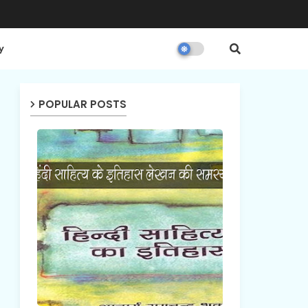
y
POPULAR POSTS