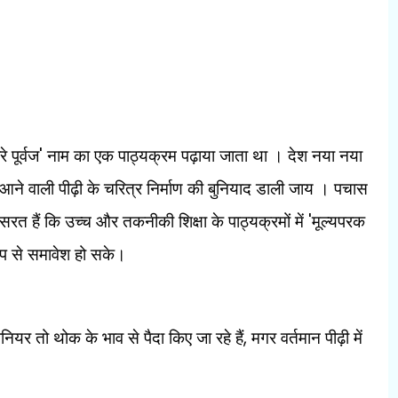
'
े पूर्वज
नाम का एक पाठ्यक्रम पढ़ाया जाता था । देश नया नया
ि आने वाली पीढ़ी के चरित्र निर्माण की बुनियाद डाली जाय । पचास
'
रयासरत हैं कि उच्च और तकनीकी शिक्षा के पाठ्यक्रमों में
मूल्यपरक
ूप से समावेश हो सके।
,
ीनियर तो थोक के भाव से पैदा किए जा रहे हैं
मगर वर्तमान पीढ़ी में