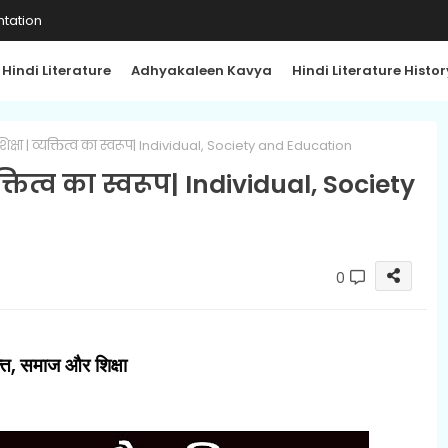
tation
Hindi Literature
Adhyakaleen Kavya
Hindi Literature Histor
िक्षा | व्यक्तित्व का स्वरूप| Individual, Society and Education
क्तित्व का स्वरूप| Individual, Society
0
,
ति
समाज और शिक्षा