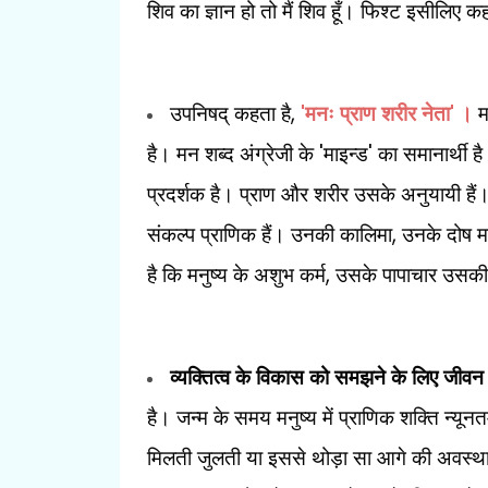
शिव का ज्ञान हो तो मैं शिव हूँ। फिश्ट इसीलिए कहते
,
'
'
उपनिषद् कहता है
मनः प्राण शरीर नेता
।
म
'
'
है। मन शब्द अंग्रेजी के
माइन्ड
का समानार्थी है
प्रदर्शक है। प्राण और शरीर
उसके अनुयायी हैं
,
संकल्प प्राणिक हैं। उनकी कालिमा
उनके दोष मन
,
है कि मनुष्य के अशुभ कर्म
उसके पापाचार उसकी त्
व्यक्तित्व के विकास को समझने के लिए जीव
है। जन्म के समय मनुष्य में प्राणिक शक्ति न्यून
मिलती जुलती या इससे थोड़ा सा आगे की अवस्था अ