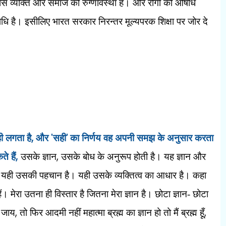
का ह्रास व्यक्ति और समाज की रुग्णावस्था है। और रोगी को औषधि
धि है। इसीलिए भारत सरकार निरन्तर मूल्यपरक शिक्षा पर जोर दे
,
'
'
ी लगता है
और
सही
का निर्णय वह अपनी समझ के अनुसार करता
,
,
े हैं
उसके ज्ञान
उसके बोध के अनुरूप होती है। यह ज्ञान और
है। यही उसकी पहचान है। यही उसके व्यक्तित्व का आधार है। कहा
हैं। मेरा उतना ही विस्तार है जितना मेरा ज्ञान है। छोटा ज्ञान- छोटा
,
,
ो जाय
तो फिर आदमी नहीं महात्मा ब्रह्म का ज्ञान हो तो मैं ब्रह्म हूँ