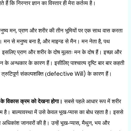
 हैं कि निरन्तर ज्ञान का विस्तार ही मेरा कर्तव्य है।
,
नुष्य मन
प्राण और शरीर की तीन भूमियों पर एक साथ वास करता
,
,
। मन से मनुष्य बना है
और माइन्ड से मैन। मन नेता है
पथ
। इसलिए प्राण और शरीर के दोष मूलतः मन के दोष हैं। इच्छा और
 के अन्धकार के कारण हैं। इसीलिए पाश्चात्य दृष्टि बार बार कहती
defective Will)
रुटिपूर्ण संकल्पशक्ति (
के कारण हैं।
न के विकास क्रम को देखना होगा।
सबसे पहले आधार रूप में शरीर
तम है। बाल्यावस्था में उसे केवल भूख-प्यास का बोध रहता है। इससे
,
,
धिकांश जानवरों की है। उन्हें भूख-प्यास
मैथुन
भय और