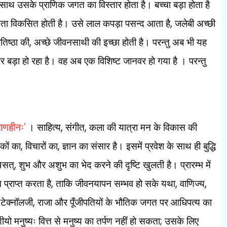
के साथ उसके प्राणिक जगत का विस्तार होता है। बच्चा बड़ा होता है
,
ता विकसित होती है। उसे लाल कपड़ा पसन्द आता है
जलेबी अच्छी
,
तिष्ठा की
अच्छे जीवनसाथी की इच्छा होती है। परन्तु अब भी यह
र बड़ा हो रहा है। वह अब एक विशिष्ट जानवर हो गया है । परन्तु
'
,
,
षाणहीनः
। साहित्य
संगीत
कला की यात्रा मन के विकास की
,
,
तकों का
विचारों का
ज्ञान का संसार है। इसमें प्रवेश के साथ ही बुद्धि
,
असत्
शुभ और अशुभ का भेद करने की दृष्टि खुलती है। प्रारम्भ में
,
,
,
 प्राप्त करता है
ताकि जीवनयापन सम्भव हो सके यथा
वाणिज्य
,
,
टेक्नॉलजी
राजा और पूँजीपतियों के भौतिक जगत पर आधिपत्य का
;
पणीयो मनुष्यः वित्त से मनुष्य का तर्पण नहीं हो सकता
उसके लिए