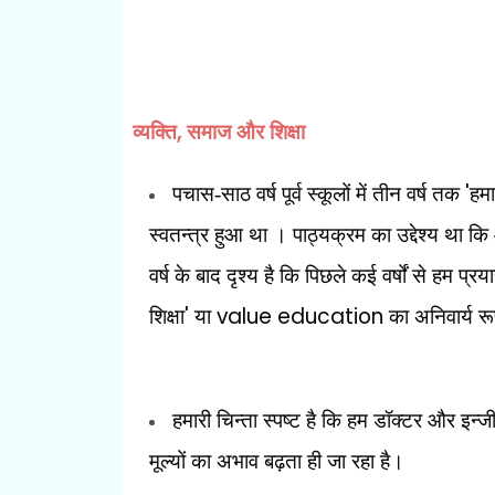
,
व्यक्ति
समाज और शिक्षा
'
पचास-साठ वर्ष पूर्व स्कूलों में तीन वर्ष तक
हमार
स्वतन्त्र हुआ था । पाठ्यक्रम का उद्देश्य था क
वर्ष के बाद दृश्य है कि पिछले कई वर्षों से हम प्
'
value education
शिक्षा
या
का अनिवार्य र
हमारी चिन्ता स्पष्ट है कि हम डॉक्टर और इन्ज
मूल्यों का अभाव बढ़ता ही जा रहा है।