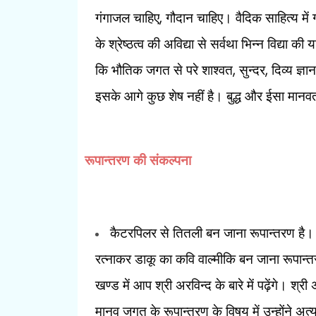
,
गंगाजल चाहिए
गौदान चाहिए। वैदिक साहित्य में 
के श्रेष्ठत्व की अविद्या से सर्वथा भिन्न विद्या की य
,
,
कि भौतिक जगत से परे शाश्वत
सुन्दर
दिव्य ज्ञ
इसके आगे कुछ शेष नहीं है। बुद्ध और ईसा मानवत
रूपान्तरण की संकल्पना
कैटरपिलर से तितली बन जाना रूपान्तरण है। ब
रत्नाकर डाकू का कवि वाल्मीकि बन जाना
रूपान्त
खण्ड में आप श्री अरविन्द के बारे में पढ़ेंगे। श्री
मानव जगत के रूपान्तरण के विषय में उन्होंने अत्