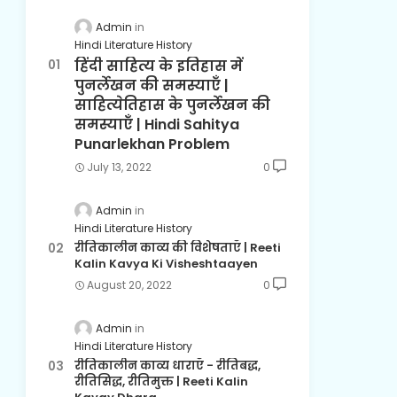
Admin
Hindi Literature History
हिंदी साहित्य के इतिहास में
पुनर्लेखन की समस्याएँ |
साहित्येतिहास के पुनर्लेखन की
समस्याएँ | Hindi Sahitya
Punarlekhan Problem
July 13, 2022
0
Admin
Hindi Literature History
रीतिकालीन काव्य की विशेषताएँ | Reeti
Kalin Kavya Ki Visheshtaayen
August 20, 2022
0
Admin
Hindi Literature History
रीतिकालीन काव्य धाराएँ - रीतिबद्ध,
रीतिसिद्ध, रीतिमुक्त | Reeti Kalin