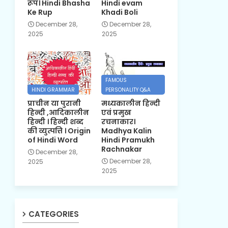
रूप। Hindi Bhasha
Hindi evam
Ke Rup
Khadi Boli
December 28,
December 28,
2025
2025
FAMOUS
HINDI GRAMMAR
PERSONALITY Q&A
प्राचीन या पुरानी
मध्यकालीन हिन्दी
हिन्दी ,आदिकालीन
एवं प्रमुख
हिन्दी । हिन्दी शब्द
रचनाकार।
की व्युत्पत्ति । Origin
Madhya Kalin
of Hindi Word
Hindi Pramukh
Rachnakar
December 28,
December 28,
2025
2025
CATEGORIES