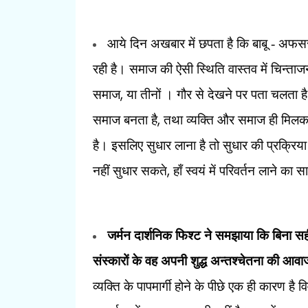
आये दिन अखबार में छपता है कि बाबू - अफसर-
रही है। समाज की ऐसी स्थिति वास्तव में चिन्ताजनक
,
समाज
या तीनों । गौर से देखने पर पता चलता है 
,
समाज बनता है
तथा व्यक्ति और समाज ही मिलकर व्य
है। इसलिए सुधार लाना है तो सुधार की प्रक्रिया 
,
नहीं सुधार सकते
हाँ स्वयं में परिवर्तन लाने क
जर्मन दार्शनिक फिश्ट ने समझाया कि बिना सही श
संस्कारों के वह अपनी शुद्ध अन्तश्चेतना की आ
व्यक्ति के पापमार्गी होने के पीछे एक ही कारण ह