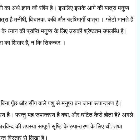
गौ का अर्थ ज्ञान की रश्मि है। इसलिए इसके आगे की यात्रा मनुष्य
,
,
ात्रा है मनीषी
विचारक
कवि और ऋषिमार्गी यात्रा । प्लेटो मानते हैं
ान के ध्यान की प्राप्ति मनुष्य के लिए उसकी श्रेष्ठतम उपलब्धि है।
,
ा का शिखर हैं
न कि सिकन्दर ।
िना पूँछ और सींग वाले पशु से मनुष्य बन जाना रूपान्तरण है।
,
?
रण है। परन्तु यह रूपान्तरण है क्या
और घटित कैसे होता है
अगले
,
 अरविन्द की तपस्या सम्पूर्ण सृष्टि के रुपान्तरण के लिए थी
तथा
यन्त विस्तार से लिखा है।