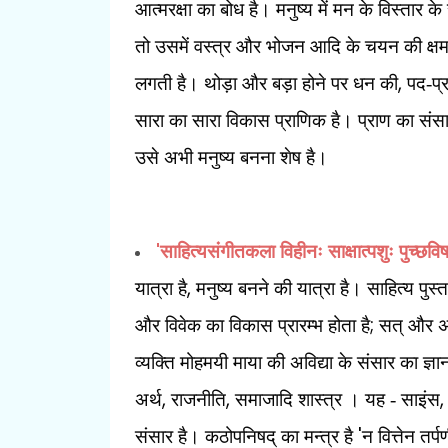
आत्मरक्षा का बोध है। मनुष्य में मन के विस्तार 
तो उसमें वस्त्र और भोजन आदि के चयन की क्षम
,
लगती है। थोड़ा और बड़ा होने पर धन की
पद-प्र
सारा का सारा विकास प्राणिक है। प्राण का संसा
उसे अभी मनुष्य बनना शेष है।
'
साहित्यसंगीतकला विहीनः साक्षात्पशुः पुच्छवि
,
यात्रा है
मनुष्य बनने की यात्रा है। साहित्य पुस्
;
और विवेक का विकास प्रारम्भ होता है
सत् और 
व्यक्ति मोहमयी माया की अविद्या के संसार का ज्ञान
,
,
अर्थ
राजनीति
समाजादि शास्त्र । यह - साइंस
'
संसार है। कठोपनिषद् का मन्त्र है
न वित्तेन तर्