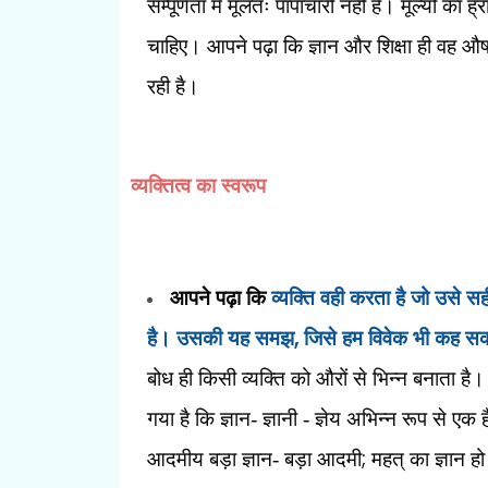
सम्पूर्णता में मूलतः पापाचारी नहीं है। मूल्यों 
चाहिए। आपने पढ़ा कि ज्ञान और शिक्षा ही वह औष
रही है।
व्यक्तित्व का स्वरूप
आपने पढ़ा कि
व्यक्ति वही करता है जो उसे सह
,
है। उसकी यह समझ
जिसे हम विवेक भी कह सकत
बोध ही किसी व्यक्ति को औरों से भिन्न बनाता 
गया है कि ज्ञान- ज्ञानी - ज्ञेय अभिन्न रूप से एक 
;
आदमीय बड़ा ज्ञान- बड़ा आदमी
महत् का ज्ञान ह