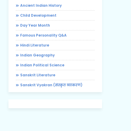
Ancient Indian History
Child Development
Day Year Month
Famous Personality Q&A
Hindi Literature
Indian Geography
Indian Political Science
Sanskrit Literature
Sanskrit Vyakran (संस्कृत व्याकरण)