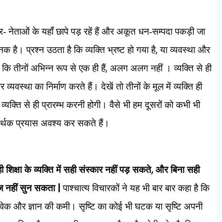
 नेताओं के यहाँ छापे पड़ रहें हैं और अकूत धन-सम्पदा पकड़ी जा
,
 है। प्रश्न उठता है कि व्यक्ति भ्रष्ट हो गया है
या व्यवस्था और
,
कि तीनों अभिन्न रूप से एक ही हैं
अलग अलग नहीं । व्यक्ति से ही
वस्था का निर्माण करते हैं। देखें तो तीनों के मूल में व्यक्ति ही
व्यक्ति से ही प्रारम्भ करनी होगी। वैसे भी हम दूसरों को कभी भी
ा सार्थक प्रयास अवश्य कर सकते हैं।
,
िक्षा के व्यक्ति में सही संस्कार नहीं पड़ सकते
और बिना सही
|
वाज नहीं सुन सकता
पाश्चात्य विचारकों ने यह भी बार बार कहा है कि
ै विवेक और ज्ञान की कमी। सृष्टि का कोई भी घटक या सृष्टि अपनी