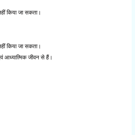
 नहीं किया जा सकता।
ण नहीं किया जा सकता।
ं आध्यात्मिक जीवन से हैं।