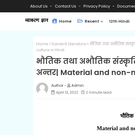
About Us
Contact Us
Privacy Policy
Documen
Home
Recent
12th Hindi
Home
Sanskrit Literature
भौतिक तथा अभौतिक संस्कृत
culture in Hindi
भौतिक तथा अभौतिक संस्कृति 
अन्तर| Material and non-m
Admin
April 13, 2022
2 minute read
भौतिक 
Material and no