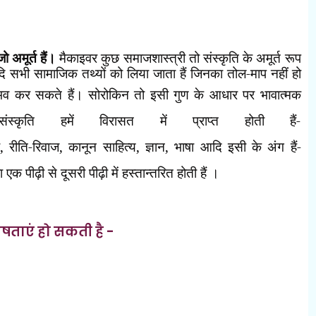
जो अमूर्त हैं।
मैकाइवर कुछ समाजशास्त्री तो संस्कृति के अमूर्त रूप
दि सभी सामाजिक तथ्यों को लिया जाता हैं जिनका तोल-माप नहीं हो
ुभव कर सकते हैं। सोरोकिन तो इसी गुण के आधार पर भावात्मक
स्कृति हमें विरासत में प्राप्त होती हैं-
,
रीति-रिवाज
,
कानून साहित्य
,
ज्ञान
,
भाषा आदि इसी के अंग हैं-
क पीढ़ी से दूसरी पीढ़ी में हस्तान्तरित होती हैं ।
षताएं हो सकती है -