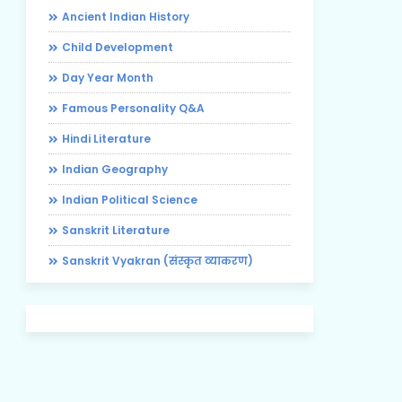
Ancient Indian History
Child Development
Day Year Month
Famous Personality Q&A
Hindi Literature
Indian Geography
Indian Political Science
Sanskrit Literature
Sanskrit Vyakran (संस्कृत व्याकरण)