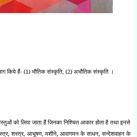
ग किये हैं- (
1)
भौतिक संस्कृति
, (2)
अभौतिक संस्कृति ।
मित वस्तुओं को लिया जाता हैं जिनका निश्चित आकार होता है तथा इनसे
्त्र
,
शस्त्र
,
आभूषण
,
मशीने
,
आवागमन के साधन
,
सन्देशवाहन के