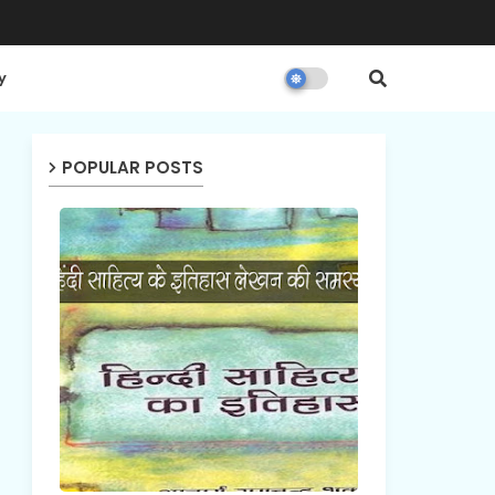
y
POPULAR POSTS