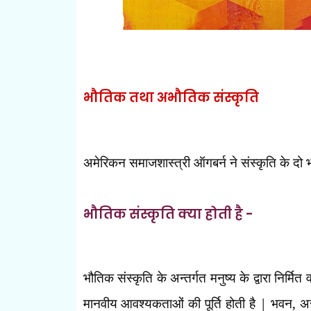
भौतिक तथा अभौतिक संस्कृति
अमेरिकन समाजशास्त्री ऑगबर्न ने संस्कृति के दो भा
भौतिक संस्कृति क्या होती है -
भौतिक संस्कृति के अन्तर्गत मनुष्य के द्वारा निर्
मानवीय आवश्यकताओं की पूर्ति होती है
|
भवन
,
अस