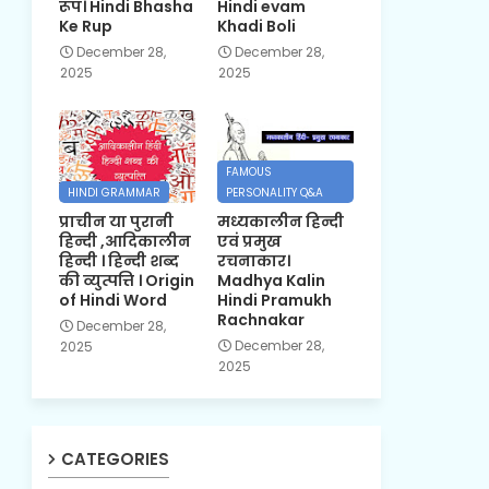
रूप। Hindi Bhasha
Hindi evam
Ke Rup
Khadi Boli
December 28,
December 28,
2025
2025
FAMOUS
HINDI GRAMMAR
PERSONALITY Q&A
प्राचीन या पुरानी
मध्यकालीन हिन्दी
हिन्दी ,आदिकालीन
एवं प्रमुख
हिन्दी । हिन्दी शब्द
रचनाकार।
की व्युत्पत्ति । Origin
Madhya Kalin
of Hindi Word
Hindi Pramukh
Rachnakar
December 28,
December 28,
2025
2025
CATEGORIES