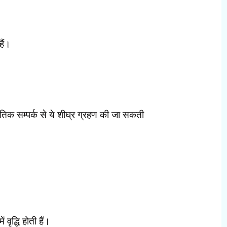
हैं।
स्कृतिक सम्पर्क से ये शीघ्र ग्रहण की जा सकती
वृद्धि होती हैं।