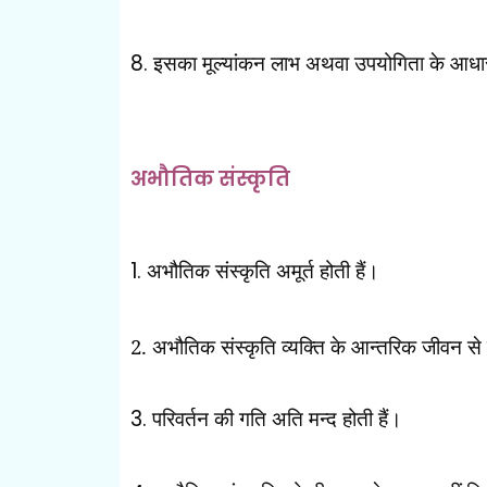
8.
इसका मूल्यांकन लाभ अथवा उपयोगिता के आधार
अभौतिक संस्कृति
1.
अभौतिक संस्कृति अमूर्त होती हैं।
2.
अभौतिक संस्कृति व्यक्ति के आन्तरिक जीवन से 
3.
परिवर्तन की गति अति मन्द होती हैं।