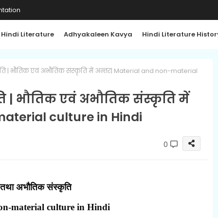
tation
Hindi Literature
Adhyakaleen Kavya
Hindi Literature Histor
ि | भौतिक एवं अभौतिक संस्कृति में अन्तर| Material and non-material
| भौतिक एवं अभौतिक संस्कृति में
aterial culture in Hindi
0
तथा अभौतिक संस्कृति
n-material culture in Hindi