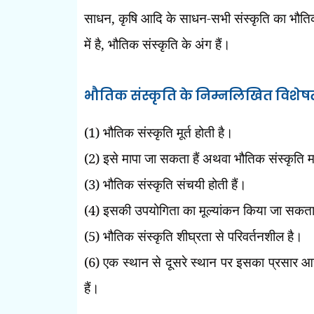
साधन
,
कृषि आदि के साधन-सभी संस्कृति का भौतिक पक्
में है
,
भौतिक संस्कृति के अंग हैं।
भौतिक संस्कृति के निम्नलिखित विशेषत
(
1)
भौतिक संस्कृति मूर्त होती है।
(
2)
इसे मापा जा सकता हैं अथवा भौतिक संस्कृति म
(
3)
भौतिक संस्कृति संचयी होती हैं।
(
4)
इसकी उपयोगिता का मूल्यांकन किया जा सकता
(
5)
भौतिक संस्कृति शीघ्रता से परिवर्तनशील है।
(
6)
एक स्थान से दूसरे स्थान पर इसका प्रसार आ
हैं।