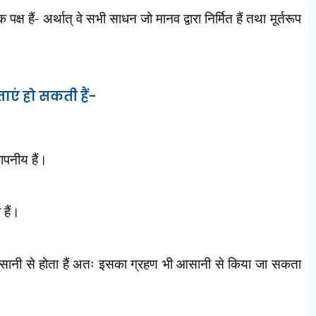
ष हैं- अर्थात् वे सभी साधन जो मानव द्वारा निर्मित हैं तथा मूर्तरूप
ाएं हो सकती हैं-
ापनीय हैं।
 हैं।
सानी से होता हैं अतः इसका ग्रहण भी आसानी से
किया जा सकता