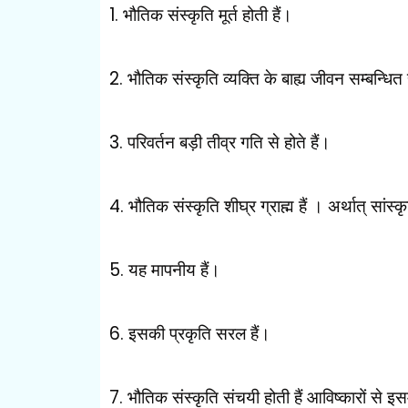
1.
भौतिक संस्कृति मूर्त होती हैं।
2.
भौतिक संस्कृति व्यक्ति के बाह्य जीवन सम्बन्धित 
3.
परिवर्तन बड़ी तीव्र गति से होते हैं।
4.
भौतिक संस्कृति शीघ्र ग्राह्म हैं । अर्थात् सां
5.
यह मापनीय हैं।
6.
इसकी प्रकृति सरल हैं।
7.
भौतिक संस्कृति संचयी होती हैं आविष्कारों से इसमें 