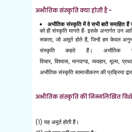
अभौतिक संस्कृति क्या होती है -
अभौतिक संस्कृति में वे सभी बातें समाहित हैं 
को ही संस्कृति मानते हैं- इसके अन्तर्गत उन आ
सकता
,
जो अमूर्त होते हैं
,
जिन्हें हम केवल अन
संस्कृति कहते हैं। अभौतिक सं
विचार
,
विश्वास
,
मानदण्ड
,
व्यवहार
,
मूल्य
,
प्रथा
अभौतिक संस्कृति सामाजीकरण की प्रक्रिया द्वारा ए
अभौतिक संस्कृति की निम्नलिखित विशे
(1)
यह अमूर्त होती हैं।