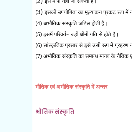
(
2)
इसे मापा नहीं जा सकता हैं।
(
3)
इसकी उपयोगिता का मूल्यांकन
प्रकट रूप में
(
4)
अभौतिक संस्कृति जटिल होती हैं।
(
5)
इसमें परिवर्तन बड़ी धीमी गति से होते हैं।
(
6)
सांस्कृतिक प्रसार से इसे उसी रूप में ग्रहर
(
7)
अभौतिक संस्कृति का सम्बन्ध मानव के नैतिक एव
भौतिक एवं अभौतिक संस्कृति में अन्तर
भौतिक संस्कृति