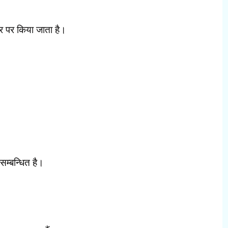
 पर किया जाता है।
सम्बन्धित है।