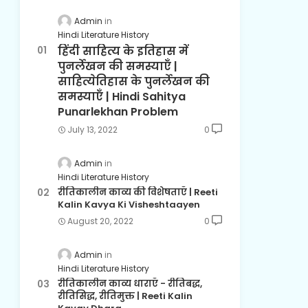
Admin
Hindi Literature History
हिंदी साहित्य के इतिहास में
पुनर्लेखन की समस्याएँ |
साहित्येतिहास के पुनर्लेखन की
समस्याएँ | Hindi Sahitya
Punarlekhan Problem
July 13, 2022
0
Admin
Hindi Literature History
रीतिकालीन काव्य की विशेषताएँ | Reeti
Kalin Kavya Ki Visheshtaayen
August 20, 2022
0
Admin
Hindi Literature History
रीतिकालीन काव्य धाराएँ - रीतिबद्ध,
रीतिसिद्ध, रीतिमुक्त | Reeti Kalin