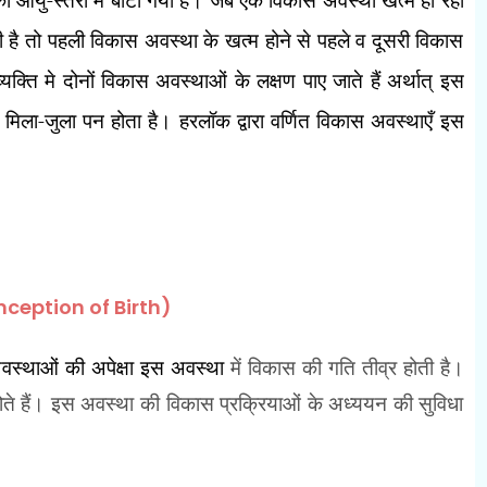
ी है तो पहली विकास अवस्था के खत्म होने से पहले व दूसरी विकास
क्ति मे दोनों विकास अवस्थाओं के लक्षण पाए जाते हैं अर्थात् इस
ें मिला-जुला पन होता है। हरलॉक द्वारा वर्णित विकास अवस्थाएँ इस
nception of Birth)
वस्थाओं की अपेक्षा इस अवस्था
में विकास की गति तीव्र होती है।
होते हैं। इस अवस्था की विकास प्रक्रियाओं के अध्ययन की सुविधा