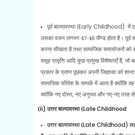
पूर्व बाल्यावस्था (
Early Childhood)
में
उसका वजन लगभग 47-48 पौण्ड होता है। पूर्व वाल
करना सीखता है तथा सामाजिक समायोजनों को सी
समूह प्रवृत्ति आदि कुछ प्रमुख विशेषताएँ हैं
,
जो ब
प्रकार के प्रश्न पूछकर अपनी जिज्ञासा को शान्त
सामाजिक परिवेश के सम्पर्क में आता है क्योंकि व
क्योंकि नए दोस्त
,
नए अनुभव और नए-नए तरह से 
(
ii)
उत्तर बाल्यावस्था (
Late Childhood
उत्तर बाल्यावस्था (
Late Childhood)
लड