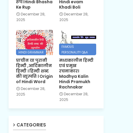
रूप। Hindi Bhasha
Hindi evam
Ke Rup
Khadi Boli
December 28,
December 28,
2025
2025
FAMOUS
HINDI GRAMMAR
PERSONALITY Q&A
प्राचीन या पुरानी
मध्यकालीन हिन्दी
हिन्दी ,आदिकालीन
एवं प्रमुख
हिन्दी । हिन्दी शब्द
रचनाकार।
की व्युत्पत्ति । Origin
Madhya Kalin
of Hindi Word
Hindi Pramukh
Rachnakar
December 28,
December 28,
2025
2025
CATEGORIES