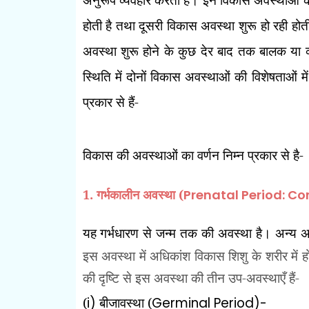
होती है तथा दूसरी विकास अवस्था शुरू हो रही होत
अवस्था शुरू होने के कुछ देर बाद तक बालक या व्य
स्थिति में दोनों विकास अवस्थाओं की विशेषताओं म
प्रकार से हैं-
विकास की अवस्थाओं का वर्णन निम्न प्रकार से है-
1. गर्भकालीन अवस्था (
Prenatal Period: Co
यह गर्भधारण से जन्म तक की अवस्था है। अन्य अ
इस अवस्था में अधिकांश विकास शिशु के शरीर में 
की दृष्टि से इस अवस्था
की तीन उप-अवस्थाएँ हैं-
(
i)
बीजावस्था (
Germinal Period)-