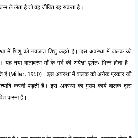
जन्म ले लेता है तो वह जीवित रह सकता है।
ा में शिशु को नवजात शिशु कहते हैं। इस अवस्था में बालक को
 यह नया वातावरण माँ के गर्भ की अपेक्षा पूर्णतः भिन्न होता है।
हैं (
Miller,
1950)। इस अवस्था में वालक को अनेक प्रकार की
इत्यादि करनी पड़ती हैं। इस अवस्था का मुख्य कार्य बालक द्वारा
पित करना है।