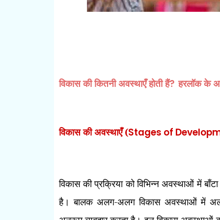
विकास की कितनी अवस्थाएँ होती हैं
?
हरलॉक के अ
विकास की अवस्थाएँ
(
Stages of Develop
विकास की प्रक्रिया को विभिन्न अवस्थाओं में बाँ
है। बालक अलग-अलग विकास अवस्थाओं में अलग
अनुरूप व्यवहार करता है। इन विकास अवस्थाओं को 