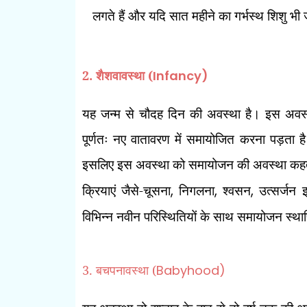
लगते हैं और यदि सात महीने का गर्भस्थ शिशु भी 
2. शैशवावस्था (
Infancy)
यह जन्म से चौदह दिन की अवस्था है। इस अवस्थ
पूर्णतः नए वातावरण में समायोजित करना पड़ता है।
इसलिए इस अवस्था को समायोजन की अवस्था कहते 
क्रियाएं जैसे-चूसना
,
निगलना
,
श्वसन
,
उत्सर्जन 
विभिन्न नवीन परिस्थितियों के साथ समायोजन स्था
3. बचपनावस्था (
Babyhood)