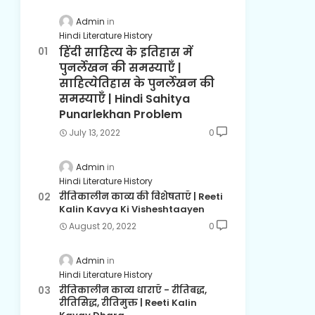
Admin
Hindi Literature History
हिंदी साहित्य के इतिहास में
पुनर्लेखन की समस्याएँ |
साहित्येतिहास के पुनर्लेखन की
समस्याएँ | Hindi Sahitya
Punarlekhan Problem
July 13, 2022
0
Admin
Hindi Literature History
रीतिकालीन काव्य की विशेषताएँ | Reeti
Kalin Kavya Ki Visheshtaayen
August 20, 2022
0
Admin
Hindi Literature History
रीतिकालीन काव्य धाराएँ - रीतिबद्ध,
रीतिसिद्ध, रीतिमुक्त | Reeti Kalin