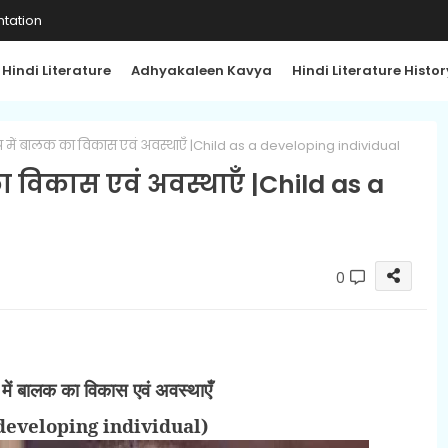
tation
Hindi Literature
Adhyakaleen Kavya
Hindi Literature Histor
ूप में बालक का विकास एवं अवस्थाएँ |Child as a developing individual
का विकास एवं अवस्थाएँ |Child as a
0
प में बालक का
विकास एवं अवस्थाएँ
 developing individual)