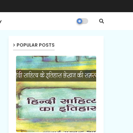
y
POPULAR POSTS