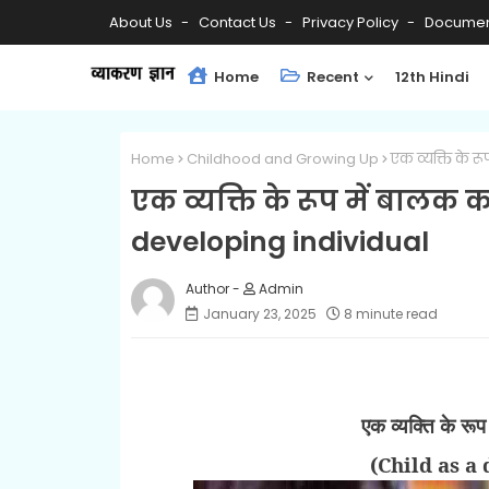
About Us
Contact Us
Privacy Policy
Documen
Home
Recent
12th Hindi
Home
Childhood and Growing Up
एक व्यक्ति के र
एक व्यक्ति के रूप में बालक 
developing individual
Admin
January 23, 2025
8 minute read
एक व्यक्ति के रू
(
Child as a