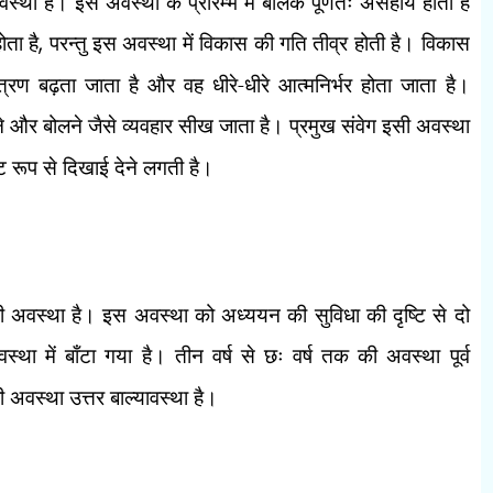
वस्था है। इस अवस्था के प्रारम्भ में बालक पूर्णतः असहाय होता है
ता है
,
परन्तु इस अवस्था में विकास की गति तीव्र होती है। विकास
रण बढ़ता जाता है और वह धीरे-धीरे आत्मनिर्भर होता जाता है।
े और बोलने जैसे व्यवहार सीख जाता है। प्रमुख संवेग इसी अवस्था
्ट रूप से दिखाई देने लगती है।
 की अवस्था है। इस अवस्था को अध्ययन की सुविधा की दृष्टि से दो
ावस्था में बाँटा गया है। तीन वर्ष से छः वर्ष तक की अवस्था पूर्व
ी अवस्था उत्तर बाल्यावस्था है।