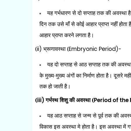
यह गर्भधारण से दो सप्ताह तक की अवस्था 
दिन तक उसे माँ से कोई आहार प्राप्त नहीं होता ह
आहार प्राप्त करने लगता है।
(
ii)
भ्रूणावस्था (
Embryonic Period)-
यह दो सप्ताह से आठ सप्ताह तक की अवस्था
के मुख्य-मुख्य अंगों का निर्माण होता है। दूसरे
तक हो जाती है।
(
iii)
गर्भस्थ शिशु की अवस्था (
Period of the 
यह आठ सप्ताह से जन्म से पूर्व तक की अवस्था 
विकास इस अवस्था मे होता है। इस अवस्था में गर