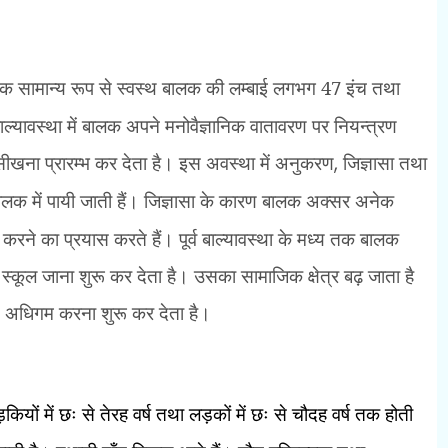
 एक सामान्य रूप से स्वस्थ बालक की लम्बाई लगभग 47 इंच तथा
्यावस्था में बालक अपने मनोवैज्ञानिक वातावरण पर नियन्त्रण
खना प्रारम्भ कर देता है। इस अवस्था में अनुकरण
,
जिज्ञासा तथा
ालक में पायी जाती हैं। जिज्ञासा के कारण बालक अक्सर अनेक
 करने का प्रयास करते हैं। पूर्व बाल्यावस्था के मध्य तक बालक
ह स्कूल जाना शुरू कर देता है। उसका सामाजिक क्षेत्र बढ़ जाता है
अधिगम करना शुरू कर देता है।
़कियों में छः से तेरह वर्ष तथा लड़कों में छः से चौदह वर्ष तक होती