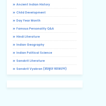
Ancient Indian History
Child Development
Day Year Month
Famous Personality Q&A
Hindi Literature
Indian Geography
Indian Political Science
Sanskrit Literature
Sanskrit Vyakran (संस्कृत व्याकरण)