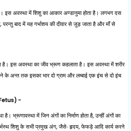
है। इस अवस्था में शिशु का आकार अण्डानुमा होता है। लगभग दस
ै
,
परन्तु बाद में यह गर्भाशय की दीवार से जुड़ जाता है और माँ से
 है। इस अवस्था का जीव भ्रूण कहलाता है। इस अवस्था में शरीर
 महीने के अन्त तक इसका भार दो ग्राम और लम्बाई एक इंच से दो इंच
Fetus) -
है। भ्रूणावस्था में जिन अंगों का निर्माण होता है
,
उन्हीं अंगों का
्भस्थ शिशु के सभी प्रमुख अंग
,
जैसे- हृदय
,
फेफड़े आदि कार्य करने