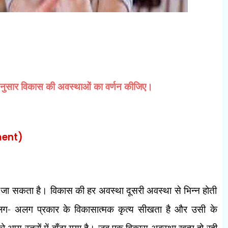
नुसार विकास की अवस्थाओं का वर्णन कीजिए।
ment)
टा जा सकता है। विकास की हर अवस्था दूसरी अवस्था से भिन्न होती
- अलग प्रकार के विकासात्मक कृत्य सीखता है और उसी के
आयु-स्तरों में बाँटा गया है। जब एक विकास अवस्था खत्म हो रही