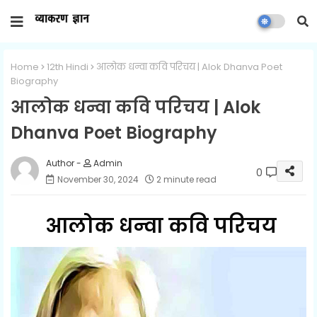
Home
12th Hindi
आलोक धन्वा कवि परिचय | Alok Dhanva Poet
Biography
आलोक धन्वा कवि परिचय | Alok
Dhanva Poet Biography
Admin
0
November 30, 2024
2 minute read
आलोक धन्वा कवि परिचय