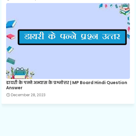
डायरी के पन्ने अभ्यास के प्रश्नोत्तर | MP Board Hindi Question
Answer
December 28, 2023