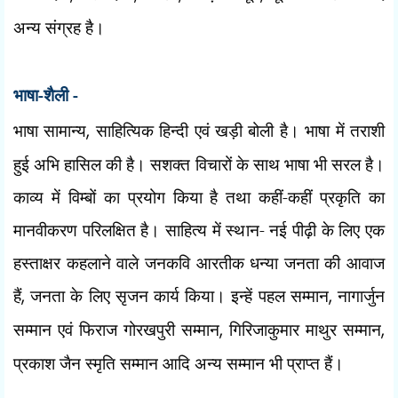
अन्य संग्रह है।
भाषा-शैली -
भाषा सामान्य
,
साहित्यिक हिन्दी एवं खड़ी बोली है। भाषा में तराशी
हुई अभि
हासिल की है। सशक्त विचारों के साथ भाषा भी सरल है।
काव्य में विम्बों का प्रयोग किया है तथा कहीं-कहीं प्रकृति का
मानवीकरण परिलक्षित है। साहित्य में स्थान- नई पीढ़ी के लिए एक
हस्ताक्षर कहलाने वाले जनकवि आरतीक धन्या जनता की आवाज
हैं
,
जनता के लिए सृजन कार्य किया। इन्हें पहल सम्मान
,
नागार्जुन
सम्मान एवं फिराज गोरखपुरी सम्मान
,
गिरिजाकुमार माथुर सम्मान
,
प्रकाश जैन स्मृति सम्मान आदि अन्य सम्मान भी प्राप्त हैं।