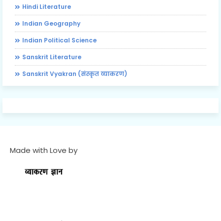
Hindi Literature
Indian Geography
Indian Political Science
Sanskrit Literature
Sanskrit Vyakran (संस्कृत व्याकरण)
Made with Love by