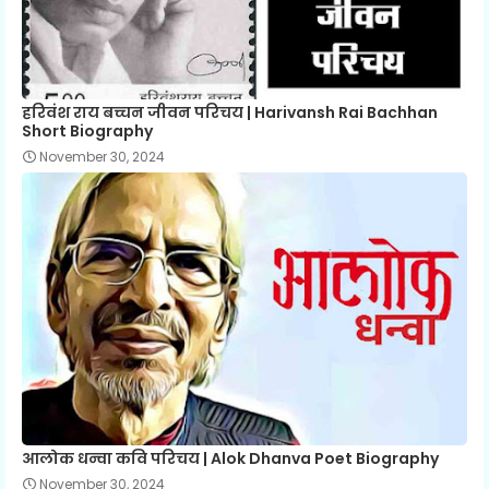
हरिवंश राय बच्चन जीवन परिचय | Harivansh Rai Bachhan
Short Biography
November 30, 2024
आलोक धन्वा कवि परिचय | Alok Dhanva Poet Biography
November 30, 2024