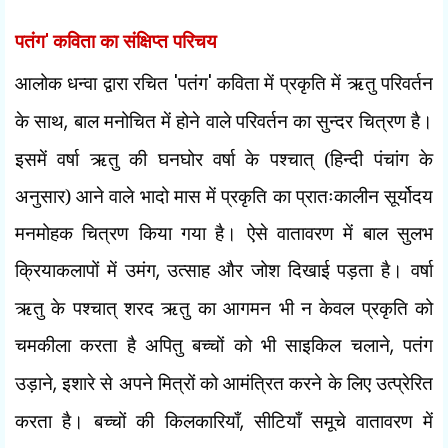
पतंग
'
कविता
का संक्षिप्त परिचय
आलोक धन्वा द्वारा रचित
'
पतंग
'
कविता में प्रकृति में ऋतु परिवर्तन
के साथ
,
बाल मनोचित में होने वाले परिवर्तन का सुन्दर चित्रण है।
इसमें वर्षा ऋतु की घनघोर वर्षा के पश्चात् (हिन्दी पंचांग के
अनुसार) आने वाले भादो मास में प्रकृति का प्रातःकालीन सूर्योदय
मनमोहक चित्रण किया गया है। ऐसे वातावरण में बाल सुलभ
क्रियाकलापों में उमंग
,
उत्साह और जोश दिखाई पड़ता है। वर्षा
ऋतु के पश्चात् शरद ऋतु का आगमन भी न केवल प्रकृति को
चमकीला करता है अपितु बच्चों को भी साइकिल चलाने
,
पतंग
उड़ाने
,
इशारे से अपने मित्रों को आमंत्रित करने के लिए उत्प्रेरित
करता है। बच्चों की किलकारियाँ
,
सीटियाँ समूचे वातावरण में