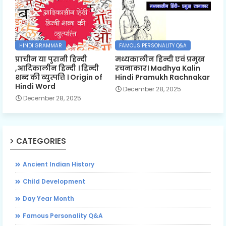
HINDI GRAMMAR
FAMOUS PERSONALITY Q&A
प्राचीन या पुरानी हिन्दी
मध्यकालीन हिन्दी एवं प्रमुख
,आदिकालीन हिन्दी । हिन्दी
रचनाकार। Madhya Kalin
शब्द की व्युत्पत्ति । Origin of
Hindi Pramukh Rachnakar
Hindi Word
December 28, 2025
December 28, 2025
CATEGORIES
Ancient Indian History
Child Development
Day Year Month
Famous Personality Q&A