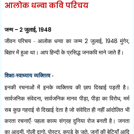
आलोक धन्वा कवि परिचय
जन्म
– 2
जुलाई
, 1948
जीवन परिचय - आलोक धन्वा का जन्म
2
जुलाई
, 1948
मुंगेर
,
बिहार में हुआ था। आप हिन्दी के प्रसिद्ध जनकवि माने जाते हैं।
शिक्षा-स्वाध्याय
व्यक्तित्व -
इनकी रचनाओं में इनके व्यक्तित्व की छाप दिखाई पड़ती है।
सार्वजनिक संवेदना
,
सार्वजनिक मानव पीड़ा
,
पीड़ा का विरोध
,
मर्म
सब कुछ गहराई से दिखाई देता है जो संवेदित ही नहीं आंदोलित भी
करता रचनाएँ- पहला काव्य संग्रह दुनिया रोज बनती है। जनता
का आदमी
,
गोली दागो
,
पोस्टर
,
कपड़े के
जूते
,
जूनों की बेटियाँ आदि