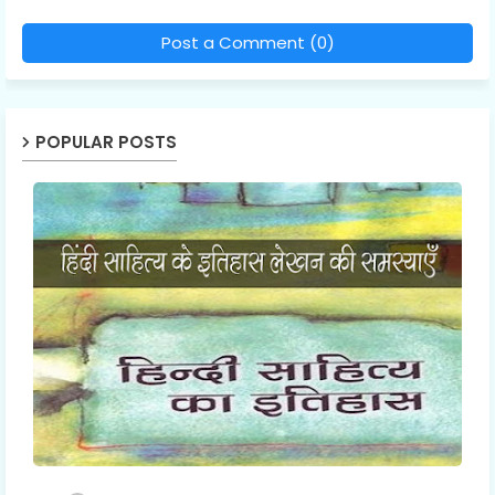
Post a Comment (0)
POPULAR POSTS