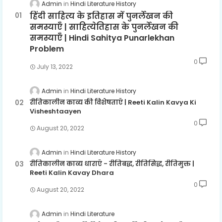
Admin
Hindi Literature History
हिंदी साहित्य के इतिहास में पुनर्लेखन की
समस्याएँ | साहित्येतिहास के पुनर्लेखन की
समस्याएँ | Hindi Sahitya Punarlekhan
Problem
0
July 13, 2022
Admin
Hindi Literature History
रीतिकालीन काव्य की विशेषताएँ | Reeti Kalin Kavya Ki
Visheshtaayen
0
August 20, 2022
Admin
Hindi Literature History
रीतिकालीन काव्य धाराएँ - रीतिबद्ध, रीतिसिद्ध, रीतिमुक्त |
Reeti Kalin Kavay Dhara
0
August 20, 2022
Admin
Hindi Literature