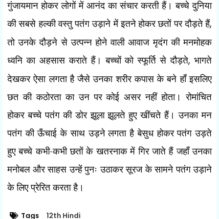
गुंजायमान होकर लोगों में आनंद का संचार करती हैं। बच्चे दुनिया
की सबसे हल्की वस्तु पतंग उड़ाने में इतने होकर छतों पर दौड़ते हैं
,
तो उनके दौड़ने से उत्पन्न होने वाली आवाज मृदंग की मनमोहक
ध्वनि का अहसास कराते हैं। बच्चों को स्फूर्ति से दौड़ते
,
भागते
देखकर ऐसा लगता है जैसे उनका शरीर कपास के बने हाँ इसलिए
छत की कठोरता का उन पर कोई असर नहीं होता। रोमांचित
होकर बच्चे पतंग की डोर झूला झूलते हुए खींचते हैं। उनका मन
पतंग की ऊँचाई के साथ उड़ने लगता है बेसुध होकर पतंग उड़ते
हुए बच्चे कभी-कभी छतों के खतरनाक में गिर जाते हैं जहाँ उनका
मनोबल और साहस उन्हें पुनः उठाकर सूरज के सामने पतंग उड़ाने
के लिए प्रेरित करता है।
Tags
12th Hindi