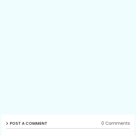
0 Comments
POST A COMMENT