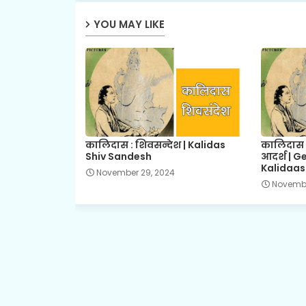
YOU MAY LIKE
कालिदास : शिवसन्देश | Kalidas
कालिदास की
Shiv Sandesh
आदर्श | 
Kalidaas
November 29, 2024
Novembe