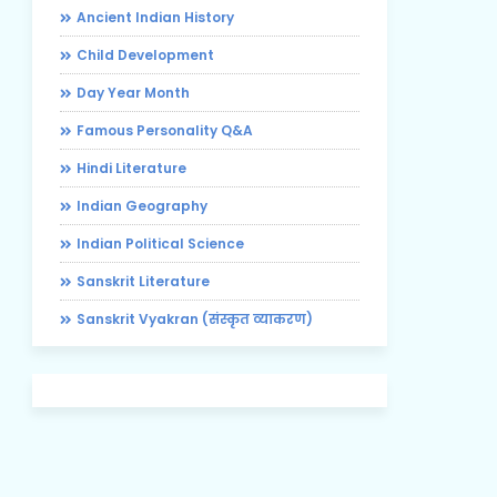
Ancient Indian History
Child Development
Day Year Month
Famous Personality Q&A
Hindi Literature
Indian Geography
Indian Political Science
Sanskrit Literature
Sanskrit Vyakran (संस्कृत व्याकरण)