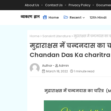
About Us
Contact Us
Privacy Policy
Documen
Home
Recent
12th Hindi
Home
Sanskrit Literature
मुद्राराक्षस में चन्दनदास
मुद्राराक्षस में चन्दनदास क
Chandan Das Ka charitra
Admin
March 18, 2022
1 minute read
मुद्राराक्षस में चन्दनदास का चरि