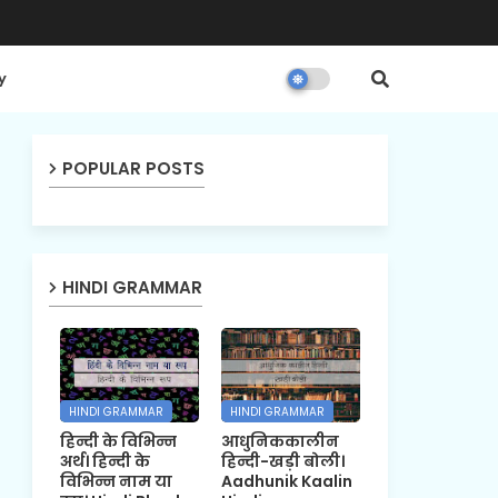
y
POPULAR POSTS
HINDI GRAMMAR
HINDI GRAMMAR
HINDI GRAMMAR
हिन्दी के विभिन्न
आधुनिककालीन
अर्थ। हिन्दी के
हिन्दी-खड़ी बोली।
विभिन्न नाम या
Aadhunik Kaalin