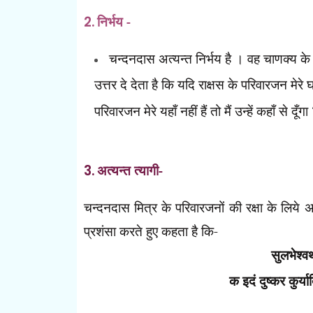
2.
निर्भय -
चन्दनदास अत्यन्त निर्भय है । वह चाणक्य के द
उत्तर दे देता है कि यदि राक्षस के परिवारजन मेरे घर
परिवारजन मेरे यहाँ नहीं हैं तो मैं उन्हें कहाँ से दूँगा
3.
अत्यन्त त्यागी-
चन्दनदास मित्र के परिवारजनों की रक्षा के लिये अ
प्रशंसा करते हुए कहता है कि-
सुलभेश्वर
क इदं दुष्कर कुर्य