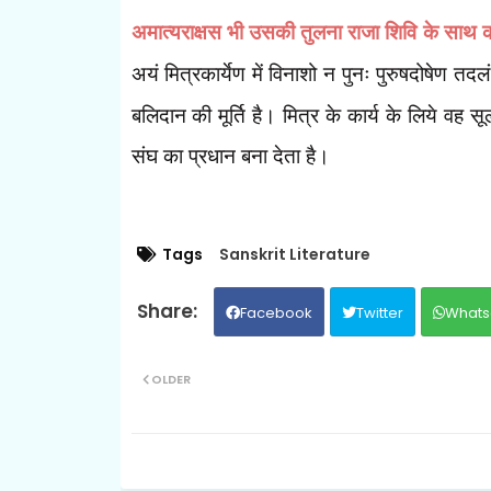
अमात्यराक्षस भी उसकी तुलना राजा शिवि के साथ
अयं मित्रकार्येण में विनाशो न पुनः पुरुषदोषेण तद
बलिदान की मूर्ति है। मित्र के कार्य के लिये वह 
संघ का प्रधान बना देता है।
Tags
Sanskrit Literature
Facebook
Twitter
Whats
OLDER