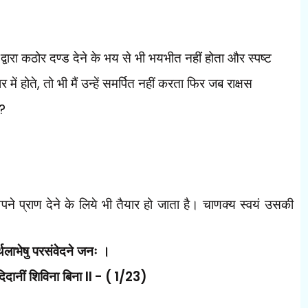
्वारा कठोर दण्ड देने के भय से भी भयभीत नहीं होता और स्पष्ट
 में होते
,
तो भी मैं उन्हें समर्पित नहीं करता फिर जब राक्षस
?
पने प्राण देने के लिये भी
तैयार हो जाता है। चाणक्य स्वयं उसकी
्थलाभेषु परसंवेदने जनः ।
ादिदानीं शिविना बिना
II - ( 1/23)