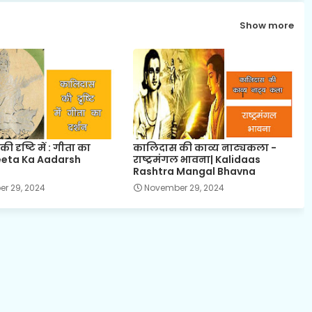
Show more
 दृष्टि में : गीता का
कालिदास की काव्य नाट्यकला -
Geeta Ka Aadarsh
राष्ट्रमंगल भावना| Kalidaas
Rashtra Mangal Bhavna
r 29, 2024
November 29, 2024