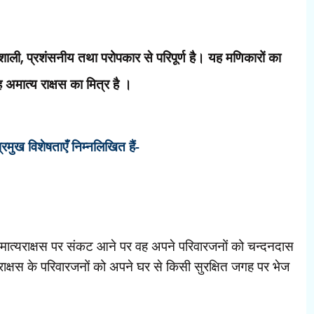
वशाली
,
प्रशंसनीय तथा परोपकार से परिपूर्ण है। यह मणिकारों का
अमात्य राक्षस का मित्र है ।
रमुख विशेषताएँ निम्नलिखित हैं-
मात्यराक्षस
पर संकट आने पर वह अपने परिवारजनों को चन्दनदास
ी राक्षस के परिवारजनों को अपने घर से किसी सुरक्षित जगह पर भेज