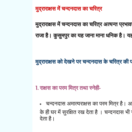
मुद्राराक्षस में चन्दनदास का चरित्र
मुद्राराक्षस में चन्दनदास का चरित्र अत्यन्त प्रभा
राजा है। कुसुमपुर का यह जाना माना धनिक है। यह 
मुद्राराक्षस को देखने पर चन्दनदास के चरित्र की प्
1.
राक्षस का परम मित्र तथा स्नेही-
चन्दनदास अमात्यराक्षस का परम मित्र है। अ
के ही घर में सुरक्षित रख देता है । चन्दनदास भ
देता है।